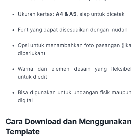
Ukuran kertas:
A4 & A5
, siap untuk dicetak
Font yang dapat disesuaikan dengan mudah
Opsi untuk menambahkan foto pasangan (jika
diperlukan)
Warna dan elemen desain yang fleksibel
untuk diedit
Bisa digunakan untuk undangan fisik maupun
digital
Cara Download dan Menggunakan
Template