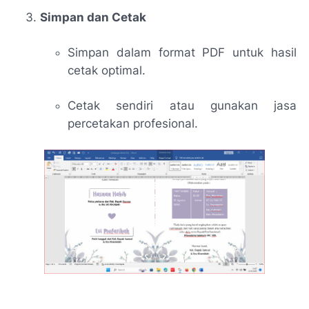
Simpan dan Cetak
Simpan dalam format PDF untuk hasil
cetak optimal.
Cetak sendiri atau gunakan jasa
percetakan profesional.