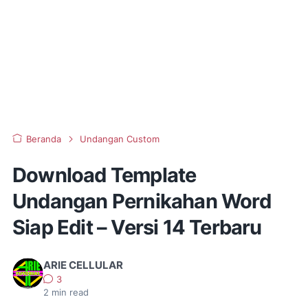
Beranda
Undangan Custom
Download Template
Undangan Pernikahan Word
Siap Edit – Versi 14 Terbaru
ARIE CELLULAR
3
2
min read