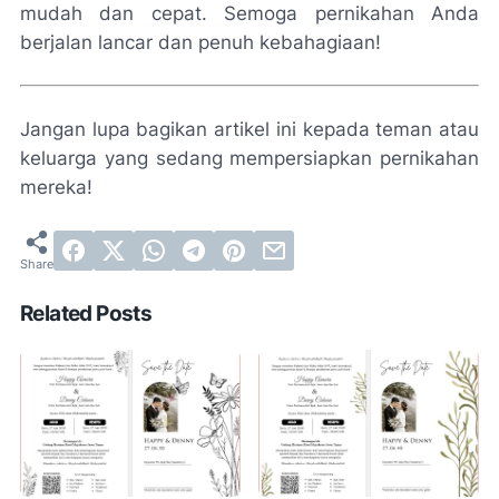
mudah dan cepat. Semoga pernikahan Anda
berjalan lancar dan penuh kebahagiaan!
Jangan lupa bagikan artikel ini kepada teman atau
keluarga yang sedang mempersiapkan pernikahan
mereka!
Related Posts