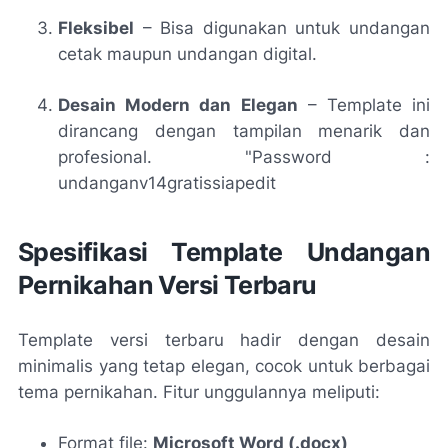
Fleksibel
– Bisa digunakan untuk undangan
cetak maupun undangan digital.
Desain Modern dan Elegan
– Template ini
dirancang dengan tampilan menarik dan
profesional. "Password :
undanganv14gratissiapedit
Spesifikasi Template Undangan
Pernikahan Versi Terbaru
Template versi terbaru hadir dengan desain
minimalis yang tetap elegan, cocok untuk berbagai
tema pernikahan. Fitur unggulannya meliputi:
Format file:
Microsoft Word (.docx)