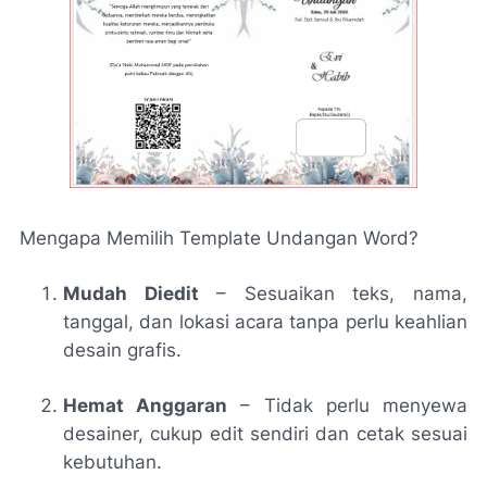
Mengapa Memilih Template Undangan Word?
Mudah Diedit
– Sesuaikan teks, nama,
tanggal, dan lokasi acara tanpa perlu keahlian
desain grafis.
Hemat Anggaran
– Tidak perlu menyewa
desainer, cukup edit sendiri dan cetak sesuai
kebutuhan.