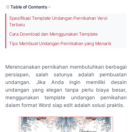
Table of Contents
Spesifikasi Template Undangan Pernikahan Versi
Terbaru
Cara Download dan Menggunakan Template
Tips Membuat Undangan Pernikahan yang Menarik
Merencanakan pernikahan membutuhkan berbagai
persiapan, salah satunya adalah pembuatan
undangan. Jika Anda ingin memiliki desain
undangan yang elegan tanpa perlu biaya besar,
menggunakan template undangan pernikahan
dalam format Word siap edit adalah solusi praktis.