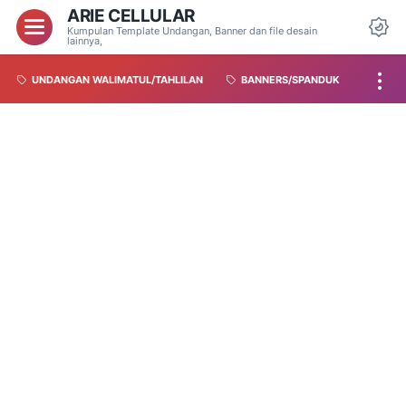
ARIE CELLULAR
Kumpulan Template Undangan, Banner dan file desain
lainnya,
UNDANGAN WALIMATUL/TAHLILAN
BANNERS/SPANDUK