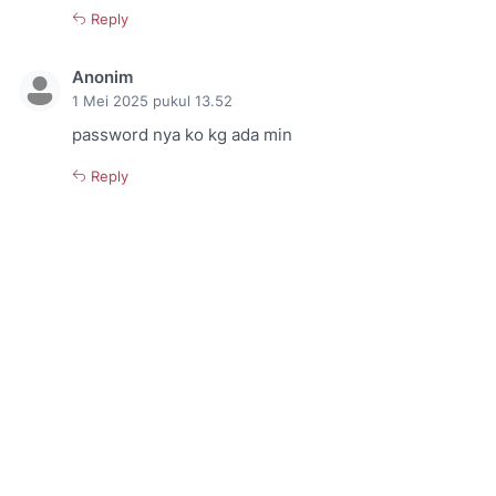
Reply
Anonim
1 Mei 2025 pukul 13.52
password nya ko kg ada min
Reply