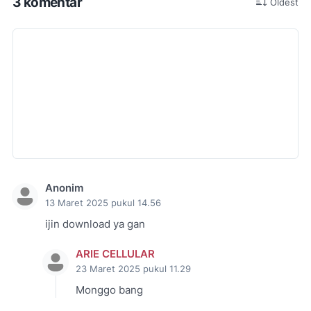
3 komentar
Oldest
Anonim
13 Maret 2025 pukul 14.56
ijin download ya gan
ARIE CELLULAR
23 Maret 2025 pukul 11.29
Monggo bang