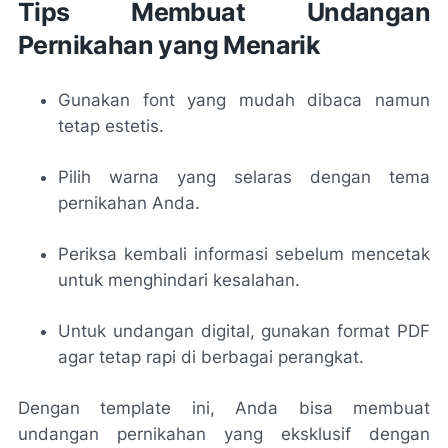
Tips Membuat Undangan
Pernikahan yang Menarik
Gunakan font yang mudah dibaca namun
tetap estetis.
Pilih warna yang selaras dengan tema
pernikahan Anda.
Periksa kembali informasi sebelum mencetak
untuk menghindari kesalahan.
Untuk undangan digital, gunakan format PDF
agar tetap rapi di berbagai perangkat.
Dengan template ini, Anda bisa membuat
undangan pernikahan yang eksklusif dengan