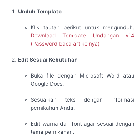
Unduh Template
Klik tautan berikut untuk mengunduh:
Download Template Undangan v14
(Password baca artikelnya)
Edit Sesuai Kebutuhan
Buka file dengan Microsoft Word atau
Google Docs.
Sesuaikan teks dengan informasi
pernikahan Anda.
Edit warna dan font agar sesuai dengan
tema pernikahan.