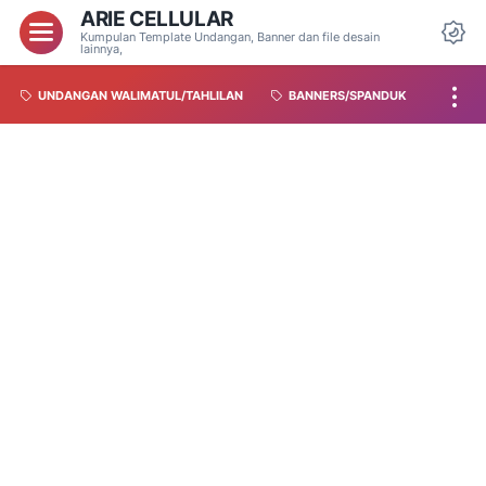
ARIE CELLULAR
Kumpulan Template Undangan, Banner dan file desain
lainnya,
UNDANGAN WALIMATUL/TAHLILAN
BANNERS/SPANDUK