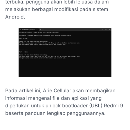
terbuka, pengguna akan lebih leluasa dalam
melakukan berbagai modifikasi pada sistem
Android.
Pada artikel ini, Arie Cellular akan membagikan
informasi mengenai file dan aplikasi yang
diperlukan untuk unlock bootloader (UBL) Redmi 9
beserta panduan lengkap penggunaannya.