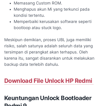
Memasang Custom ROM.
Menghapus akun Mi yang terkunci pada
kondisi tertentu.
Memperbaiki kerusakan software seperti
bootloop atau stuck logo.
Meskipun demikian, proses UBL juga memiliki
risiko, salah satunya adalah seluruh data yang
tersimpan di perangkat akan terhapus. Oleh
karena itu, sangat disarankan untuk melakukan
backup data terlebih dahulu.
Download File Unlock HP Redmi
Keuntungan Unlock Bootloader
Redmi 9