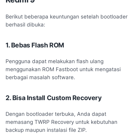
Berikut beberapa keuntungan setelah bootloader
berhasil dibuka:
1. Bebas Flash ROM
Pengguna dapat melakukan flash ulang
menggunakan ROM Fastboot untuk mengatasi
berbagai masalah software.
2. Bisa Install Custom Recovery
Dengan bootloader terbuka, Anda dapat
memasang TWRP Recovery untuk kebutuhan
backup maupun instalasi file ZIP.