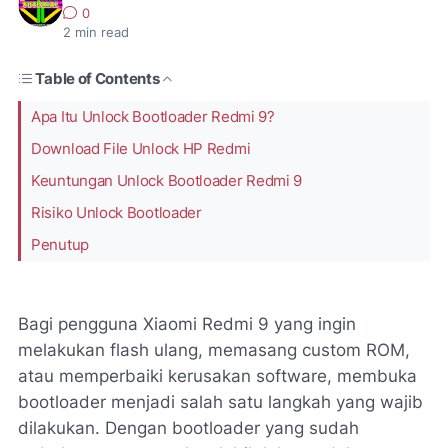
0
2
min read
Table of Contents
Apa Itu Unlock Bootloader Redmi 9?
Download File Unlock HP Redmi
Keuntungan Unlock Bootloader Redmi 9
Risiko Unlock Bootloader
Penutup
Bagi pengguna Xiaomi Redmi 9 yang ingin
melakukan flash ulang, memasang custom ROM,
atau memperbaiki kerusakan software, membuka
bootloader menjadi salah satu langkah yang wajib
dilakukan. Dengan bootloader yang sudah