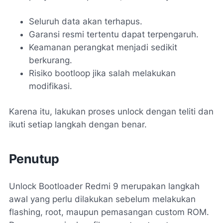
Seluruh data akan terhapus.
Garansi resmi tertentu dapat terpengaruh.
Keamanan perangkat menjadi sedikit
berkurang.
Risiko bootloop jika salah melakukan
modifikasi.
Karena itu, lakukan proses unlock dengan teliti dan
ikuti setiap langkah dengan benar.
Penutup
Unlock Bootloader Redmi 9 merupakan langkah
awal yang perlu dilakukan sebelum melakukan
flashing, root, maupun pemasangan custom ROM.