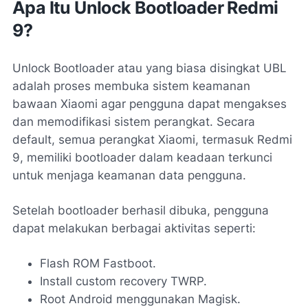
Apa Itu Unlock Bootloader Redmi
9?
Unlock Bootloader atau yang biasa disingkat UBL
adalah proses membuka sistem keamanan
bawaan Xiaomi agar pengguna dapat mengakses
dan memodifikasi sistem perangkat. Secara
default, semua perangkat Xiaomi, termasuk Redmi
9, memiliki bootloader dalam keadaan terkunci
untuk menjaga keamanan data pengguna.
Setelah bootloader berhasil dibuka, pengguna
dapat melakukan berbagai aktivitas seperti:
Flash ROM Fastboot.
Install custom recovery TWRP.
Root Android menggunakan Magisk.