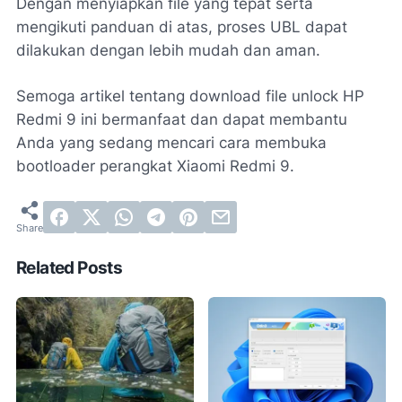
Dengan menyiapkan file yang tepat serta
mengikuti panduan di atas, proses UBL dapat
dilakukan dengan lebih mudah dan aman.
Semoga artikel tentang download file unlock HP
Redmi 9 ini bermanfaat dan dapat membantu
Anda yang sedang mencari cara membuka
bootloader perangkat Xiaomi Redmi 9.
Related Posts