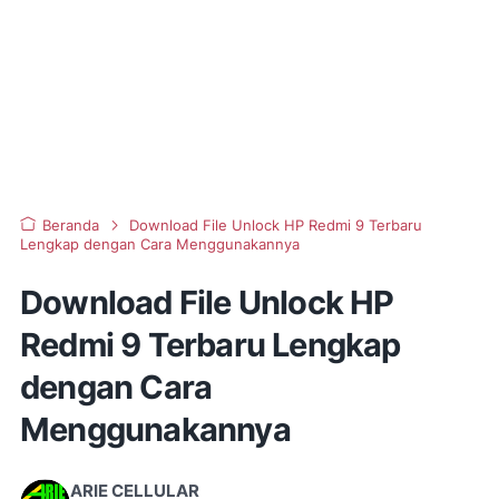
Beranda
Download File Unlock HP Redmi 9 Terbaru
Lengkap dengan Cara Menggunakannya
Download File Unlock HP
Redmi 9 Terbaru Lengkap
dengan Cara
Menggunakannya
ARIE CELLULAR