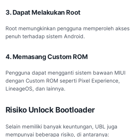
3. Dapat Melakukan Root
Root memungkinkan pengguna memperoleh akses
penuh terhadap sistem Android.
4. Memasang Custom ROM
Pengguna dapat mengganti sistem bawaan MIUI
dengan Custom ROM seperti Pixel Experience,
LineageOS, dan lainnya.
Risiko Unlock Bootloader
Selain memiliki banyak keuntungan, UBL juga
mempunyai beberapa risiko, di antaranya: