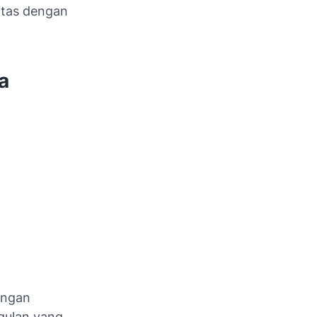
itas dengan
a
ungan
gulan yang