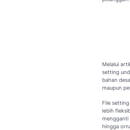
Melalui art
setting un
bahan desa
maupun pen
File setti
lebih flek
mengganti 
hingga orn