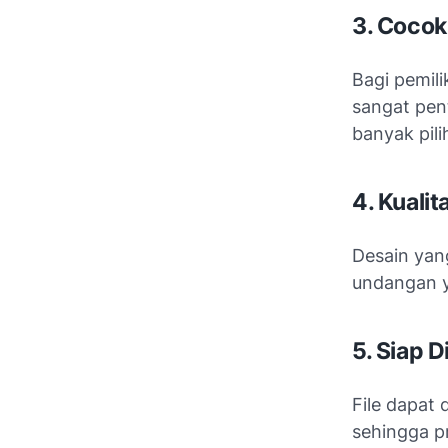
3. Cocok
Bagi pemili
sangat pent
banyak pil
4. Kualit
Desain yan
undangan y
5. Siap 
File dapat
sehingga pr