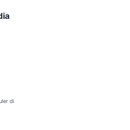
dia
ler di