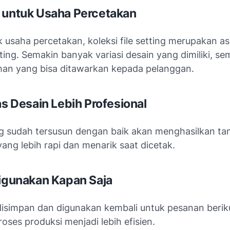
 untuk Usaha Percetakan
k usaha percetakan, koleksi file setting merupakan a
ing. Semakin banyak variasi desain yang dimiliki, se
ihan yang bisa ditawarkan kepada pelanggan.
as Desain Lebih Profesional
g sudah tersusun dengan baik akan menghasilkan ta
ang lebih rapi dan menarik saat dicetak.
Digunakan Kapan Saja
 disimpan dan digunakan kembali untuk pesanan beri
oses produksi menjadi lebih efisien.