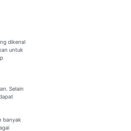
ng dikenal
akan untuk
ap
h
n. Selain
 dapat
an banyak
agai