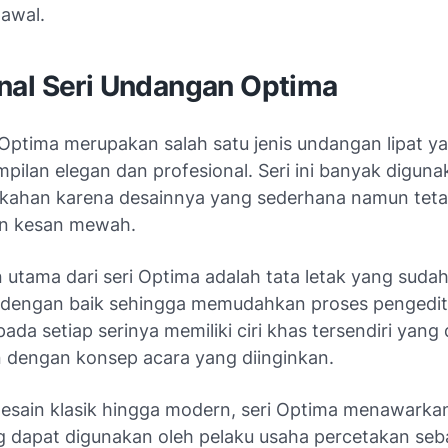
 awal.
al Seri Undangan Optima
ptima merupakan salah satu jenis undangan lipat ya
mpilan elegan dan profesional. Seri ini banyak digun
ikahan karena desainnya yang sederhana namun tet
n kesan mewah.
 utama dari seri Optima adalah tata letak yang suda
r dengan baik sehingga memudahkan proses pengedita
 pada setiap serinya memiliki ciri khas tersendiri yang
n dengan konsep acara yang diinginkan.
 desain klasik hingga modern, seri Optima menawark
ng dapat digunakan oleh pelaku usaha percetakan seb