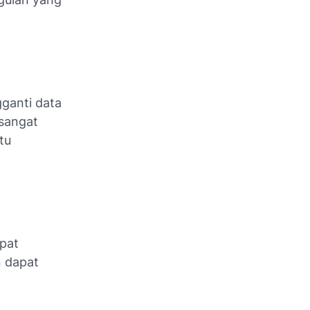
gganti data
 sangat
tu
pat
 dapat