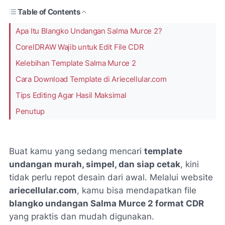
Table of Contents
Apa Itu Blangko Undangan Salma Murce 2?
CorelDRAW Wajib untuk Edit File CDR
Kelebihan Template Salma Murce 2
Cara Download Template di Ariecellular.com
Tips Editing Agar Hasil Maksimal
Penutup
Buat kamu yang sedang mencari
template
undangan murah, simpel, dan siap cetak
, kini
tidak perlu repot desain dari awal. Melalui website
ariecellular.com
, kamu bisa mendapatkan file
blangko undangan Salma Murce 2 format CDR
yang praktis dan mudah digunakan.