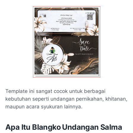
Template ini sangat cocok untuk berbagai
kebutuhan seperti undangan pernikahan, khitanan,
maupun acara syukuran lainnya.
Apa Itu Blangko Undangan Salma