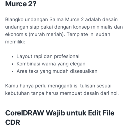
Murce 2?
Blangko undangan Salma Murce 2 adalah desain
undangan siap pakai dengan konsep minimalis dan
ekonomis (murah meriah). Template ini sudah
memiliki:
Layout rapi dan profesional
Kombinasi warna yang elegan
Area teks yang mudah disesuaikan
Kamu hanya perlu mengganti isi tulisan sesuai
kebutuhan tanpa harus membuat desain dari nol.
CorelDRAW
Wajib untuk Edit File
CDR