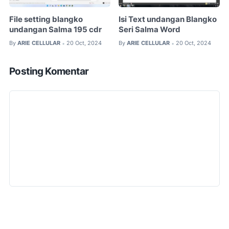
File setting blangko
Isi Text undangan Blangko
undangan Salma 195 cdr
Seri Salma Word
By
ARIE CELLULAR
20 Oct, 2024
By
ARIE CELLULAR
20 Oct, 2024
•
•
Posting Komentar