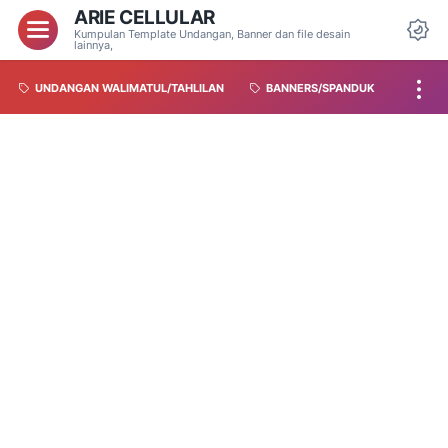
ARIE CELLULAR
Kumpulan Template Undangan, Banner dan file desain
lainnya,
UNDANGAN WALIMATUL/TAHLILAN
BANNERS/SPANDUK