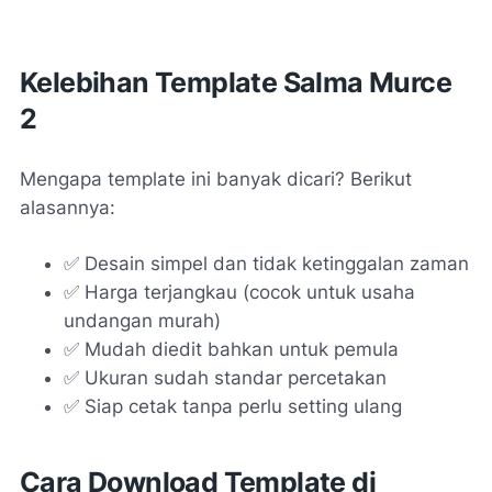
Kelebihan Template Salma Murce
2
Mengapa template ini banyak dicari? Berikut
alasannya:
✅ Desain simpel dan tidak ketinggalan zaman
✅ Harga terjangkau (cocok untuk usaha
undangan murah)
✅ Mudah diedit bahkan untuk pemula
✅ Ukuran sudah standar percetakan
✅ Siap cetak tanpa perlu setting ulang
Cara Download Template di