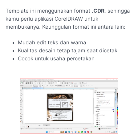
Template ini menggunakan format
.CDR
, sehingga
kamu perlu aplikasi CorelDRAW untuk
membukanya. Keunggulan format ini antara lain:
Mudah edit teks dan warna
Kualitas desain tetap tajam saat dicetak
Cocok untuk usaha percetakan