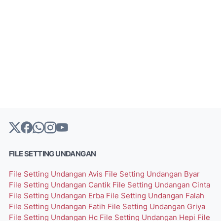
FILE SETTING UNDANGAN
File Setting Undangan Avis
File Setting Undangan Byar
File Setting Undangan Cantik
File Setting Undangan Cinta
File Setting Undangan Erba
File Setting Undangan Falah
File Setting Undangan Fatih
File Setting Undangan Griya
File Setting Undangan Hc
File Setting Undangan Hepi
File