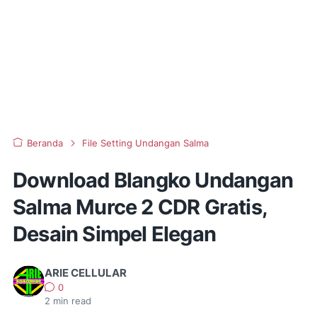
Beranda
File Setting Undangan Salma
Download Blangko Undangan
Salma Murce 2 CDR Gratis,
Desain Simpel Elegan
ARIE CELLULAR
0
2
min read