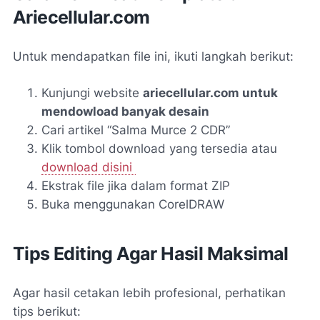
Ariecellular.com
Untuk mendapatkan file ini, ikuti langkah berikut:
Kunjungi website
ariecellular.com untuk
mendowload banyak desain
Cari artikel “Salma Murce 2 CDR”
Klik tombol download yang tersedia atau
download disini
Ekstrak file jika dalam format ZIP
Buka menggunakan CorelDRAW
Tips Editing Agar Hasil Maksimal
Agar hasil cetakan lebih profesional, perhatikan
tips berikut: