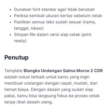
Gunakan font standar agar tidak berubah
Periksa kembali ukuran kertas sebelum cetak
Pastikan semua teks sudah sesuai (nama,
tanggal, lokasi)
Simpan file dalam versi siap cetak (print
ready)
Penutup
Template
Blangko Undangan Salma Murce 2 CDR
adalah solusi terbaik untuk kamu yang ingin
membuat undangan dengan cepat, mudah, dan
hemat biaya. Dengan desain yang sudah siap
pakai, kamu bisa langsung fokus ke proses cetak
tanpa ribet desain ulang.