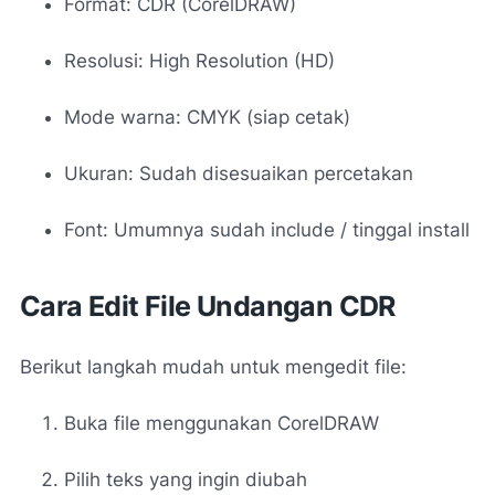
Format: CDR (CorelDRAW)
Resolusi: High Resolution (HD)
Mode warna: CMYK (siap cetak)
Ukuran: Sudah disesuaikan percetakan
Font: Umumnya sudah include / tinggal install
Cara Edit File Undangan CDR
Berikut langkah mudah untuk mengedit file:
Buka file menggunakan CorelDRAW
Pilih teks yang ingin diubah