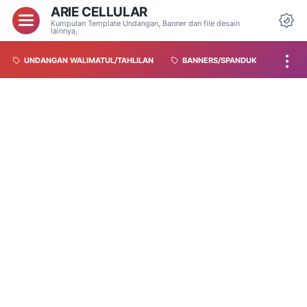
ARIE CELLULAR
Kumpulan Template Undangan, Banner dan file desain
lainnya,
UNDANGAN WALIMATUL/TAHLILAN
BANNERS/SPANDUK