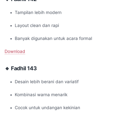
Tampilan lebih modern
Layout clean dan rapi
Banyak digunakan untuk acara formal
Download
🔹 Fadhil 143
Desain lebih berani dan variatif
Kombinasi warna menarik
Cocok untuk undangan kekinian