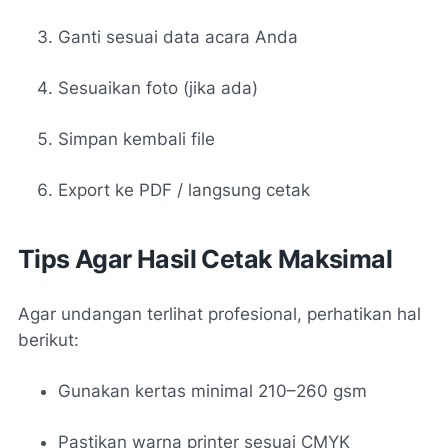
Ganti sesuai data acara Anda
Sesuaikan foto (jika ada)
Simpan kembali file
Export ke PDF / langsung cetak
Tips Agar Hasil Cetak Maksimal
Agar undangan terlihat profesional, perhatikan hal
berikut:
Gunakan kertas minimal 210–260 gsm
Pastikan warna printer sesuai CMYK