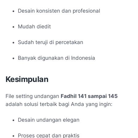
Desain konsisten dan profesional
Mudah diedit
Sudah teruji di percetakan
Banyak digunakan di Indonesia
Kesimpulan
File setting undangan
Fadhil 141 sampai 145
adalah solusi terbaik bagi Anda yang ingin:
Desain undangan elegan
Proses cepat dan praktis