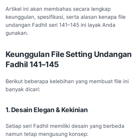
Artikel ini akan membahas secara lengkap
keunggulan, spesifikasi, serta alasan kenapa file
undangan Fadhil seri 141–145 ini layak Anda
gunakan.
Keunggulan File Setting Undangan
Fadhil 141–145
Berikut beberapa kelebihan yang membuat file ini
banyak dicari:
1. Desain Elegan & Kekinian
Setiap seri Fadhil memiliki desain yang berbeda
namun tetap mengusung konsep: