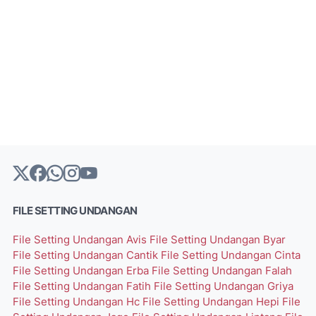
FILE SETTING UNDANGAN
File Setting Undangan Avis
File Setting Undangan Byar
File Setting Undangan Cantik
File Setting Undangan Cinta
File Setting Undangan Erba
File Setting Undangan Falah
File Setting Undangan Fatih
File Setting Undangan Griya
File Setting Undangan Hc
File Setting Undangan Hepi
File