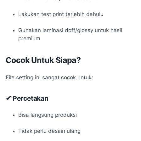
Lakukan test print terlebih dahulu
Gunakan laminasi doff/glossy untuk hasil
premium
Cocok Untuk Siapa?
File setting ini sangat cocok untuk:
✔ Percetakan
Bisa langsung produksi
Tidak perlu desain ulang