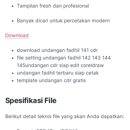
Tampilan fresh dan profesional
Banyak dicari untuk percetakan modern
Download
download undangan fadhil 141 cdr
file setting undangan fadhil 142 143 144
145undangan cdr siap edit coreldraw
undangan fadhil terbaru siap cetak
template undangan cdr gratis
Spesifikasi File
Berikut detail teknis file yang akan Anda dapatkan: