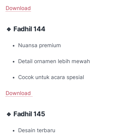
Download
🔹 Fadhil 144
Nuansa premium
Detail ornamen lebih mewah
Cocok untuk acara spesial
Download
🔹 Fadhil 145
Desain terbaru