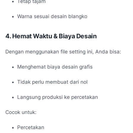
Tetap tajam
Warna sesuai desain blangko
4. Hemat Waktu & Biaya Desain
Dengan menggunakan file setting ini, Anda bisa:
Menghemat biaya desain grafis
Tidak perlu membuat dari nol
Langsung produksi ke percetakan
Cocok untuk:
Percetakan