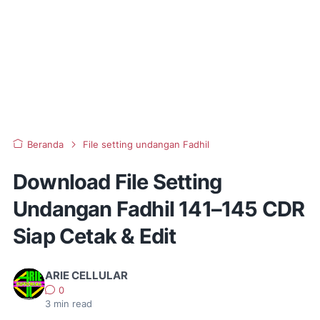
Beranda
File setting undangan Fadhil
Download File Setting
Undangan Fadhil 141–145 CDR
Siap Cetak & Edit
ARIE CELLULAR
0
3
min read