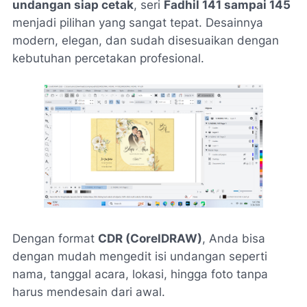
undangan siap cetak
, seri
Fadhil 141 sampai 145
menjadi pilihan yang sangat tepat. Desainnya
modern, elegan, dan sudah disesuaikan dengan
kebutuhan percetakan profesional.
Dengan format
CDR (CorelDRAW)
, Anda bisa
dengan mudah mengedit isi undangan seperti
nama, tanggal acara, lokasi, hingga foto tanpa
harus mendesain dari awal.