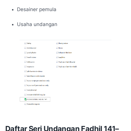
Desainer pemula
Usaha undangan
Daftar Seri Undangan Fadhil 141–