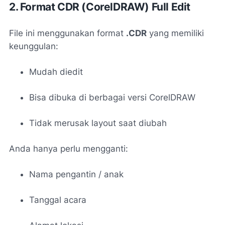
2. Format CDR (CorelDRAW) Full Edit
File ini menggunakan format
.CDR
yang memiliki
keunggulan:
Mudah diedit
Bisa dibuka di berbagai versi CorelDRAW
Tidak merusak layout saat diubah
Anda hanya perlu mengganti:
Nama pengantin / anak
Tanggal acara