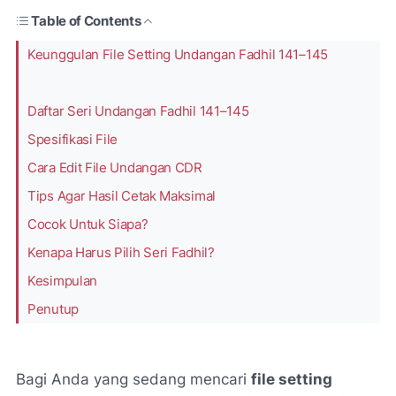
Table of Contents
Keunggulan File Setting Undangan Fadhil 141–145
Daftar Seri Undangan Fadhil 141–145
Spesifikasi File
Cara Edit File Undangan CDR
Tips Agar Hasil Cetak Maksimal
Cocok Untuk Siapa?
Kenapa Harus Pilih Seri Fadhil?
Kesimpulan
Penutup
Bagi Anda yang sedang mencari
file setting