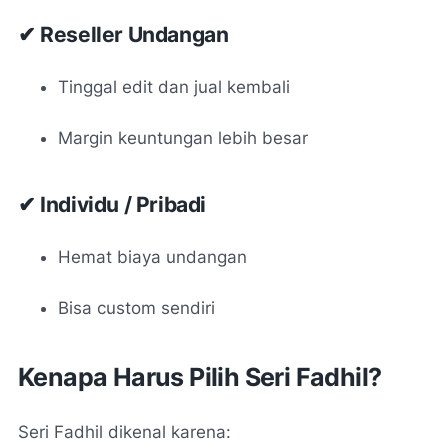
✔ Reseller Undangan
Tinggal edit dan jual kembali
Margin keuntungan lebih besar
✔ Individu / Pribadi
Hemat biaya undangan
Bisa custom sendiri
Kenapa Harus Pilih Seri Fadhil?
Seri Fadhil dikenal karena: