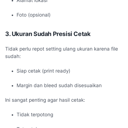
Alamat lokasi
Foto (opsional)
3. Ukuran Sudah Presisi Cetak
Tidak perlu repot setting ulang ukuran karena file
sudah:
Siap cetak (print ready)
Margin dan bleed sudah disesuaikan
Ini sangat penting agar hasil cetak:
Tidak terpotong