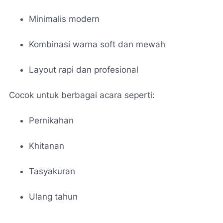
Minimalis modern
Kombinasi warna soft dan mewah
Layout rapi dan profesional
Cocok untuk berbagai acara seperti:
Pernikahan
Khitanan
Tasyakuran
Ulang tahun