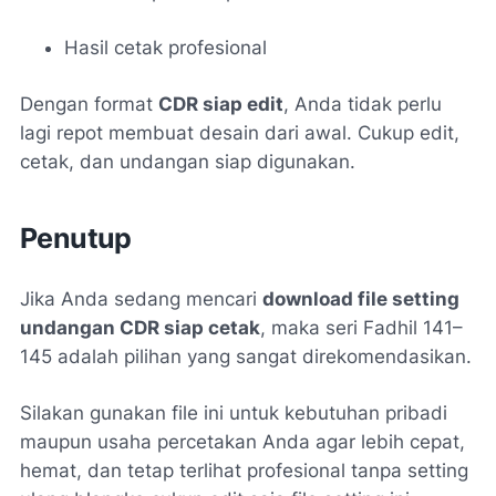
Hasil cetak profesional
Dengan format
CDR siap edit
, Anda tidak perlu
lagi repot membuat desain dari awal. Cukup edit,
cetak, dan undangan siap digunakan.
Penutup
Jika Anda sedang mencari
download file setting
undangan CDR siap cetak
, maka seri Fadhil 141–
145 adalah pilihan yang sangat direkomendasikan.
Silakan gunakan file ini untuk kebutuhan pribadi
maupun usaha percetakan Anda agar lebih cepat,
hemat, dan tetap terlihat profesional tanpa setting