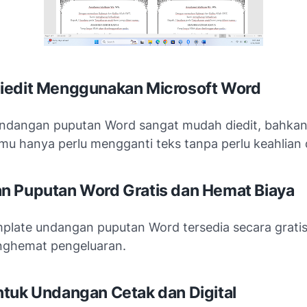
iedit Menggunakan Microsoft Word
ndangan puputan Word sangat mudah diedit, bahkan
mu hanya perlu mengganti teks tanpa perlu keahlian 
 Puputan Word Gratis dan Hemat Biaya
plate undangan puputan Word tersedia secara gratis
nghemat pengeluaran.
tuk Undangan Cetak dan Digital