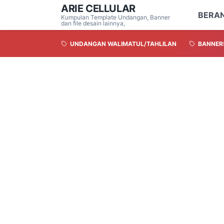
ARIE CELLULAR
BERA
Kumpulan Template Undangan, Banner
dan file desain lainnya,
UNDANGAN WALIMATUL/TAHLILAN
BANNER