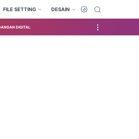
FILE SETTING
DESAIN
ANGAN DIGITAL