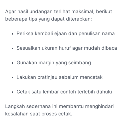
Agar hasil undangan terlihat maksimal, berikut
beberapa tips yang dapat diterapkan:
Periksa kembali ejaan dan penulisan nama
Sesuaikan ukuran huruf agar mudah dibaca
Gunakan margin yang seimbang
Lakukan pratinjau sebelum mencetak
Cetak satu lembar contoh terlebih dahulu
Langkah sederhana ini membantu menghindari
kesalahan saat proses cetak.