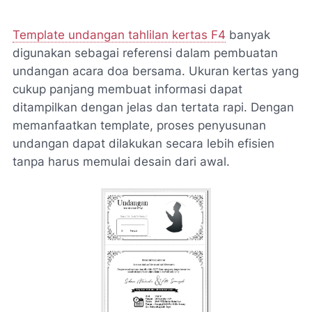
Template undangan tahlilan kertas F4
banyak
digunakan sebagai referensi dalam pembuatan
undangan acara doa bersama. Ukuran kertas yang
cukup panjang membuat informasi dapat
ditampilkan dengan jelas dan tertata rapi. Dengan
memanfaatkan template, proses penyusunan
undangan dapat dilakukan secara lebih efisien
tanpa harus memulai desain dari awal.