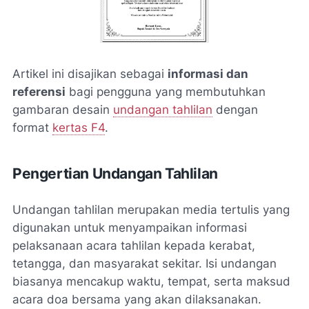
Artikel ini disajikan sebagai
informasi dan
referensi
bagi pengguna yang membutuhkan
gambaran desain
undangan tahlilan
dengan
format
kertas F4
.
Pengertian Undangan Tahlilan
Undangan tahlilan merupakan media tertulis yang
digunakan untuk menyampaikan informasi
pelaksanaan acara tahlilan kepada kerabat,
tetangga, dan masyarakat sekitar. Isi undangan
biasanya mencakup waktu, tempat, serta maksud
acara doa bersama yang akan dilaksanakan.