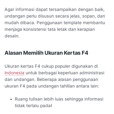
Agar informasi dapat tersampaikan dengan baik,
undangan perlu disusun secara jelas, sopan, dan
mudah dibaca. Penggunaan template membantu
menjaga konsistensi tata letak dan kerapian
desain.
Alasan Memilih Ukuran Kertas F4
Ukuran kertas F4 cukup populer digunakan di
Indonesia
untuk berbagai keperluan administrasi
dan undangan. Beberapa alasan penggunaan
ukuran F4 pada undangan tahlilan antara lain:
Ruang tulisan lebih luas sehingga informasi
tidak terlalu padat