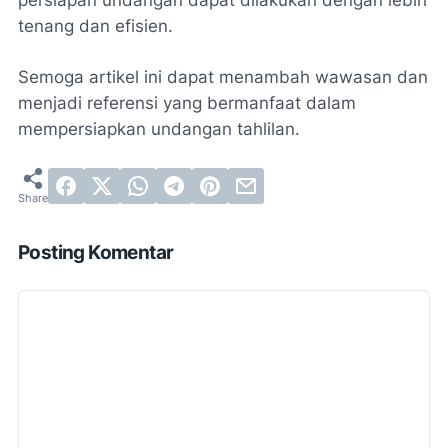
tenang dan efisien.
Semoga artikel ini dapat menambah wawasan dan
menjadi referensi yang bermanfaat dalam
mempersiapkan undangan tahlilan.
Posting Komentar