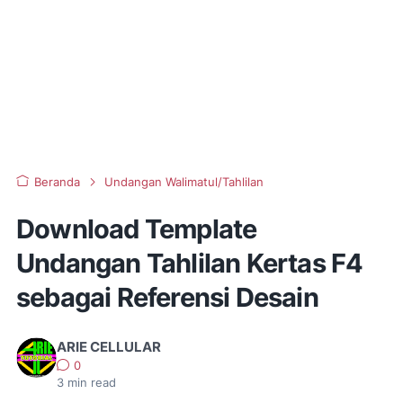
Beranda
Undangan Walimatul/Tahlilan
Download Template
Undangan Tahlilan Kertas F4
sebagai Referensi Desain
ARIE CELLULAR
0
3
min read