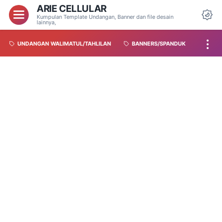
ARIE CELLULAR
Kumpulan Template Undangan, Banner dan file desain
lainnya,
UNDANGAN WALIMATUL/TAHLILAN
BANNERS/SPANDUK