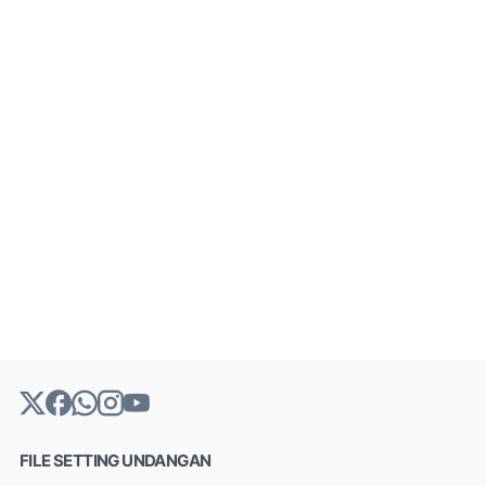
FILE SETTING UNDANGAN