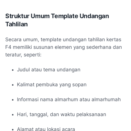
Struktur Umum Template Undangan
Tahlilan
Secara umum, template undangan tahlilan kertas
F4 memiliki susunan elemen yang sederhana dan
teratur, seperti:
Judul atau tema undangan
Kalimat pembuka yang sopan
Informasi nama almarhum atau almarhumah
Hari, tanggal, dan waktu pelaksanaan
Alamat atau lokasi acara