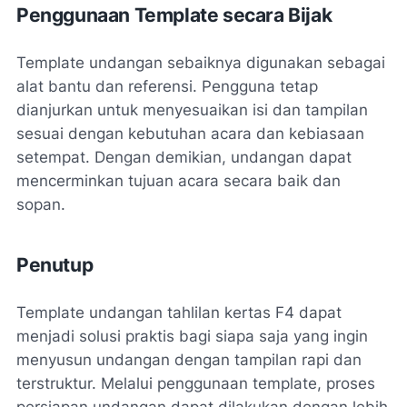
Penggunaan Template secara Bijak
Template undangan sebaiknya digunakan sebagai
alat bantu dan referensi. Pengguna tetap
dianjurkan untuk menyesuaikan isi dan tampilan
sesuai dengan kebutuhan acara dan kebiasaan
setempat. Dengan demikian, undangan dapat
mencerminkan tujuan acara secara baik dan
sopan.
Penutup
Template undangan tahlilan kertas F4 dapat
menjadi solusi praktis bagi siapa saja yang ingin
menyusun undangan dengan tampilan rapi dan
terstruktur. Melalui penggunaan template, proses
persiapan undangan dapat dilakukan dengan lebih