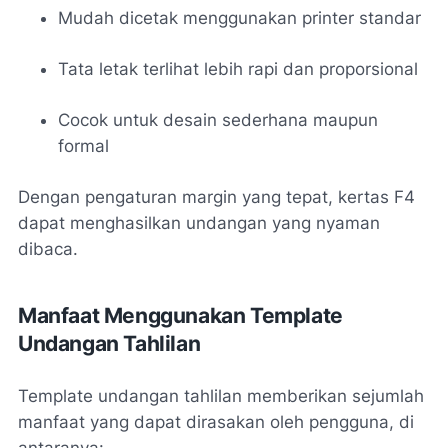
Mudah dicetak menggunakan printer standar
Tata letak terlihat lebih rapi dan proporsional
Cocok untuk desain sederhana maupun
formal
Dengan pengaturan margin yang tepat, kertas F4
dapat menghasilkan undangan yang nyaman
dibaca.
Manfaat Menggunakan Template
Undangan Tahlilan
Template undangan tahlilan memberikan sejumlah
manfaat yang dapat dirasakan oleh pengguna, di
antaranya: