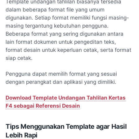
Template undangan tahlilan biasanya tersedia
dalam beberapa format file yang umum
digunakan. Setiap format memiliki fungsi masing-
masing tergantung kebutuhan pengguna.
Beberapa format yang sering digunakan antara
lain format dokumen untuk pengeditan teks,
format desain untuk keperluan cetak, serta format
siap cetak.
Pengguna dapat memilih format yang sesuai
dengan perangkat dan aplikasi yang dimiliki.
Download Template Undangan Tahlilan Kertas
F4 sebagai Referensi Desain
Tips Menggunakan Template agar Hasil
Lebih Rapi