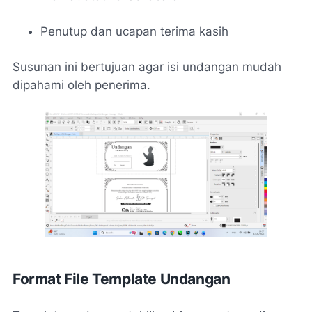
Penutup dan ucapan terima kasih
Susunan ini bertujuan agar isi undangan mudah
dipahami oleh penerima.
Format File Template Undangan