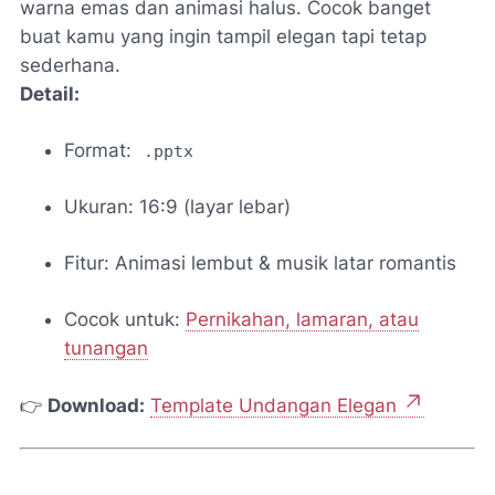
warna emas dan animasi halus. Cocok banget
buat kamu yang ingin tampil elegan tapi tetap
sederhana.
Detail:
Format:
.pptx
Ukuran: 16:9 (layar lebar)
Fitur: Animasi lembut & musik latar romantis
Cocok untuk:
Pernikahan, lamaran, atau
tunangan
👉
Download:
Template Undangan Elegan