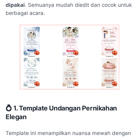
dipakai
. Semuanya mudah diedit dan cocok untuk
berbagai acara.
💍 1. Template Undangan Pernikahan
Elegan
Template ini menampilkan nuansa mewah dengan