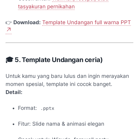
tasyakuran pernikahan
👉
Download:
Template Undangan full warna PPT
🎓 5. Template Undangan ceria)
Untuk kamu yang baru lulus dan ingin merayakan
momen spesial, template ini cocok banget.
Detail:
Format:
.pptx
Fitur: Slide nama & animasi elegan