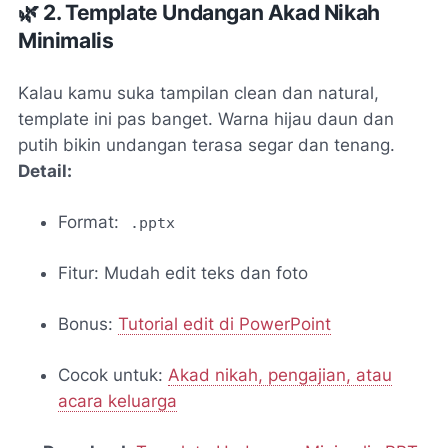
🌿 2. Template Undangan Akad Nikah
Minimalis
Kalau kamu suka tampilan clean dan natural,
template ini pas banget. Warna hijau daun dan
putih bikin undangan terasa segar dan tenang.
Detail:
Format:
.pptx
Fitur: Mudah edit teks dan foto
Bonus:
Tutorial edit di PowerPoint
Cocok untuk:
Akad nikah, pengajian, atau
acara keluarga