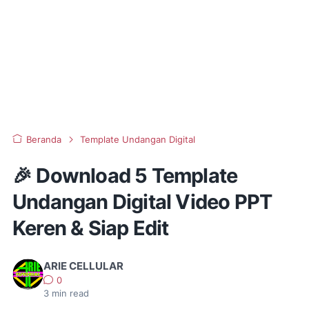
Beranda
Template Undangan Digital
🎉 Download 5 Template
Undangan Digital Video PPT
Keren & Siap Edit
ARIE CELLULAR
0
3
min read