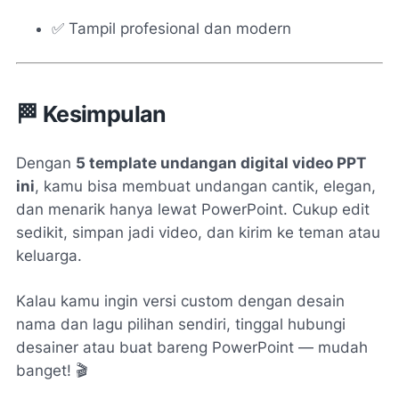
✅ Tampil profesional dan modern
🏁 Kesimpulan
Dengan
5 template undangan digital video PPT
ini
, kamu bisa membuat undangan cantik, elegan,
dan menarik hanya lewat PowerPoint. Cukup edit
sedikit, simpan jadi video, dan kirim ke teman atau
keluarga.
Kalau kamu ingin versi custom dengan desain
nama dan lagu pilihan sendiri, tinggal hubungi
desainer atau buat bareng PowerPoint — mudah
banget! 🎬