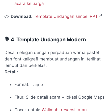
acara keluarga
👉
Download:
Template Undangan simpel PPT
💐 4. Template Undangan Modern
Desain elegan dengan perpaduan warna pastel
dan font kaligrafi membuat undangan ini terlihat
lembut dan berkelas.
Detail:
Format:
.pptx
Fitur: Slide detail acara + lokasi Google Maps
Cocok untuk:
Walimah, resepsi, atau