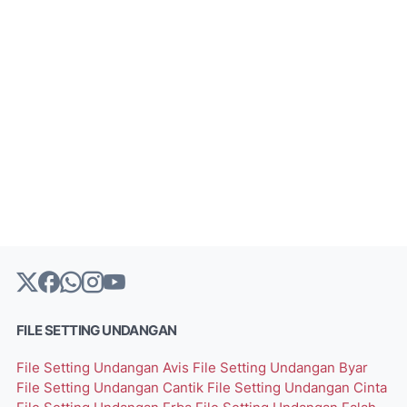
FILE SETTING UNDANGAN
File Setting Undangan Avis
File Setting Undangan Byar
File Setting Undangan Cantik
File Setting Undangan Cinta