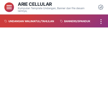
ARIE CELLULAR
Kumpulan Template Undangan, Banner dan file desain
lainnya,
UNDANGAN WALIMATUL/TAHLILAN
BANNERS/SPANDUK