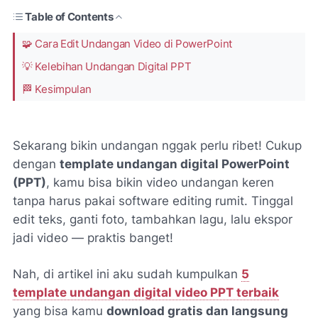
Table of Contents
🧩 Cara Edit Undangan Video di PowerPoint
💡 Kelebihan Undangan Digital PPT
🏁 Kesimpulan
Sekarang bikin undangan nggak perlu ribet! Cukup
dengan
template undangan digital PowerPoint
(PPT)
, kamu bisa bikin video undangan keren
tanpa harus pakai software editing rumit. Tinggal
edit teks, ganti foto, tambahkan lagu, lalu ekspor
jadi video — praktis banget!
Nah, di artikel ini aku sudah kumpulkan
5
template undangan digital video PPT terbaik
yang bisa kamu
download gratis dan langsung