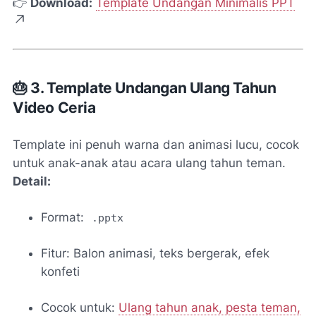
👉
Download:
Template Undangan Minimalis PPT
🎂 3. Template Undangan Ulang Tahun
Video Ceria
Template ini penuh warna dan animasi lucu, cocok
untuk anak-anak atau acara ulang tahun teman.
Detail:
Format:
.pptx
Fitur: Balon animasi, teks bergerak, efek
konfeti
Cocok untuk:
Ulang tahun anak, pesta teman,