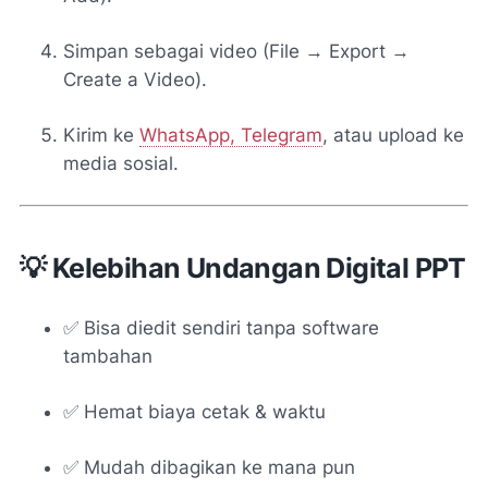
Simpan sebagai video (File → Export →
Create a Video).
Kirim ke
WhatsApp, Telegram
, atau upload ke
media sosial.
💡 Kelebihan Undangan Digital PPT
✅ Bisa diedit sendiri tanpa software
tambahan
✅ Hemat biaya cetak & waktu
✅ Mudah dibagikan ke mana pun