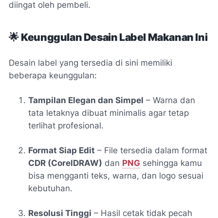
diingat oleh pembeli.
🌟
Keunggulan Desain Label Makanan Ini
Desain label yang tersedia di sini memiliki
beberapa keunggulan:
Tampilan Elegan dan Simpel
– Warna dan
tata letaknya dibuat minimalis agar tetap
terlihat profesional.
Format Siap Edit
– File tersedia dalam format
CDR (CorelDRAW)
dan
PNG
sehingga kamu
bisa mengganti teks, warna, dan logo sesuai
kebutuhan.
Resolusi Tinggi
– Hasil cetak tidak pecah