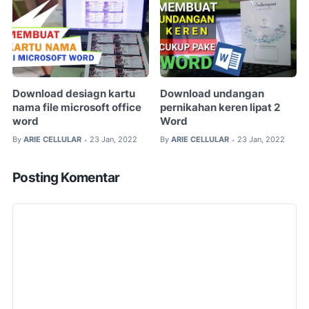
Download desiagn kartu
Download undangan
nama file microsoft office
pernikahan keren lipat 2
word
Word
By
ARIE CELLULAR
23 Jan, 2022
By
ARIE CELLULAR
23 Jan, 2022
•
•
Posting Komentar