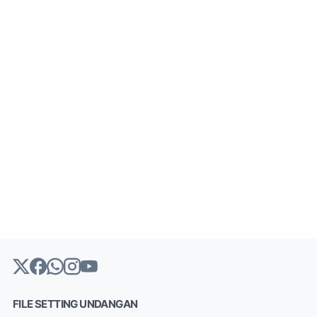
FILE SETTING UNDANGAN