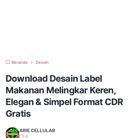
Beranda
Desain
Download Desain Label
Makanan Melingkar Keren,
Elegan & Simpel Format CDR
Gratis
ARIE CELLULAR
0