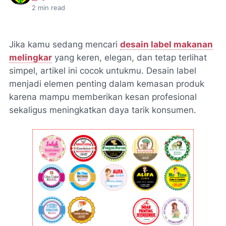
2
min read
Jika kamu sedang mencari
desain label makanan
melingkar
yang keren, elegan, dan tetap terlihat
simpel, artikel ini cocok untukmu. Desain label
menjadi elemen penting dalam kemasan produk
karena mampu memberikan kesan profesional
sekaligus meningkatkan daya tarik konsumen.