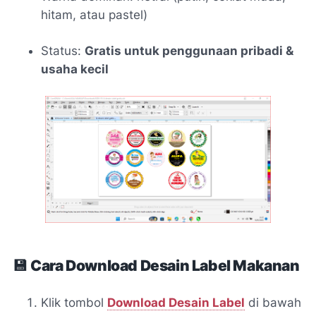
hitam, atau pastel)
Status:
Gratis untuk penggunaan pribadi &
usaha kecil
💾
Cara Download Desain Label Makanan
Klik tombol
Download Desain Label
di bawah