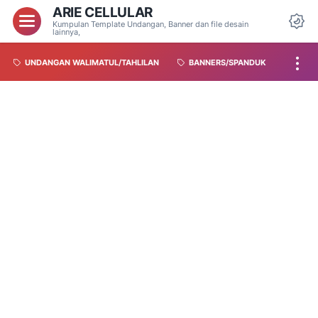
ARIE CELLULAR
Kumpulan Template Undangan, Banner dan file desain
lainnya,
UNDANGAN WALIMATUL/TAHLILAN
BANNERS/SPANDUK