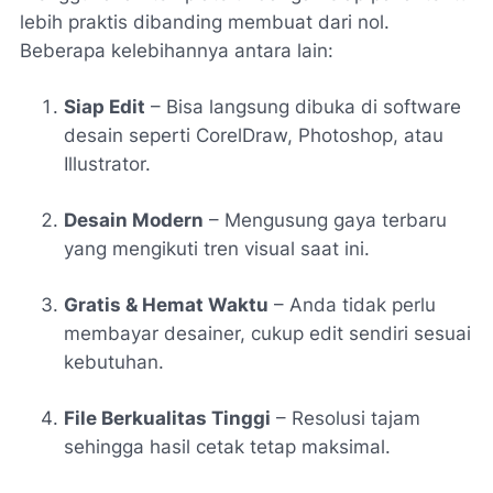
lebih praktis dibanding membuat dari nol.
Beberapa kelebihannya antara lain:
Siap Edit
– Bisa langsung dibuka di software
desain seperti CorelDraw, Photoshop, atau
Illustrator.
Desain Modern
– Mengusung gaya terbaru
yang mengikuti tren visual saat ini.
Gratis & Hemat Waktu
– Anda tidak perlu
membayar desainer, cukup edit sendiri sesuai
kebutuhan.
File Berkualitas Tinggi
– Resolusi tajam
sehingga hasil cetak tetap maksimal.