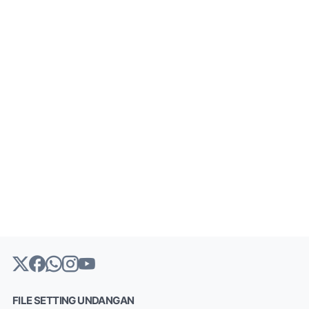
FILE SETTING UNDANGAN