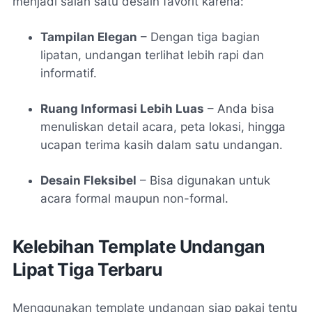
menjadi salah satu desain favorit karena:
Tampilan Elegan
– Dengan tiga bagian
lipatan, undangan terlihat lebih rapi dan
informatif.
Ruang Informasi Lebih Luas
– Anda bisa
menuliskan detail acara, peta lokasi, hingga
ucapan terima kasih dalam satu undangan.
Desain Fleksibel
– Bisa digunakan untuk
acara formal maupun non-formal.
Kelebihan Template Undangan
Lipat Tiga Terbaru
Menggunakan template undangan siap pakai tentu