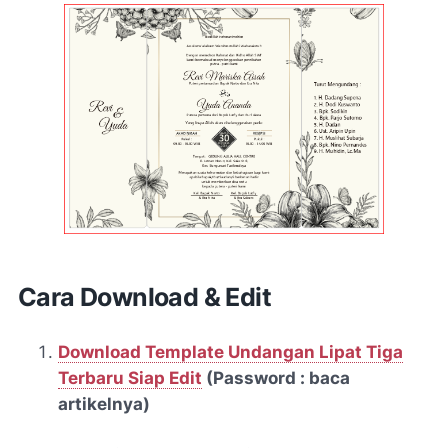
Cara Download & Edit
Download Template Undangan Lipat Tiga
Terbaru Siap Edit
(Password : baca
artikelnya)