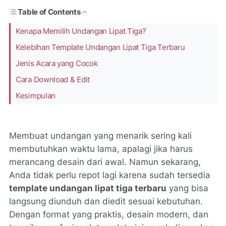
Table of Contents
Kenapa Memilih Undangan Lipat Tiga?
Kelebihan Template Undangan Lipat Tiga Terbaru
Jenis Acara yang Cocok
Cara Download & Edit
Kesimpulan
Membuat undangan yang menarik sering kali
membutuhkan waktu lama, apalagi jika harus
merancang desain dari awal. Namun sekarang,
Anda tidak perlu repot lagi karena sudah tersedia
template undangan lipat tiga terbaru
yang bisa
langsung diunduh dan diedit sesuai kebutuhan.
Dengan format yang praktis, desain modern, dan