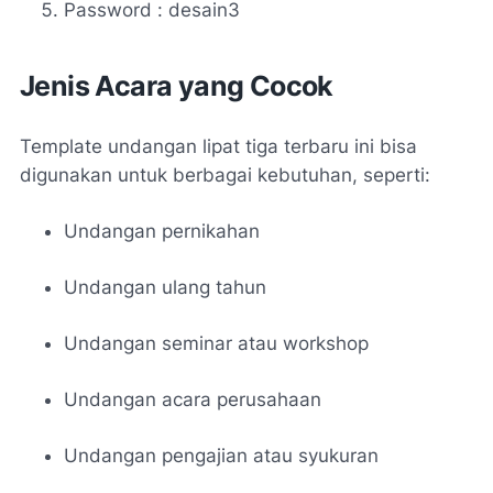
Password : desain3
Jenis Acara yang Cocok
Template undangan lipat tiga terbaru ini bisa
digunakan untuk berbagai kebutuhan, seperti:
Undangan pernikahan
Undangan ulang tahun
Undangan seminar atau workshop
Undangan acara perusahaan
Undangan pengajian atau syukuran