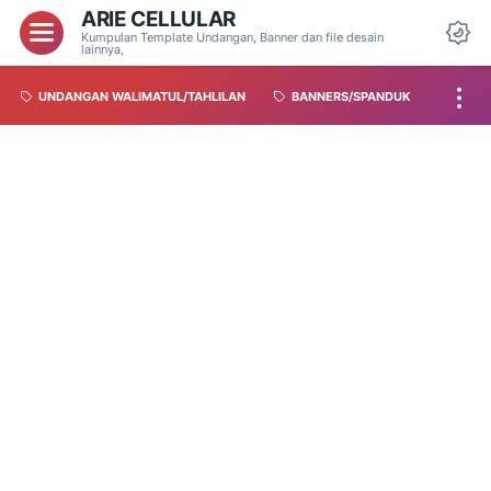
ARIE CELLULAR
Kumpulan Template Undangan, Banner dan file desain
lainnya,
UNDANGAN WALIMATUL/TAHLILAN
BANNERS/SPANDUK