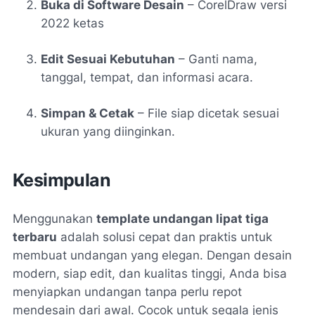
Buka di Software Desain
– CorelDraw versi
2022 ketas
Edit Sesuai Kebutuhan
– Ganti nama,
tanggal, tempat, dan informasi acara.
Simpan & Cetak
– File siap dicetak sesuai
ukuran yang diinginkan.
Kesimpulan
Menggunakan
template undangan lipat tiga
terbaru
adalah solusi cepat dan praktis untuk
membuat undangan yang elegan. Dengan desain
modern, siap edit, dan kualitas tinggi, Anda bisa
menyiapkan undangan tanpa perlu repot
mendesain dari awal. Cocok untuk segala jenis