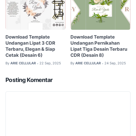
Download Template
Download Template
Undangan Lipat 3 CDR
Undangan Pernikahan
Terbaru, Elegan & Siap
Lipat Tiga Desain Terbaru
Cetak (Desain 6)
CDR (Desain 8)
By
ARIE CELLULAR
22 Sep, 2025
By
ARIE CELLULAR
24 Sep, 2025
•
•
Posting Komentar