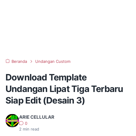
Beranda
Undangan Custom
Download Template
Undangan Lipat Tiga Terbaru
Siap Edit (Desain 3)
ARIE CELLULAR
0
2
min read