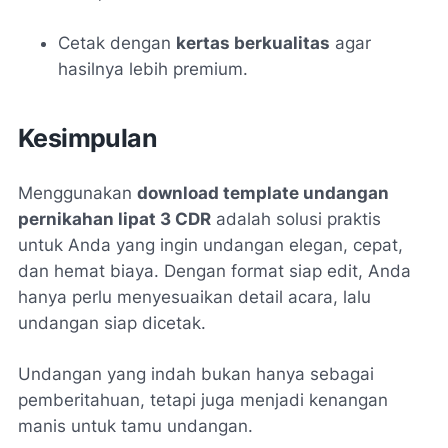
Cetak dengan
kertas berkualitas
agar
hasilnya lebih premium.
Kesimpulan
Menggunakan
download template undangan
pernikahan lipat 3 CDR
adalah solusi praktis
untuk Anda yang ingin undangan elegan, cepat,
dan hemat biaya. Dengan format siap edit, Anda
hanya perlu menyesuaikan detail acara, lalu
undangan siap dicetak.
Undangan yang indah bukan hanya sebagai
pemberitahuan, tetapi juga menjadi kenangan
manis untuk tamu undangan.