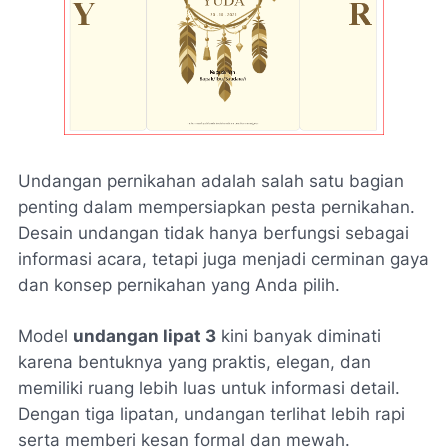
Undangan pernikahan adalah salah satu bagian
penting dalam mempersiapkan pesta pernikahan.
Desain undangan tidak hanya berfungsi sebagai
informasi acara, tetapi juga menjadi cerminan gaya
dan konsep pernikahan yang Anda pilih.
Model
undangan lipat 3
kini banyak diminati
karena bentuknya yang praktis, elegan, dan
memiliki ruang lebih luas untuk informasi detail.
Dengan tiga lipatan, undangan terlihat lebih rapi
serta memberi kesan formal dan mewah.