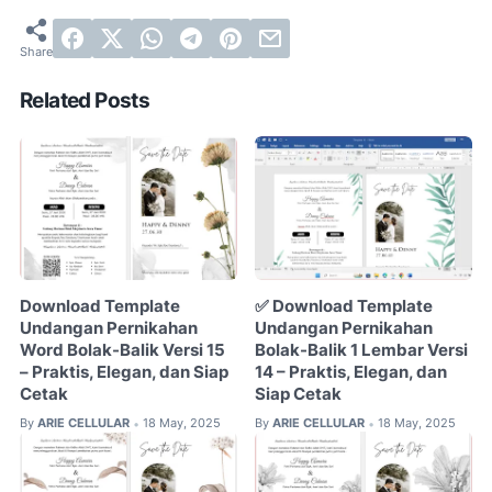
Related Posts
Download Template
✅ Download Template
Undangan Pernikahan
Undangan Pernikahan
Word Bolak-Balik Versi 15
Bolak-Balik 1 Lembar Versi
– Praktis, Elegan, dan Siap
14 – Praktis, Elegan, dan
Cetak
Siap Cetak
By
ARIE CELLULAR
18 May, 2025
By
ARIE CELLULAR
18 May, 2025
•
•