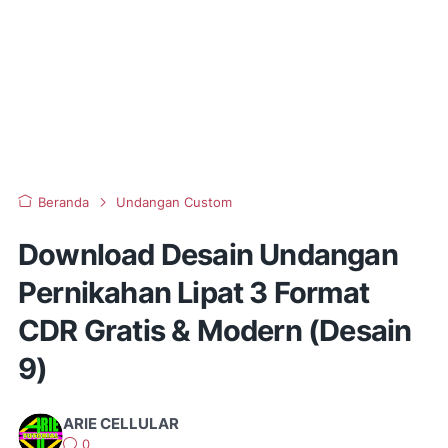
Beranda
Undangan Custom
Download Desain Undangan
Pernikahan Lipat 3 Format
CDR Gratis & Modern (Desain
9)
ARIE CELLULAR
0