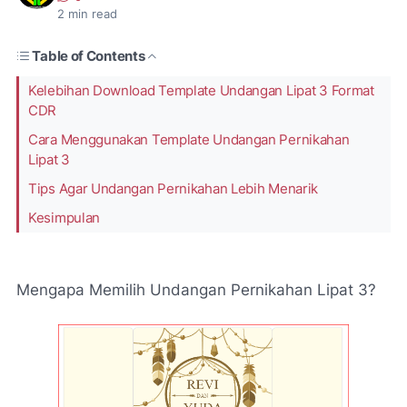
2
min read
Table of Contents
Kelebihan Download Template Undangan Lipat 3 Format
CDR
Cara Menggunakan Template Undangan Pernikahan
Lipat 3
Tips Agar Undangan Pernikahan Lebih Menarik
Kesimpulan
Mengapa Memilih Undangan Pernikahan Lipat 3?