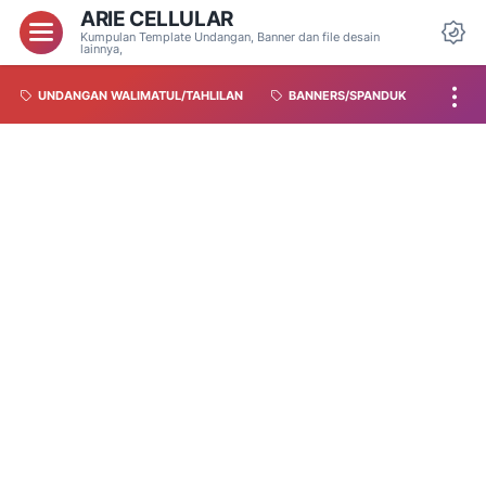
ARIE CELLULAR
Kumpulan Template Undangan, Banner dan file desain
lainnya,
UNDANGAN WALIMATUL/TAHLILAN
BANNERS/SPANDUK