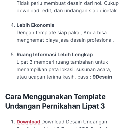
Tidak perlu membuat desain dari nol. Cukup
download, edit, dan undangan siap dicetak.
Lebih Ekonomis
Dengan template siap pakai, Anda bisa
menghemat biaya jasa desain profesional.
Ruang Informasi Lebih Lengkap
Lipat 3 memberi ruang tambahan untuk
menampilkan peta lokasi, susunan acara,
atau ucapan terima kasih. pass :
9Desain
Cara Menggunakan Template
Undangan Pernikahan Lipat 3
Download
Download Desain Undangan