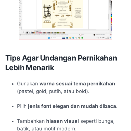
Tips Agar Undangan Pernikahan
Lebih Menarik
Gunakan
warna sesuai tema pernikahan
(pastel, gold, putih, atau bold).
Pilih
jenis font elegan dan mudah dibaca
.
Tambahkan
hiasan visual
seperti bunga,
batik, atau motif modern.