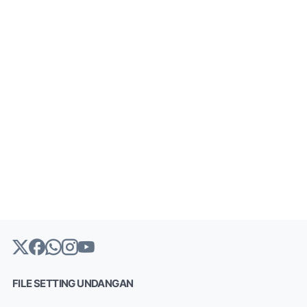
FILE SETTING UNDANGAN