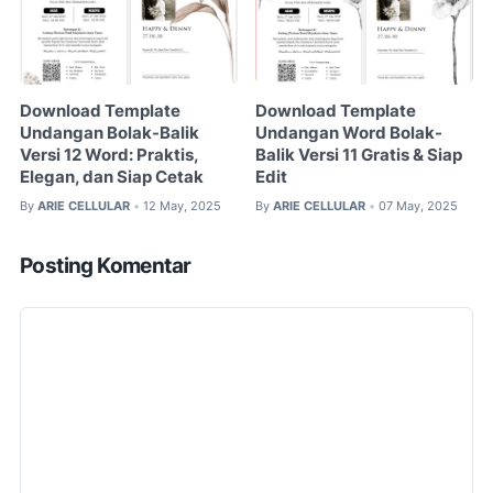
Download Template
Download Template
Undangan Bolak-Balik
Undangan Word Bolak-
Versi 12 Word: Praktis,
Balik Versi 11 Gratis & Siap
Elegan, dan Siap Cetak
Edit
By
ARIE CELLULAR
12 May, 2025
By
ARIE CELLULAR
07 May, 2025
•
•
Posting Komentar