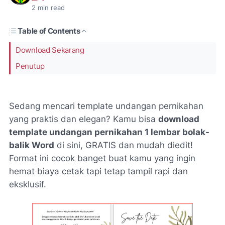
2
min read
Table of Contents
Download Sekarang
Penutup
Sedang mencari template undangan pernikahan
yang praktis dan elegan? Kamu bisa
download
template undangan pernikahan 1 lembar bolak-
balik Word
di sini, GRATIS dan mudah diedit!
Format ini cocok banget buat kamu yang ingin
hemat biaya cetak tapi tetap tampil rapi dan
eksklusif.