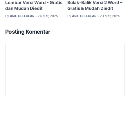
Lembar Versi Word - Gratis
Bolak-Balik Versi 2 Word –
dan Mudah Diedit
Gratis & Mudah Diedit
By
ARIE CELLULAR
24 Mar, 2025
By
ARIE CELLULAR
23 Mar, 2025
•
•
Posting Komentar