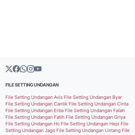
FILE SETTING UNDANGAN
File Setting Undangan Avis
File Setting Undangan Byar
File Setting Undangan Cantik
File Setting Undangan Cinta
File Setting Undangan Erba
File Setting Undangan Falah
File Setting Undangan Fatih
File Setting Undangan Griya
File Setting Undangan Hc
File Setting Undangan Hepi
File
Setting Undangan Jago
File Setting Undangan Lintang
File