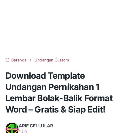
Beranda
Undangan Custom
Download Template
Undangan Pernikahan 1
Lembar Bolak-Balik Format
Word – Gratis & Siap Edit!
ARIE CELLULAR
0