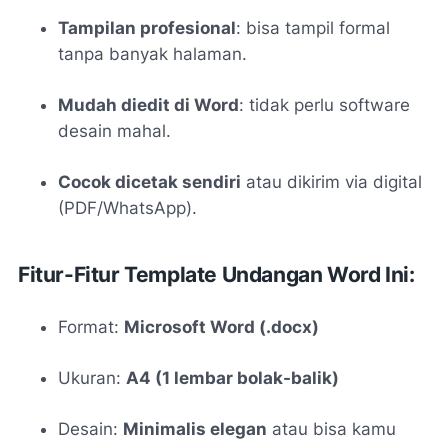
Tampilan profesional
: bisa tampil formal
tanpa banyak halaman.
Mudah diedit di Word
: tidak perlu software
desain mahal.
Cocok dicetak sendiri
atau dikirim via digital
(PDF/WhatsApp).
Fitur-Fitur Template Undangan Word Ini:
Format:
Microsoft Word (.docx)
Ukuran:
A4 (1 lembar bolak-balik)
Desain:
Minimalis elegan
atau bisa kamu