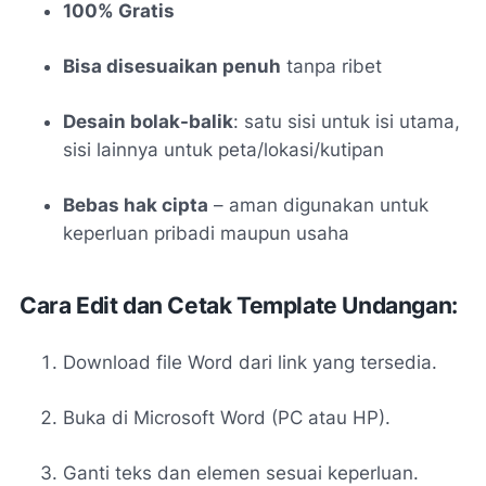
100% Gratis
Bisa disesuaikan penuh
tanpa ribet
Desain bolak-balik
: satu sisi untuk isi utama,
sisi lainnya untuk peta/lokasi/kutipan
Bebas hak cipta
– aman digunakan untuk
keperluan pribadi maupun usaha
Cara Edit dan Cetak Template Undangan:
Download file Word dari link yang tersedia.
Buka di Microsoft Word (PC atau HP).
Ganti teks dan elemen sesuai keperluan.