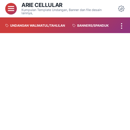
ARIE CELLULAR
Kumpulan Template Undangan, Banner dan file desain
lainnya,
UNDANGAN WALIMATUL/TAHLILAN
BANNERS/SPANDUK