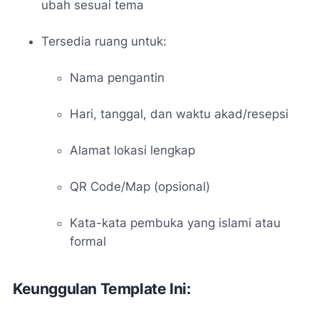
ubah sesuai tema
Tersedia ruang untuk:
Nama pengantin
Hari, tanggal, dan waktu akad/resepsi
Alamat lokasi lengkap
QR Code/Map (opsional)
Kata-kata pembuka yang islami atau
formal
Keunggulan Template Ini: