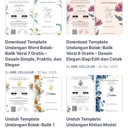
Download Template
Download Template
Undangan Word Bolak-
Undangan Bolak-Balik
Balik Versi 7 Gratis –
Versi 6 Gratis – Desain
Desain Simple, Praktis, dan
Elegan Siap Edit dan Cetak
Elegan
By
ARIE CELLULAR
30 Apr, 2025
•
By
ARIE CELLULAR
30 Apr, 2025
•
Unduh Template
Unduh Template
Undangan Bolak-Balik 1
Undangan Khitan Model