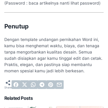
(Password : baca artikelnya nanti lihat password)
Penutup
Dengan template undangan pernikahan Word ini,
kamu bisa menghemat waktu, biaya, dan tenaga
tanpa mengorbankan kualitas desain. Semua
sudah disiapkan agar kamu tinggal edit dan cetak.
Praktis, elegan, dan pastinya siap membantu
momen spesial kamu jadi lebih berkesan.
Related Posts