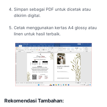
Simpan sebagai PDF untuk dicetak atau
dikirim digital.
Cetak menggunakan kertas A4 glossy atau
linen untuk hasil terbaik.
Rekomendasi Tambahan: