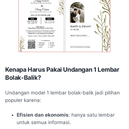
Kenapa Harus Pakai Undangan 1 Lembar
Bolak-Balik?
Undangan model 1 lembar bolak-balik jadi pilihan
populer karena:
Efisien dan ekonomis
: hanya satu lembar
untuk semua informasi.