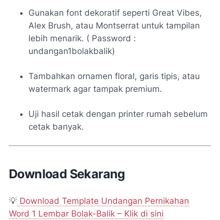
Gunakan font dekoratif seperti
Great Vibes
,
Alex Brush
, atau
Montserrat
untuk tampilan
lebih menarik. ( Password :
undangan1bolakbalik)
Tambahkan ornamen floral, garis tipis, atau
watermark agar tampak premium.
Uji hasil cetak dengan printer rumah sebelum
cetak banyak.
Download Sekarang
💡
Download Template Undangan Pernikahan
Word 1 Lembar Bolak-Balik – Klik di sini