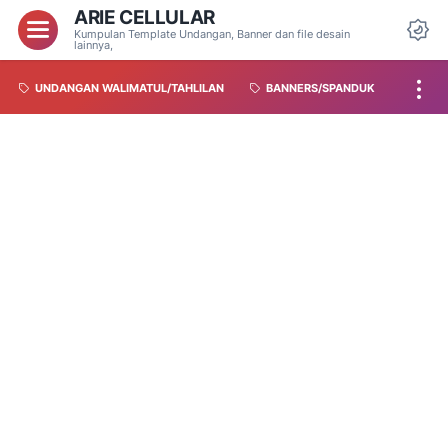
ARIE CELLULAR
Kumpulan Template Undangan, Banner dan file desain
lainnya,
UNDANGAN WALIMATUL/TAHLILAN
BANNERS/SPANDUK