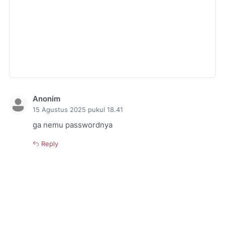
Anonim
15 Agustus 2025 pukul 18.41
ga nemu passwordnya
Reply