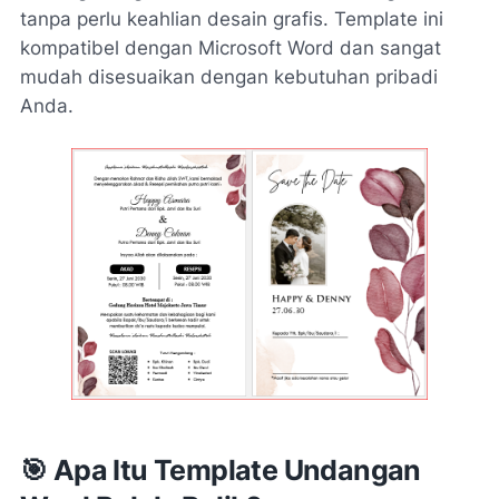
tanpa perlu keahlian desain grafis. Template ini
kompatibel dengan Microsoft Word dan sangat
mudah disesuaikan dengan kebutuhan pribadi
Anda.
🎯 Apa Itu Template Undangan