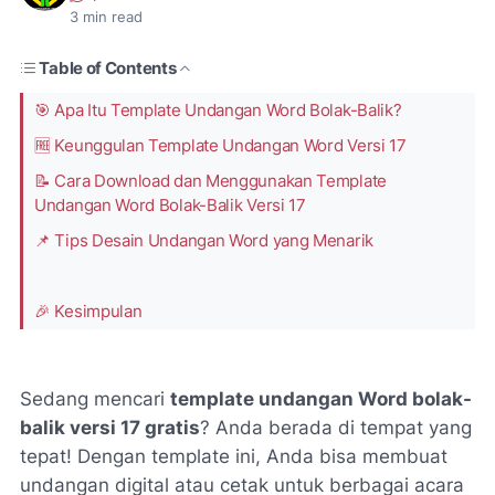
3
min read
Table of Contents
🎯 Apa Itu Template Undangan Word Bolak-Balik?
🆓 Keunggulan Template Undangan Word Versi 17
📝 Cara Download dan Menggunakan Template
Undangan Word Bolak-Balik Versi 17
📌 Tips Desain Undangan Word yang Menarik
🎉 Kesimpulan
Sedang mencari
template undangan Word bolak-
balik versi 17 gratis
? Anda berada di tempat yang
tepat! Dengan template ini, Anda bisa membuat
undangan digital atau cetak untuk berbagai acara