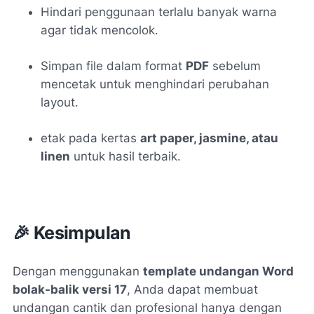
Hindari penggunaan terlalu banyak warna
agar tidak mencolok.
Simpan file dalam format
PDF
sebelum
mencetak untuk menghindari perubahan
layout.
etak pada kertas
art paper, jasmine, atau
linen
untuk hasil terbaik.
🎉 Kesimpulan
Dengan menggunakan
template undangan Word
bolak-balik versi 17
, Anda dapat membuat
undangan cantik dan profesional hanya dengan