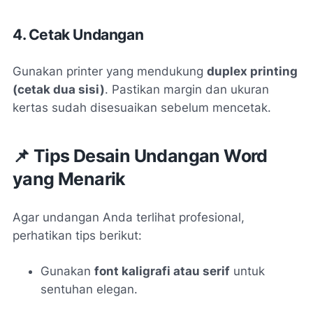
4. Cetak Undangan
Gunakan printer yang mendukung
duplex printing
(cetak dua sisi)
. Pastikan margin dan ukuran
kertas sudah disesuaikan sebelum mencetak.
📌 Tips Desain Undangan Word
yang Menarik
Agar undangan Anda terlihat profesional,
perhatikan tips berikut:
Gunakan
font kaligrafi atau serif
untuk
sentuhan elegan.