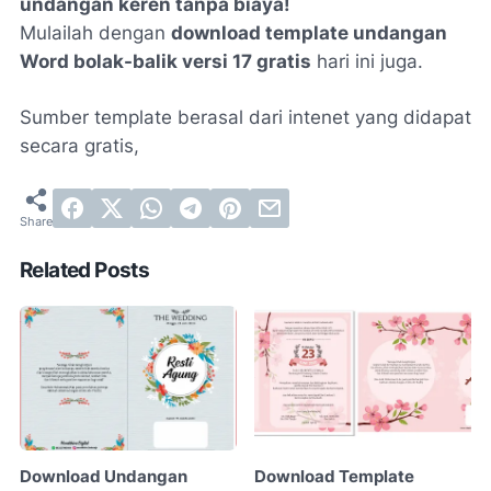
undangan keren tanpa biaya!
Mulailah dengan
download template undangan
Word bolak-balik versi 17 gratis
hari ini juga.
Sumber template berasal dari intenet yang didapat
secara gratis,
Related Posts
Download Undangan
Download Template