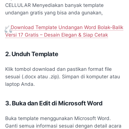
CELLULAR Menyediakan banyak template
undangan gratis yang bisa anda gunakan,
✅
Download Template Undangan Word Bolak-Balik
Versi 17 Gratis – Desain Elegan & Siap Cetak
2. Unduh Template
Klik tombol download dan pastikan format file
sesuai (.docx atau .zip). Simpan di komputer atau
laptop Anda.
3. Buka dan Edit di Microsoft Word
Buka template menggunakan Microsoft Word.
Ganti semua informasi sesuai dengan detail acara