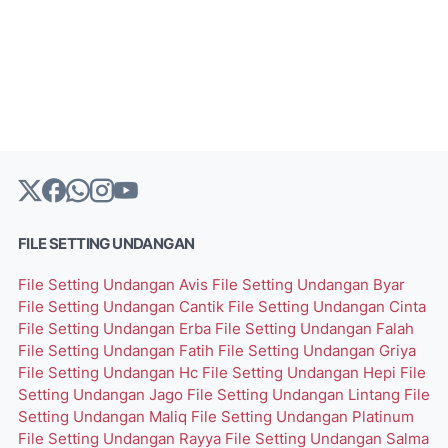
FILE SETTING UNDANGAN
File Setting Undangan Avis
File Setting Undangan Byar
File Setting Undangan Cantik
File Setting Undangan Cinta
File Setting Undangan Erba
File Setting Undangan Falah
File Setting Undangan Fatih
File Setting Undangan Griya
File Setting Undangan Hc
File Setting Undangan Hepi
File
Setting Undangan Jago
File Setting Undangan Lintang
File
Setting Undangan Maliq
File Setting Undangan Platinum
File Setting Undangan Rayya
File Setting Undangan Salma