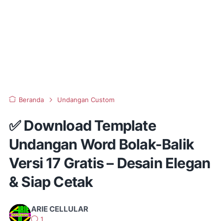
Beranda
Undangan Custom
✅ Download Template
Undangan Word Bolak-Balik
Versi 17 Gratis – Desain Elegan
& Siap Cetak
ARIE CELLULAR
1