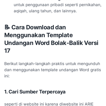
untuk penggunaan pribadi seperti pernikahan,
aqiqah, ulang tahun, dan lainnya.
📝 Cara Download dan
Menggunakan Template
Undangan Word Bolak-Balik Versi
17
Berikut langkah-langkah praktis untuk mengunduh
dan menggunakan template undangan Word gratis
ini:
1. Cari Sumber Terpercaya
seperti di website ini karena diwebsite ini ARIE