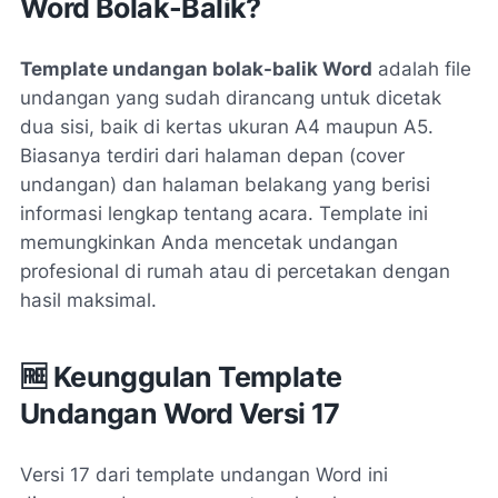
Word Bolak-Balik?
Template undangan bolak-balik Word
adalah file
undangan yang sudah dirancang untuk dicetak
dua sisi, baik di kertas ukuran A4 maupun A5.
Biasanya terdiri dari halaman depan (cover
undangan) dan halaman belakang yang berisi
informasi lengkap tentang acara. Template ini
memungkinkan Anda mencetak undangan
profesional di rumah atau di percetakan dengan
hasil maksimal.
🆓 Keunggulan Template
Undangan Word Versi 17
Versi 17 dari template undangan Word ini