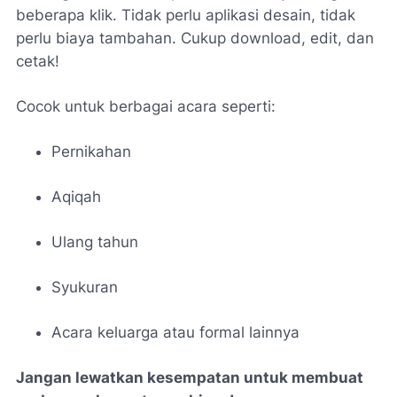
beberapa klik. Tidak perlu aplikasi desain, tidak
perlu biaya tambahan. Cukup download, edit, dan
cetak!
Cocok untuk berbagai acara seperti:
Pernikahan
Aqiqah
Ulang tahun
Syukuran
Acara keluarga atau formal lainnya
Jangan lewatkan kesempatan untuk membuat