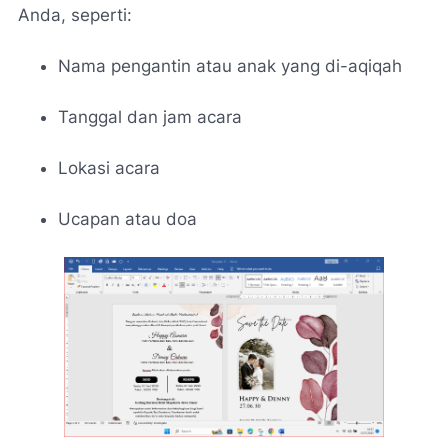
Anda, seperti:
Nama pengantin atau anak yang di-aqiqah
Tanggal dan jam acara
Lokasi acara
Ucapan atau doa