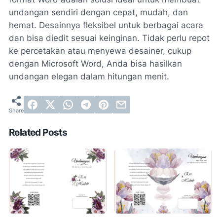
undangan sendiri dengan cepat, mudah, dan
hemat. Desainnya fleksibel untuk berbagai acara
dan bisa diedit sesuai keinginan. Tidak perlu repot
ke percetakan atau menyewa desainer, cukup
dengan Microsoft Word, Anda bisa hasilkan
undangan elegan dalam hitungan menit.
Related Posts