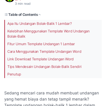
3
min read
Table of Contents
Apa Itu Undangan Bolak-Balik 1 Lembar?
Kelebihan Menggunakan Template Word Undangan
Bolak-Balik
Fitur Umum Template Undangan 1 Lembar
Cara Menggunakan Template Undangan Word
Link Download Template Undangan Word
Tips Mendesain Undangan Bolak-Balik Sendiri
Penutup
Sedang mencari cara mudah membuat undangan
yang hemat biaya dan tetap tampil menarik?
Template undangan bolak-balik 1 lembar dalam