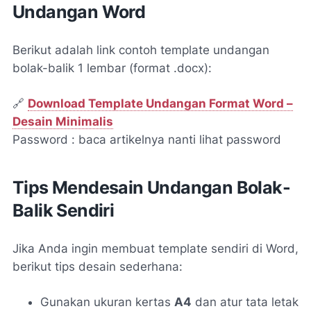
Undangan Word
Berikut adalah link contoh template undangan
bolak-balik 1 lembar (format .docx):
🔗
Download Template Undangan Format Word –
Desain Minimalis
Password : baca artikelnya nanti lihat password
Tips Mendesain Undangan Bolak-
Balik Sendiri
Jika Anda ingin membuat template sendiri di Word,
berikut tips desain sederhana:
Gunakan ukuran kertas
A4
dan atur tata letak