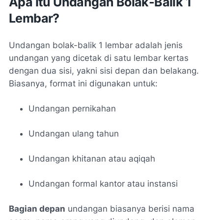
Apa Itu Undangan Bolak-Balik 1
Lembar?
Undangan bolak-balik 1 lembar adalah jenis
undangan yang dicetak di satu lembar kertas
dengan dua sisi, yakni sisi depan dan belakang.
Biasanya, format ini digunakan untuk:
Undangan pernikahan
Undangan ulang tahun
Undangan khitanan atau aqiqah
Undangan formal kantor atau instansi
Bagian depan
undangan biasanya berisi nama