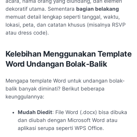
acara, nama orang yang diundang, dan elemen
dekoratif utama. Sementara
bagian belakang
memuat detail lengkap seperti tanggal, waktu,
lokasi, peta, dan catatan khusus (misalnya RSVP
atau dress code).
Kelebihan Menggunakan Template
Word Undangan Bolak-Balik
Mengapa template Word untuk undangan bolak-
balik banyak diminati? Berikut beberapa
keunggulannya:
Mudah Diedit
: File Word (.docx) bisa dibuka
dan diubah dengan Microsoft Word atau
aplikasi serupa seperti WPS Office.