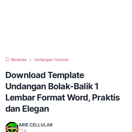
Beranda
Undangan Custom
Download Template
Undangan Bolak-Balik 1
Lembar Format Word, Praktis
dan Elegan
ARIE CELLULAR
0