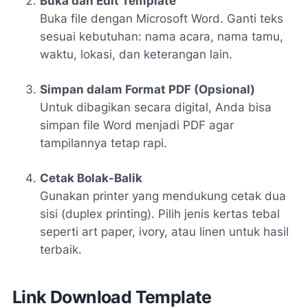
Buka dan Edit Template
Buka file dengan Microsoft Word. Ganti teks
sesuai kebutuhan: nama acara, nama tamu,
waktu, lokasi, dan keterangan lain.
Simpan dalam Format PDF (Opsional)
Untuk dibagikan secara digital, Anda bisa
simpan file Word menjadi PDF agar
tampilannya tetap rapi.
Cetak Bolak-Balik
Gunakan printer yang mendukung cetak dua
sisi (
duplex printing
). Pilih jenis kertas tebal
seperti art paper, ivory, atau linen untuk hasil
terbaik.
Link Download Template