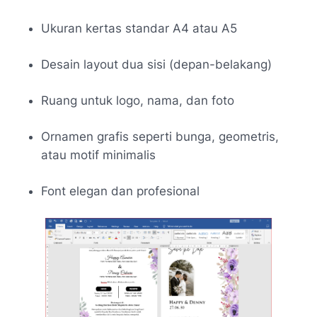
Ukuran kertas standar A4 atau A5
Desain layout dua sisi (depan-belakang)
Ruang untuk logo, nama, dan foto
Ornamen grafis seperti bunga, geometris,
atau motif minimalis
Font elegan dan profesional