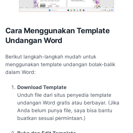
Cara Menggunakan Template
Undangan Word
Berikut langkah-langkah mudah untuk
menggunakan template undangan bolak-balik
dalam Word:
Download Template
Unduh file dari situs penyedia template
undangan Word gratis atau berbayar. (Jika
Anda belum punya file, saya bisa bantu
buatkan sesuai permintaan.)