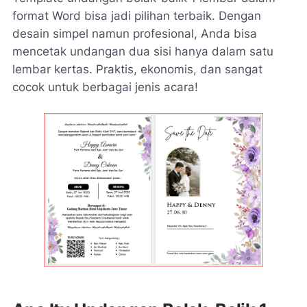
format Word bisa jadi pilihan terbaik. Dengan
desain simpel namun profesional, Anda bisa
mencetak undangan dua sisi hanya dalam satu
lembar kertas. Praktis, ekonomis, dan sangat
cocok untuk berbagai jenis acara!