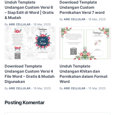
Unduh Template
Download Template
Undangan Custom Versi 6
Undangan Custom
– Siap Edit di Word | Gratis
Pernikahan Versi 7 word
& Mudah
By
ARIE CELLULAR
18 Mar, 2025
•
By
ARIE CELLULAR
19 Mar, 2025
•
Download Template
Unduh Template
Undangan Custom Versi 4
Undangan Khitan dan
File Word – Gratis & Mudah
Pernikahan dalam Format
Digunakan
Word
By
ARIE CELLULAR
19 Mar, 2025
By
ARIE CELLULAR
15 Mar, 2025
•
•
Posting Komentar