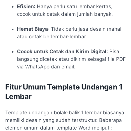
Efisien
: Hanya perlu satu lembar kertas,
cocok untuk cetak dalam jumlah banyak.
Hemat Biaya
: Tidak perlu jasa desain mahal
atau cetak berlembar-lembar.
Cocok untuk Cetak dan Kirim Digital
: Bisa
langsung dicetak atau dikirim sebagai file PDF
via WhatsApp dan email.
Fitur Umum Template Undangan 1
Lembar
Template undangan bolak-balik 1 lembar biasanya
memiliki desain yang sudah terstruktur. Beberapa
elemen umum dalam template Word meliputi: