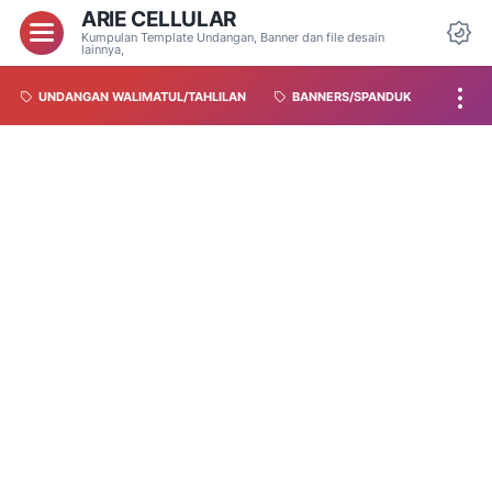
ARIE CELLULAR
Kumpulan Template Undangan, Banner dan file desain
lainnya,
UNDANGAN WALIMATUL/TAHLILAN
BANNERS/SPANDUK