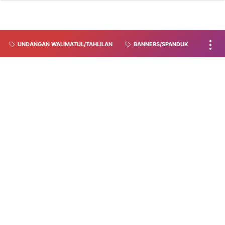
UNDANGAN WALIMATUL/TAHLILAN
BANNERS/SPANDUK