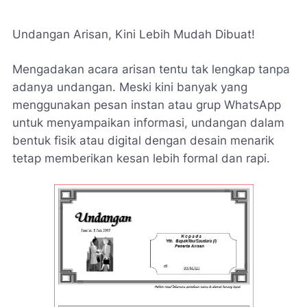
Undangan Arisan, Kini Lebih Mudah Dibuat!
Mengadakan acara arisan tentu tak lengkap tanpa
adanya undangan. Meski kini banyak yang
menggunakan pesan instan atau grup WhatsApp
untuk menyampaikan informasi, undangan dalam
bentuk fisik atau digital dengan desain menarik
tetap memberikan kesan lebih formal dan rapi.