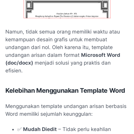
Namun, tidak semua orang memiliki waktu atau
kemampuan desain grafis untuk membuat
undangan dari nol. Oleh karena itu, template
undangan arisan dalam format
Microsoft Word
(doc/docx)
menjadi solusi yang praktis dan
efisien.
Kelebihan Menggunakan Template Word
Menggunakan template undangan arisan berbasis
Word memiliki sejumlah keunggulan:
✅
Mudah Diedit
– Tidak perlu keahlian