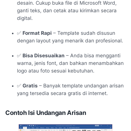
desain. Cukup buka file di Microsoft Word,
ganti teks, dan cetak atau kirimkan secara
digital.
✅
Format Rapi
– Template sudah disusun
dengan layout yang menarik dan profesional.
✅
Bisa Disesuaikan
– Anda bisa mengganti
warna, jenis font, dan bahkan menambahkan
logo atau foto sesuai kebutuhan.
✅
Gratis
– Banyak template undangan arisan
yang tersedia secara gratis di internet.
Contoh Isi Undangan Arisan