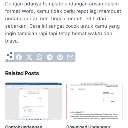
Dengan adanya template undangan arisan dalam
format Word, kamu tidak perlu repot lagi membuat
undangan dari nol. Tinggal unduh, edit, dan
sebarkan. Cara ini sangat cocok untuk kamu yang
ingin tampilan rapi tapi tetap hemat waktu dan
biaya.
Related Posts
Contoh undangan
Download Undangan