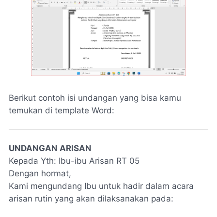
Berikut contoh isi undangan yang bisa kamu
temukan di template Word:
UNDANGAN ARISAN
Kepada Yth: Ibu-ibu Arisan RT 05
Dengan hormat,
Kami mengundang Ibu untuk hadir dalam acara
arisan rutin yang akan dilaksanakan pada: