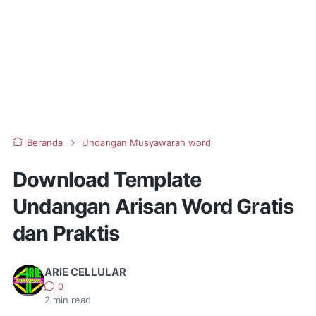
Beranda
Undangan Musyawarah word
Download Template
Undangan Arisan Word Gratis
dan Praktis
ARIE CELLULAR
0
2
min read