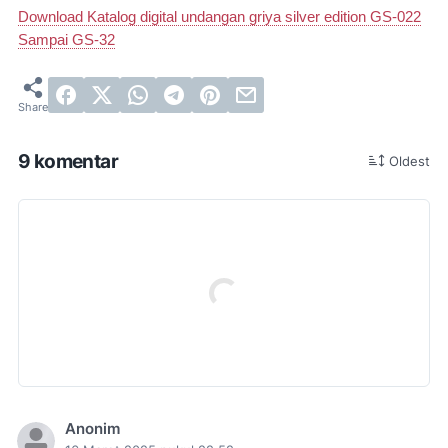
Download Katalog digital undangan griya silver edition GS-022
Sampai GS-32
9 komentar
Oldest
Anonim