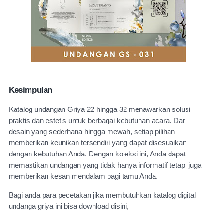
Kesimpulan
Katalog undangan Griya 22 hingga 32 menawarkan solusi
praktis dan estetis untuk berbagai kebutuhan acara. Dari
desain yang sederhana hingga mewah, setiap pilihan
memberikan keunikan tersendiri yang dapat disesuaikan
dengan kebutuhan Anda. Dengan koleksi ini, Anda dapat
memastikan undangan yang tidak hanya informatif tetapi juga
memberikan kesan mendalam bagi tamu Anda.
Bagi anda para pecetakan jika membutuhkan katalog digital
undanga griya ini bisa download disini,