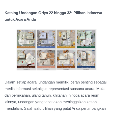
Katalog Undangan Griya 22 hingga 32: Pilihan Istimewa
untuk Acara Anda
Dalam setiap acara, undangan memiliki peran penting sebagai
media informasi sekaligus representasi suasana acara. Mulai
dari pernikahan, ulang tahun, khitanan, hingga acara resmi
lainnya, undangan yang tepat akan meninggalkan kesan
mendalam. Salah satu pilihan yang patut Anda pertimbangkan