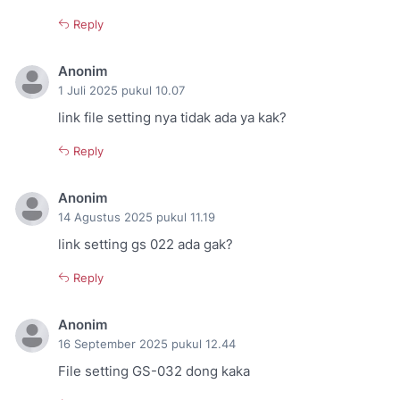
Reply
Anonim
1 Juli 2025 pukul 10.07
link file setting nya tidak ada ya kak?
Reply
Anonim
14 Agustus 2025 pukul 11.19
link setting gs 022 ada gak?
Reply
Anonim
16 September 2025 pukul 12.44
File setting GS-032 dong kaka