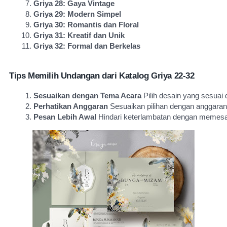
Griya 28: Gaya Vintage
Griya 29: Modern Simpel
Griya 30: Romantis dan Floral
Griya 31: Kreatif dan Unik
Griya 32: Formal dan Berkelas
Tips Memilih Undangan dari Katalog Griya 22-32
Sesuaikan dengan Tema Acara
 Pilih desain yang sesua
Perhatikan Anggaran
 Sesuaikan pilihan dengan anggara
Pesan Lebih Awal
 Hindari keterlambatan dengan memesan 