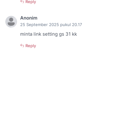
Reply
Anonim
25 September 2025 pukul 20.17
minta link setting gs 31 kk
Reply