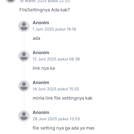
16 Maret 2025 pukul 22.52
FileSettingnya Ada kak?
Anonim
1 Juni 2025 pukul 19.18
ada
Anonim
12 Juni 2025 pukul 08.38
link nya ka
Anonim
14 Juni 2025 pukul 15.02
minta link file settingnya kak
Anonim
26 Juni 2025 pukul 13.53
file setting nya ga ada ya mas