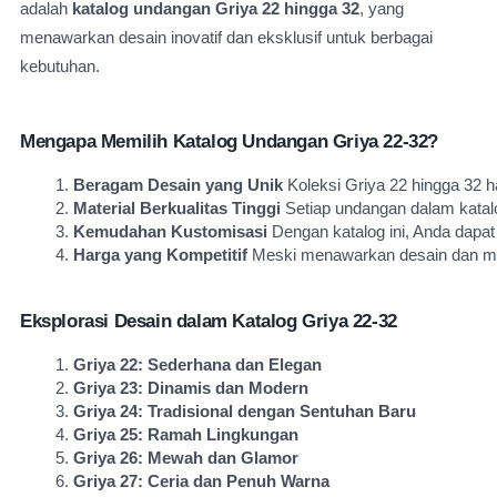
adalah
katalog undangan Griya 22 hingga 32
, yang
menawarkan desain inovatif dan eksklusif untuk berbagai
kebutuhan.
Mengapa Memilih Katalog Undangan Griya 22-32?
Beragam Desain yang Unik
 Koleksi Griya 22 hingga 32 
Material Berkualitas Tinggi
 Setiap undangan dalam katal
Kemudahan Kustomisasi
 Dengan katalog ini, Anda dapa
Harga yang Kompetitif
 Meski menawarkan desain dan mat
Eksplorasi Desain dalam Katalog Griya 22-32
Griya 22: Sederhana dan Elegan
Griya 23: Dinamis dan Modern
Griya 24: Tradisional dengan Sentuhan Baru
Griya 25: Ramah Lingkungan
Griya 26: Mewah dan Glamor
Griya 27: Ceria dan Penuh Warna