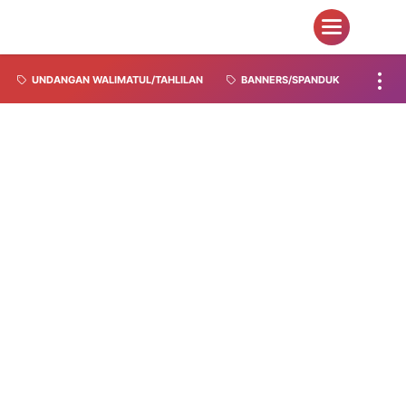
UNDANGAN WALIMATUL/TAHLILAN
BANNERS/SPANDUK