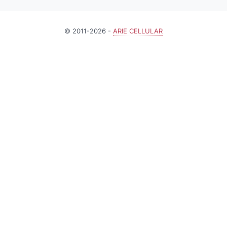
© 2011-2026 -
ARIE CELLULAR