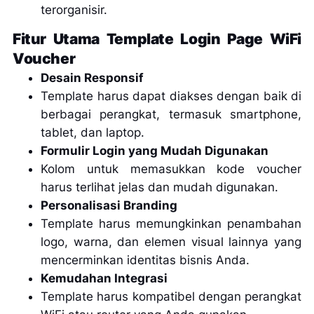
terorganisir.
Fitur Utama Template Login Page WiFi
Voucher
Desain Responsif
Template harus dapat diakses dengan baik di
berbagai perangkat, termasuk smartphone,
tablet, dan laptop.
Formulir Login yang Mudah Digunakan
Kolom untuk memasukkan kode voucher
harus terlihat jelas dan mudah digunakan.
Personalisasi Branding
Template harus memungkinkan penambahan
logo, warna, dan elemen visual lainnya yang
mencerminkan identitas bisnis Anda.
Kemudahan Integrasi
Template harus kompatibel dengan perangkat