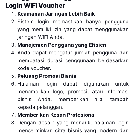
Login WiFi Voucher
Keamanan Jaringan Lebih Baik
Sistem login memastikan hanya pengguna
yang memiliki izin yang dapat menggunakan
jaringan WiFi Anda.
Manajemen Pengguna yang Efisien
Anda dapat mengatur jumlah pengguna dan
membatasi durasi penggunaan berdasarkan
kode voucher.
Peluang Promosi Bisnis
Halaman login dapat digunakan untuk
menampilkan logo, promosi, atau informasi
bisnis Anda, memberikan nilai tambah
kepada pelanggan.
Memberikan Kesan Profesional
Dengan desain yang menarik, halaman login
mencerminkan citra bisnis yang modern dan