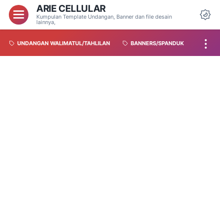
ARIE CELLULAR
Kumpulan Template Undangan, Banner dan file desain
lainnya,
UNDANGAN WALIMATUL/TAHLILAN
BANNERS/SPANDUK