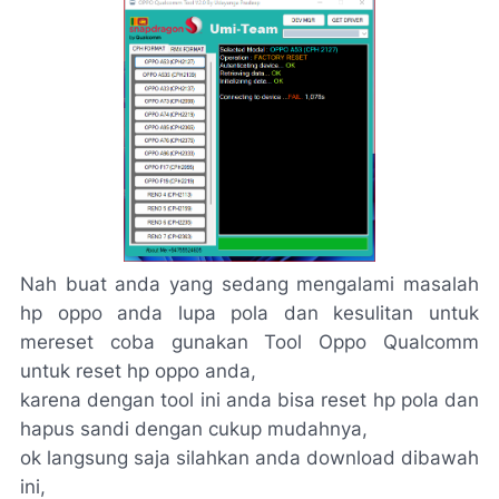
Nah buat anda yang sedang mengalami masalah
hp oppo anda lupa pola dan kesulitan untuk
mereset coba gunakan Tool Oppo Qualcomm
untuk reset hp oppo anda,
karena dengan tool ini anda bisa reset hp pola dan
hapus sandi dengan cukup mudahnya,
ok langsung saja silahkan anda download dibawah
ini,