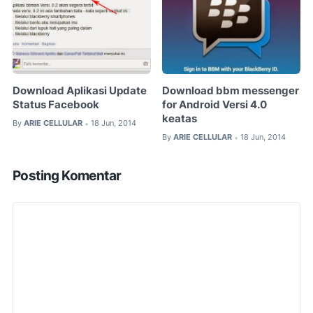
Download Aplikasi Update
Download bbm messenger
Status Facebook
for Android Versi 4.0
keatas
By
ARIE CELLULAR
18 Jun, 2014
•
By
ARIE CELLULAR
18 Jun, 2014
•
Posting Komentar