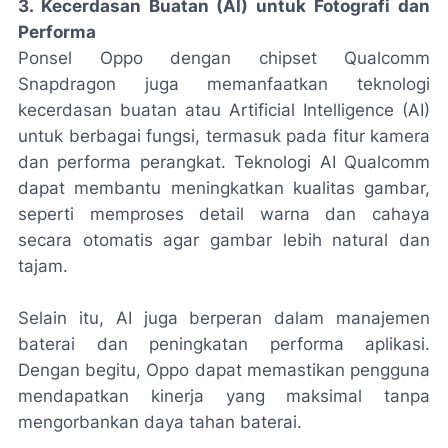
3. Kecerdasan Buatan (AI) untuk Fotografi dan
Performa
Ponsel Oppo dengan chipset Qualcomm
Snapdragon juga memanfaatkan teknologi
kecerdasan buatan atau Artificial Intelligence (AI)
untuk berbagai fungsi, termasuk pada fitur kamera
dan performa perangkat. Teknologi AI Qualcomm
dapat membantu meningkatkan kualitas gambar,
seperti memproses detail warna dan cahaya
secara otomatis agar gambar lebih natural dan
tajam.
Selain itu, AI juga berperan dalam manajemen
baterai dan peningkatan performa aplikasi.
Dengan begitu, Oppo dapat memastikan pengguna
mendapatkan kinerja yang maksimal tanpa
mengorbankan daya tahan baterai.