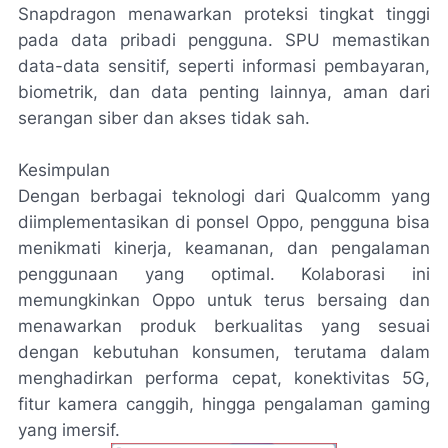
Snapdragon menawarkan proteksi tingkat tinggi
pada data pribadi pengguna. SPU memastikan
data-data sensitif, seperti informasi pembayaran,
biometrik, dan data penting lainnya, aman dari
serangan siber dan akses tidak sah.
Kesimpulan
Dengan berbagai teknologi dari Qualcomm yang
diimplementasikan di ponsel Oppo, pengguna bisa
menikmati kinerja, keamanan, dan pengalaman
penggunaan yang optimal. Kolaborasi ini
memungkinkan Oppo untuk terus bersaing dan
menawarkan produk berkualitas yang sesuai
dengan kebutuhan konsumen, terutama dalam
menghadirkan performa cepat, konektivitas 5G,
fitur kamera canggih, hingga pengalaman gaming
yang imersif.