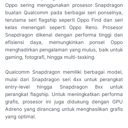
Oppo sering menggunakan prosesor Snapdragon
buatan Qualcomm pada berbagai seri ponselnya,
terutama seri flagship seperti Oppo Find dan seri
kelas menengah seperti Oppo Reno. Prosesor
Snapdragon dikenal dengan performa tinggi dan
efisiensi daya, memungkinkan ponsel Oppo
menghadirkan pengalaman yang mulus, baik untuk
gaming, fotografi, hingga multi-tasking.
Qualcomm Snapdragon memiliki berbagai model,
mulai dari Snapdragon seri 4xx untuk perangkat
entry-level hingga Snapdragon 8xx untuk
perangkat flagship. Untuk meningkatkan performa
grafis, prosesor ini juga didukung dengan GPU
Adreno yang dirancang untuk menghasilkan grafis
yang optimal.