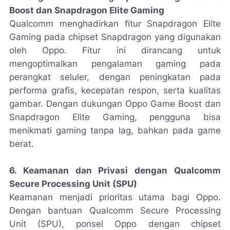
Boost dan Snapdragon Elite Gaming
Qualcomm menghadirkan fitur Snapdragon Elite
Gaming pada chipset Snapdragon yang digunakan
oleh Oppo. Fitur ini dirancang untuk
mengoptimalkan pengalaman gaming pada
perangkat seluler, dengan peningkatan pada
performa grafis, kecepatan respon, serta kualitas
gambar. Dengan dukungan Oppo Game Boost dan
Snapdragon Elite Gaming, pengguna bisa
menikmati gaming tanpa lag, bahkan pada game
berat.
6. Keamanan dan Privasi dengan Qualcomm
Secure Processing Unit (SPU)
Keamanan menjadi prioritas utama bagi Oppo.
Dengan bantuan Qualcomm Secure Processing
Unit (SPU), ponsel Oppo dengan chipset