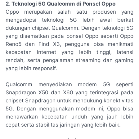
2. Teknologi 5G Qualcomm di Ponsel Oppo
Oppo merupakan salah satu produsen yang
mengadopsi teknologi 5G lebih awal berkat
dukungan chipset Qualcomm. Dengan teknologi 5G
yang disematkan pada ponsel Oppo seperti Oppo
Reno5 dan Find X3, pengguna bisa menikmati
kecepatan internet yang lebih tinggi, latensi
rendah, serta pengalaman streaming dan gaming
yang lebih responsif.
Qualcomm menyediakan modem 5G seperti
Snapdragon X50 dan X60 yang terintegrasi pada
chipset Snapdragon untuk mendukung konektivitas
5G. Dengan menggunakan modem ini, Oppo bisa
menawarkan kecepatan unduh yang jauh lebih
cepat serta stabilitas jaringan yang lebih baik.