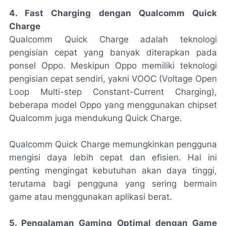
4. Fast Charging dengan Qualcomm Quick
Charge
Qualcomm Quick Charge adalah teknologi
pengisian cepat yang banyak diterapkan pada
ponsel Oppo. Meskipun Oppo memiliki teknologi
pengisian cepat sendiri, yakni VOOC (Voltage Open
Loop Multi-step Constant-Current Charging),
beberapa model Oppo yang menggunakan chipset
Qualcomm juga mendukung Quick Charge.
Qualcomm Quick Charge memungkinkan pengguna
mengisi daya lebih cepat dan efisien. Hal ini
penting mengingat kebutuhan akan daya tinggi,
terutama bagi pengguna yang sering bermain
game atau menggunakan aplikasi berat.
5. Pengalaman Gaming Optimal dengan Game