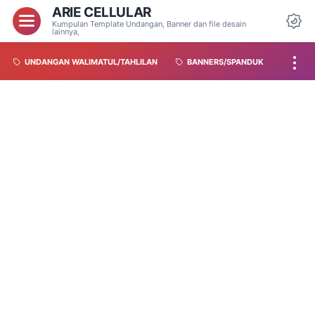
ARIE CELLULAR
Kumpulan Template Undangan, Banner dan file desain
lainnya,
UNDANGAN WALIMATUL/TAHLILAN
BANNERS/SPANDUK