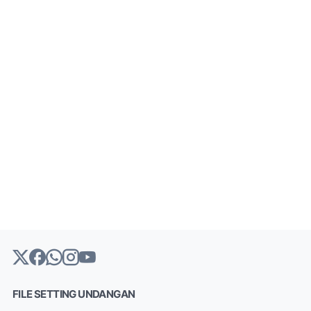
FILE SETTING UNDANGAN