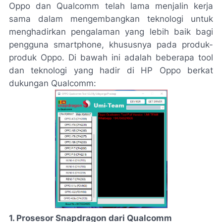
Oppo dan Qualcomm telah lama menjalin kerja
sama dalam mengembangkan teknologi untuk
menghadirkan pengalaman yang lebih baik bagi
pengguna smartphone, khususnya pada produk-
produk Oppo. Di bawah ini adalah beberapa tool
dan teknologi yang hadir di HP Oppo berkat
dukungan Qualcomm:
1. Prosesor Snapdragon dari Qualcomm