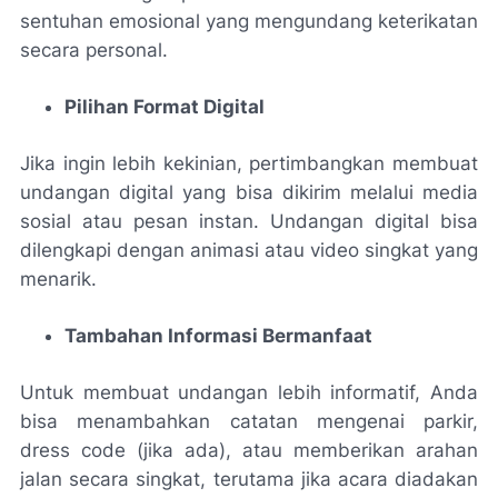
sentuhan emosional yang mengundang keterikatan
secara personal.
Pilihan Format Digital
Jika ingin lebih kekinian, pertimbangkan membuat
undangan digital yang bisa dikirim melalui media
sosial atau pesan instan. Undangan digital bisa
dilengkapi dengan animasi atau video singkat yang
menarik.
Tambahan Informasi Bermanfaat
Untuk membuat undangan lebih informatif, Anda
bisa menambahkan catatan mengenai parkir,
dress code (jika ada), atau memberikan arahan
jalan secara singkat, terutama jika acara diadakan