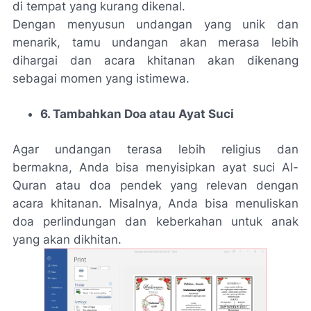
di tempat yang kurang dikenal.
Dengan menyusun undangan yang unik dan
menarik, tamu undangan akan merasa lebih
dihargai dan acara khitanan akan dikenang
sebagai momen yang istimewa.
6. Tambahkan Doa atau Ayat Suci
Agar undangan terasa lebih religius dan
bermakna, Anda bisa menyisipkan ayat suci Al-
Quran atau doa pendek yang relevan dengan
acara khitanan. Misalnya, Anda bisa menuliskan
doa perlindungan dan keberkahan untuk anak
yang akan dikhitan.