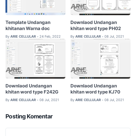
Template Undangan
Downlaod Undangan
khitanan Warna doc
khitan word type PH02
By
ARIE CELLULAR
24 Feb, 2022
By
ARIE CELLULAR
08 Jul, 2021
•
•
Downlaod Undangan
Downlaod Undangan
khitan word type F242G
khitan word type KJ70
By
ARIE CELLULAR
08 Jul, 2021
By
ARIE CELLULAR
08 Jul, 2021
•
•
Posting Komentar