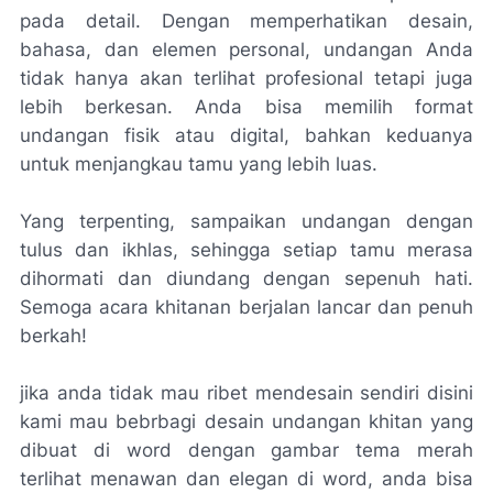
pada detail. Dengan memperhatikan desain,
bahasa, dan elemen personal, undangan Anda
tidak hanya akan terlihat profesional tetapi juga
lebih berkesan. Anda bisa memilih format
undangan fisik atau digital, bahkan keduanya
untuk menjangkau tamu yang lebih luas.
Yang terpenting, sampaikan undangan dengan
tulus dan ikhlas, sehingga setiap tamu merasa
dihormati dan diundang dengan sepenuh hati.
Semoga acara khitanan berjalan lancar dan penuh
berkah!
jika anda tidak mau ribet mendesain sendiri disini
kami mau bebrbagi desain undangan khitan yang
dibuat di word dengan gambar tema merah
terlihat menawan dan elegan di word, anda bisa