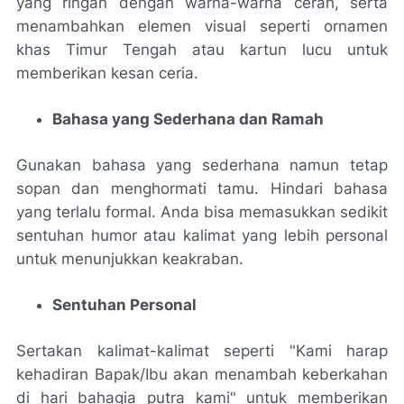
yang ringan dengan warna-warna cerah, serta
menambahkan elemen visual seperti ornamen
khas Timur Tengah atau kartun lucu untuk
memberikan kesan ceria.
Bahasa yang Sederhana dan Ramah
Gunakan bahasa yang sederhana namun tetap
sopan dan menghormati tamu. Hindari bahasa
yang terlalu formal. Anda bisa memasukkan sedikit
sentuhan humor atau kalimat yang lebih personal
untuk menunjukkan keakraban.
Sentuhan Personal
Sertakan kalimat-kalimat seperti "Kami harap
kehadiran Bapak/Ibu akan menambah keberkahan
di hari bahagia putra kami" untuk memberikan