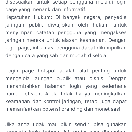
disesuaikan untuk setiap pengguna melalui login
page yang menarik dan informatif.
Kepatuhan Hukum: Di banyak negara, penyedia
jaringan publik diwajibkan oleh hukum untuk
menyimpan catatan pengguna yang mengakses
jaringan mereka untuk alasan keamanan. Dengan
login page, informasi pengguna dapat dikumpulkan
dengan cara yang sah dan mudah dikelola.
Login page hotspot adalah alat penting untuk
mengelola jaringan publik atau bisnis. Dengan
menambahkan halaman login yang sederhana
namun efisien, Anda tidak hanya meningkatkan
keamanan dan kontrol jaringan, tetapi juga dapat
memanfaatkan potensi branding dan monetisasi.
Jika anda tidak mau bikin sendiri bisa gunakan