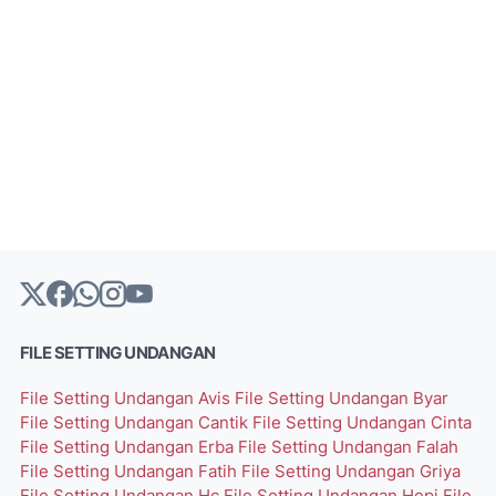
FILE SETTING UNDANGAN
File Setting Undangan Avis
File Setting Undangan Byar
File Setting Undangan Cantik
File Setting Undangan Cinta
File Setting Undangan Erba
File Setting Undangan Falah
File Setting Undangan Fatih
File Setting Undangan Griya
File Setting Undangan Hc
File Setting Undangan Hepi
File