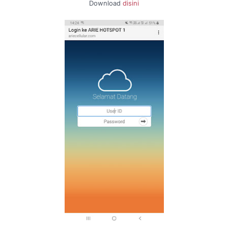
Download
disini