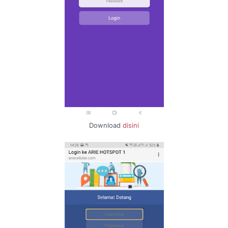
Download
disini