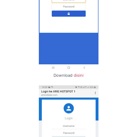
Download
disini