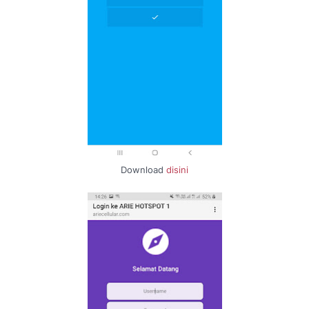
Download
disini