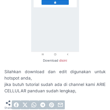
Download
disini
Silahkan download dan edit digunakan untuk
hotspot anda,
jika butuh tutorial sudah ada di channel kami ARIE
CELLULAR panduan sudah lengkap,