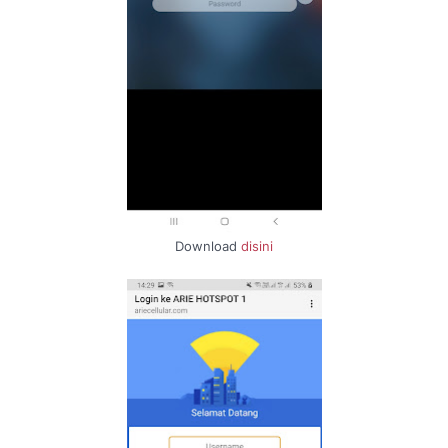
Download
disini