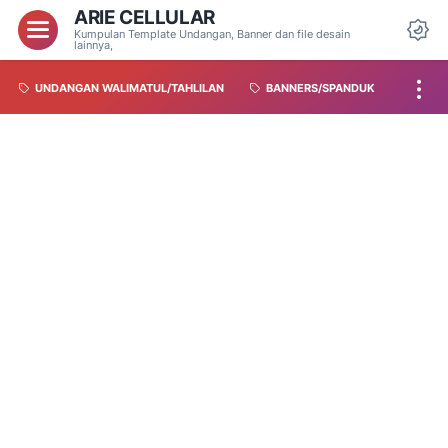
ARIE CELLULAR
Kumpulan Template Undangan, Banner dan file desain
lainnya,
UNDANGAN WALIMATUL/TAHLILAN
BANNERS/SPANDUK