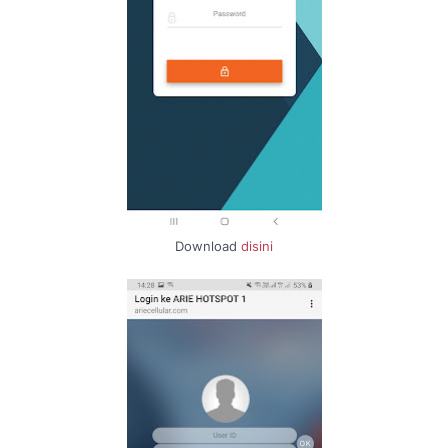
Download
disini