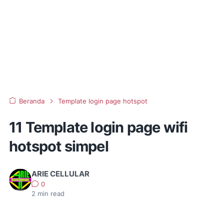
Beranda
Template login page hotspot
11 Template login page wifi
hotspot simpel
ARIE CELLULAR
0
2
min read