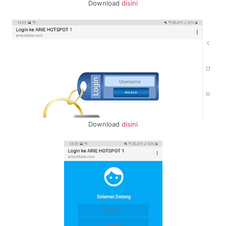
Download
disini
Download
disini