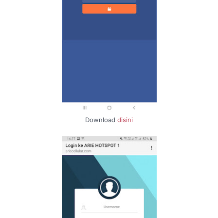
Download
disini