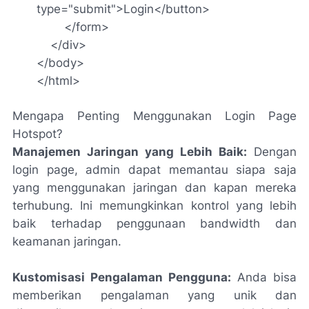
type="submit">Login</button>
</form>
</div>
</body>
</html>
Mengapa Penting Menggunakan Login Page
Hotspot?
Manajemen Jaringan yang Lebih Baik:
Dengan
login page, admin dapat memantau siapa saja
yang menggunakan jaringan dan kapan mereka
terhubung. Ini memungkinkan kontrol yang lebih
baik terhadap penggunaan bandwidth dan
keamanan jaringan.
Kustomisasi Pengalaman Pengguna:
Anda bisa
memberikan pengalaman yang unik dan