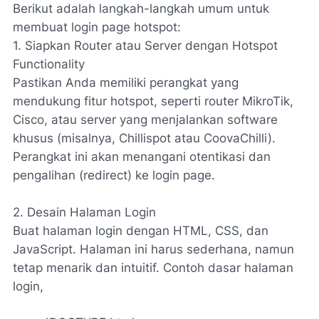
Berikut adalah langkah-langkah umum untuk
membuat login page hotspot:
1. Siapkan Router atau Server dengan Hotspot
Functionality
Pastikan Anda memiliki perangkat yang
mendukung fitur hotspot, seperti router MikroTik,
Cisco, atau server yang menjalankan software
khusus (misalnya, Chillispot atau CoovaChilli).
Perangkat ini akan menangani otentikasi dan
pengalihan (redirect) ke login page.
2. Desain Halaman Login
Buat halaman login dengan HTML, CSS, dan
JavaScript. Halaman ini harus sederhana, namun
tetap menarik dan intuitif. Contoh dasar halaman
login,