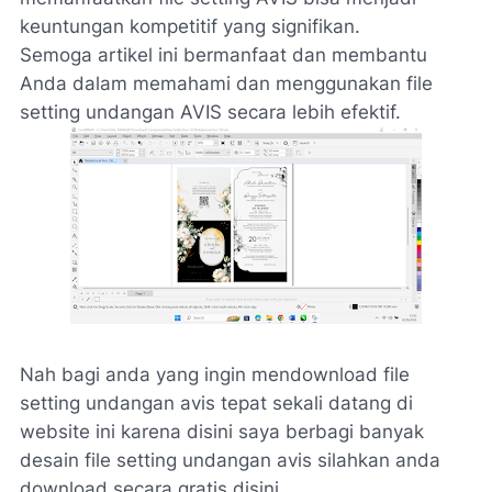
keuntungan kompetitif yang signifikan.
Semoga artikel ini bermanfaat dan membantu
Anda dalam memahami dan menggunakan file
setting undangan AVIS secara lebih efektif.
Nah bagi anda yang ingin mendownload file
setting undangan avis tepat sekali datang di
website ini karena disini saya berbagi banyak
desain file setting undangan avis silahkan anda
download secara gratis disini,