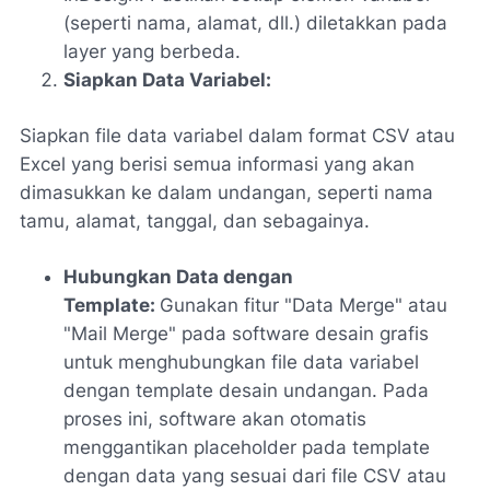
(seperti nama, alamat, dll.) diletakkan pada
layer yang berbeda.
Siapkan Data Variabel:
Siapkan file data variabel dalam format CSV atau
Excel yang berisi semua informasi yang akan
dimasukkan ke dalam undangan, seperti nama
tamu, alamat, tanggal, dan sebagainya.
Hubungkan Data dengan
Template:
Gunakan fitur "Data Merge" atau
"Mail Merge" pada software desain grafis
untuk menghubungkan file data variabel
dengan template desain undangan. Pada
proses ini, software akan otomatis
menggantikan placeholder pada template
dengan data yang sesuai dari file CSV atau