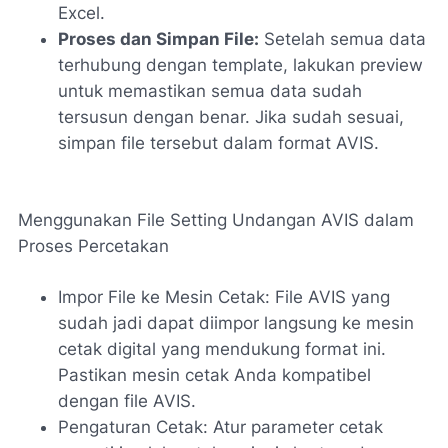
Excel.
Proses dan Simpan File:
Setelah semua data
terhubung dengan template, lakukan preview
untuk memastikan semua data sudah
tersusun dengan benar. Jika sudah sesuai,
simpan file tersebut dalam format AVIS.
Menggunakan File Setting Undangan AVIS dalam
Proses Percetakan
Impor File ke Mesin Cetak: File AVIS yang
sudah jadi dapat diimpor langsung ke mesin
cetak digital yang mendukung format ini.
Pastikan mesin cetak Anda kompatibel
dengan file AVIS.
Pengaturan Cetak: Atur parameter cetak