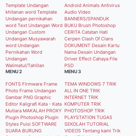
Template Undangan
Android
Animals
Antivirus
khitanan word
Template
Audio Video
Undangan pernikahan
BANNERS/SPANDUK
word
Text Undangan Word
BUKU
Brush Photoshop
Undangan Custom
CERITA
Catatan Hati
Undangan Musyawarah
Cerpen
Clash Of Clans
word
Undangan
DOKUMENT
Desain Kartu
Pernikahan Word
Nama
Desain Undangan
Undangan
Driver
Effect Cahaya
File
Walimatul/Tahlilan
PSD
MENU 2
MENU 3
FONTS
Firmware
Frame
TEMA WINDOWS 7
TRIK
Photo
Frame Undangan
ALL IN ONE
TRIK
Gambar PNG
Graphic
INTERNET
TRIK
Editor
Kaligrafi
Kata - Kata
KOMPUTER
TRIK
Mutiara
MAKALAH
PROXY
PHOTOSHOP
TRIK
Plugin Photoshop
Plugin
PLAYSTATION
TUGAS
Styles
Puisi
SOFTWARE
SEKOLAH
TUTORIAL
SUARA BURUNG
VIDEOS
Tentang kami
Trik