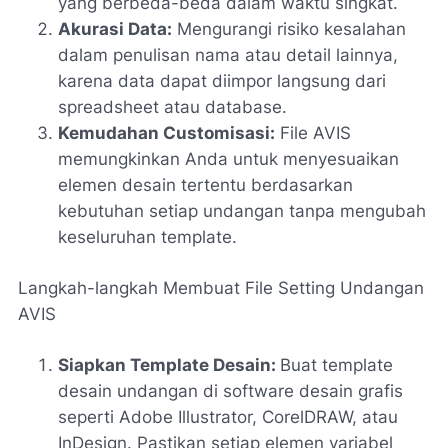
yang berbeda-beda dalam waktu singkat.
Akurasi Data:
Mengurangi risiko kesalahan
dalam penulisan nama atau detail lainnya,
karena data dapat diimpor langsung dari
spreadsheet atau database.
Kemudahan Customisasi:
File AVIS
memungkinkan Anda untuk menyesuaikan
elemen desain tertentu berdasarkan
kebutuhan setiap undangan tanpa mengubah
keseluruhan template.
Langkah-langkah Membuat File Setting Undangan
AVIS
Siapkan Template Desain:
Buat template
desain undangan di software desain grafis
seperti Adobe Illustrator, CorelDRAW, atau
InDesign. Pastikan setiap elemen variabel