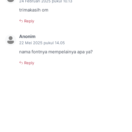
24 Februari 2025 pukul 10.13
trimakasih om
Reply
Anonim
22 Mei 2025 pukul 14.05
nama fontnya mempelainya apa ya?
Reply