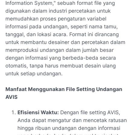
Information System," sebuah format file yang
digunakan dalam industri percetakan untuk
memudahkan proses pengaturan variabel
informasi pada undangan, seperti nama tamu,
tanggal, dan lokasi acara. Format ini dirancang
untuk membantu desainer dan percetakan dalam
memproduksi undangan dalam jumlah besar
dengan informasi yang berbeda-beda secara
otomatis, tanpa harus membuat desain ulang
untuk setiap undangan.
Manfaat Menggunakan File Setting Undangan
AVIS
Efisiensi Waktu:
Dengan file setting AVIS,
Anda dapat mengatur dan mencetak ratusan
hingga ribuan undangan dengan informasi