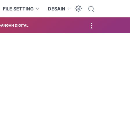
FILE SETTING
DESAIN
ANGAN DIGITAL