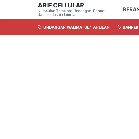
ARIE CELLULAR
BERA
Kumpulan Template Undangan, Banner
dan file desain lainnya,
UNDANGAN WALIMATUL/TAHLILAN
BANNER