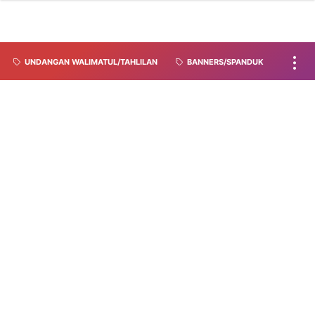
UNDANGAN WALIMATUL/TAHLILAN
BANNERS/SPANDUK