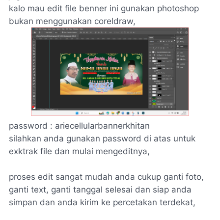
kalo mau edit file benner ini gunakan photoshop
bukan menggunakan coreldraw,
password : ariecellularbannerkhitan
silahkan anda gunakan password di atas untuk
exktrak file dan mulai mengeditnya,
proses edit sangat mudah anda cukup ganti foto,
ganti text, ganti tanggal selesai dan siap anda
simpan dan anda kirim ke percetakan terdekat,