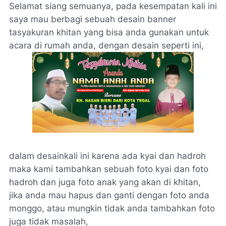
Selamat siang semuanya, pada kesempatan kali ini
saya mau berbagi sebuah desain banner
tasyakuran khitan yang bisa anda gunakan untuk
acara di rumah anda, dengan desain seperti ini,
dalam desainkali ini karena ada kyai dan hadroh
maka kami tambahkan sebuah foto kyai dan foto
hadroh dan juga foto anak yang akan di khitan,
jika anda mau hapus dan ganti dengan foto anda
monggo, atau mungkin tidak anda tambahkan foto
juga tidak masalah,