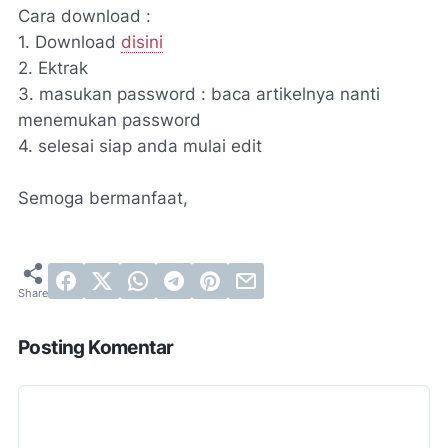
Cara download :
1. Download
disini
2. Ektrak
3. masukan password : baca artikelnya nanti
menemukan password
4. selesai siap anda mulai edit
Semoga bermanfaat,
Posting Komentar