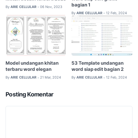
bagian 1
By
ARIE CELLULAR
06 Nov, 2023
•
By
ARIE CELLULAR
12 Feb, 2024
•
Model undangan khitan
53 Template undangan
terbaru word elegan
word siap edit bagian 2
By
ARIE CELLULAR
21 Mar, 2024
By
ARIE CELLULAR
12 Feb, 2024
•
•
Posting Komentar