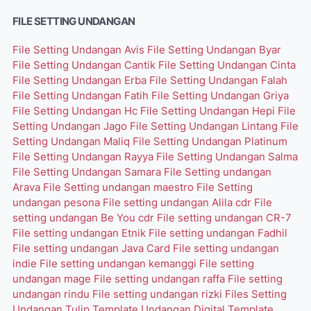
FILE SETTING UNDANGAN
File Setting Undangan Avis
File Setting Undangan Byar
File Setting Undangan Cantik
File Setting Undangan Cinta
File Setting Undangan Erba
File Setting Undangan Falah
File Setting Undangan Fatih
File Setting Undangan Griya
File Setting Undangan Hc
File Setting Undangan Hepi
File
Setting Undangan Jago
File Setting Undangan Lintang
File
Setting Undangan Maliq
File Setting Undangan Platinum
File Setting Undangan Rayya
File Setting Undangan Salma
File Setting Undangan Samara
File Setting undangan
Arava
File Setting undangan maestro
File Setting
undangan pesona
File setting undangan Alila cdr
File
setting undangan Be You cdr
File setting undangan CR-7
File setting undangan Etnik
File setting undangan Fadhil
File setting undangan Java Card
File setting undangan
indie
File setting undangan kemanggi
File setting
undangan mage
File setting undangan raffa
File setting
undangan rindu
File setting undangan rizki
Files Setting
Undangan Tulip
Template Undangan Digital
Template