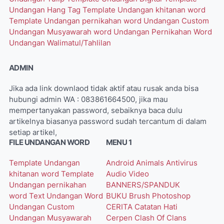
Undangan Hang Tag
Template Undangan khitanan word
Template Undangan pernikahan word
Undangan Custom
Undangan Musyawarah word
Undangan Pernikahan Word
Undangan Walimatul/Tahlilan
ADMIN
Jika ada link downlaod tidak aktif atau rusak anda bisa
hubungi admin WA : 083861664500, jika mau
mempertanyakan password, sebaiknya baca dulu
artikelnya biasanya password sudah tercantum di dalam
setiap artikel,
FILE UNDANGAN WORD
MENU 1
Template Undangan
Android
Animals
Antivirus
khitanan word
Template
Audio Video
Undangan pernikahan
BANNERS/SPANDUK
word
Text Undangan Word
BUKU
Brush Photoshop
Undangan Custom
CERITA
Catatan Hati
Undangan Musyawarah
Cerpen
Clash Of Clans