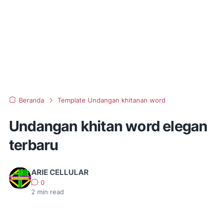
Beranda
Template Undangan khitanan word
Undangan khitan word elegan
terbaru
ARIE CELLULAR
0
2
min read