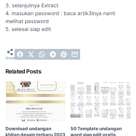
3. selanjutnya Extract
4. masukan password : baca artik3lnya nanti
melihat password
5. selesai siap edit
Related Posts
Download undangan
50 Template undangan
khitan desain terbaru 2023
word siap edit gratis