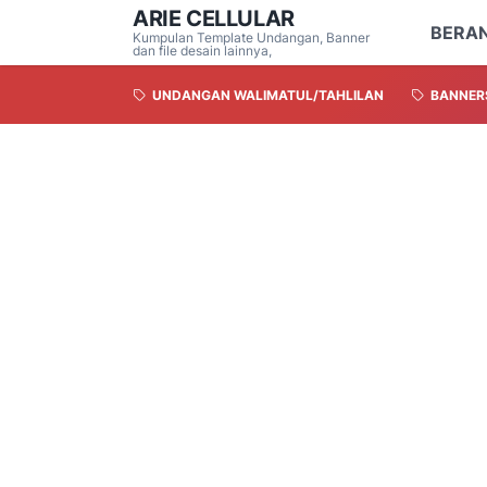
ARIE CELLULAR
BERA
Kumpulan Template Undangan, Banner
dan file desain lainnya,
UNDANGAN WALIMATUL/TAHLILAN
BANNER