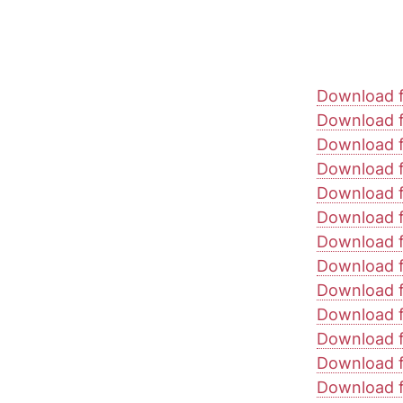
Download f
Download f
Download f
Download f
Download fi
Download f
Download f
Download f
Download f
Download f
Download f
Download f
Download f