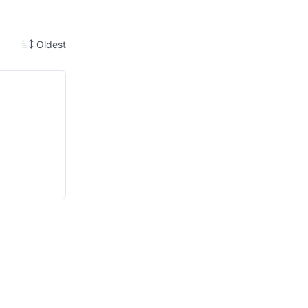
Oldest