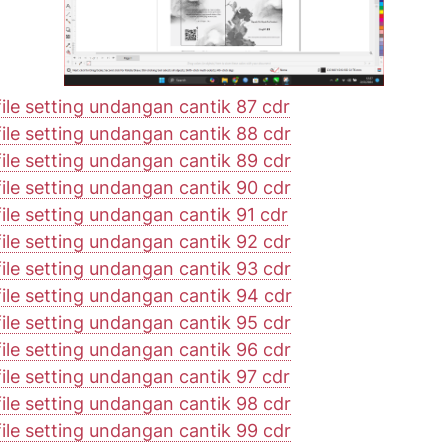
ile setting undangan cantik 87 cdr
ile setting undangan cantik 88 cdr
ile setting undangan cantik 89 cdr
ile setting undangan cantik 90 cdr
le setting undangan cantik 91 cdr
ile setting undangan cantik 92 cdr
ile setting undangan cantik 93 cdr
ile setting undangan cantik 94 cdr
ile setting undangan cantik 95 cdr
ile setting undangan cantik 96 cdr
ile setting undangan cantik 97 cdr
ile setting undangan cantik 98 cdr
ile setting undangan cantik 99 cdr