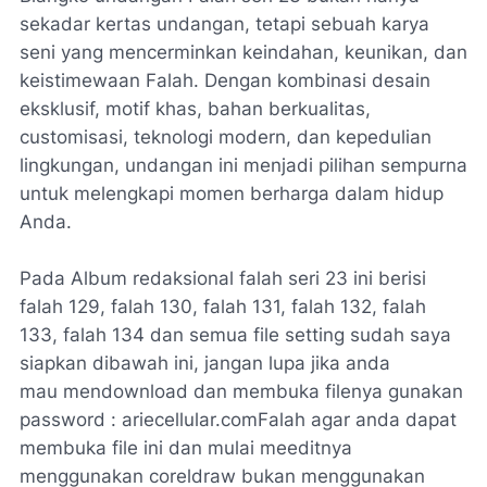
sekadar kertas undangan, tetapi sebuah karya
seni yang mencerminkan keindahan, keunikan, dan
keistimewaan Falah. Dengan kombinasi desain
eksklusif, motif khas, bahan berkualitas,
customisasi, teknologi modern, dan kepedulian
lingkungan, undangan ini menjadi pilihan sempurna
untuk melengkapi momen berharga dalam hidup
Anda.
Pada Album redaksional falah seri 23 ini berisi
falah 129, falah 130, falah 131, falah 132, falah
133, falah 134 dan semua file setting sudah saya
siapkan dibawah ini, jangan lupa jika anda
mau mendownload dan membuka filenya gunakan
password : ariecellular.comFalah agar anda dapat
membuka file ini dan mulai meeditnya
menggunakan coreldraw bukan menggunakan