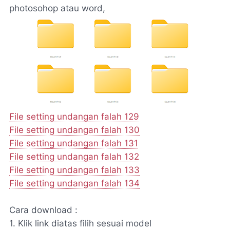
photosohop atau word,
File setting undangan falah 129
File setting undangan falah 130
File setting undangan falah 131
File setting undangan falah 132
File setting undangan falah 133
File setting undangan falah 134
Cara download :
1. Klik link diatas filih sesuai model