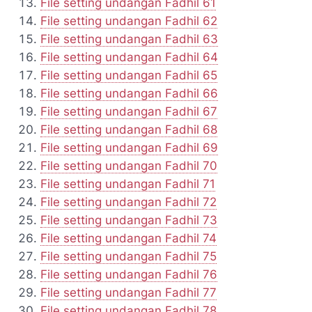
File setting undangan Fadhil 61
File setting undangan Fadhil 62
File setting undangan Fadhil 63
File setting undangan Fadhil 64
File setting undangan Fadhil 65
File setting undangan Fadhil 66
File setting undangan Fadhil 67
File setting undangan Fadhil 68
File setting undangan Fadhil 69
File setting undangan Fadhil 70
File setting undangan Fadhil 71
File setting undangan Fadhil 72
File setting undangan Fadhil 73
File setting undangan Fadhil 74
File setting undangan Fadhil 75
File setting undangan Fadhil 76
File setting undangan Fadhil 77
File setting undangan Fadhil 78