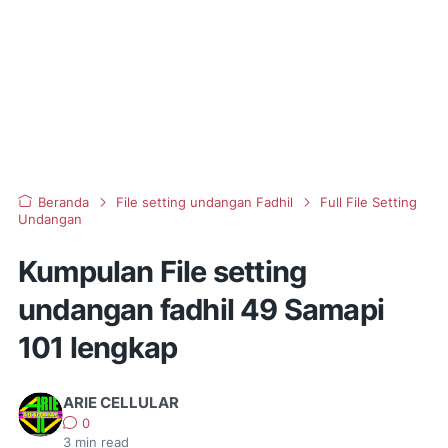
Beranda
File setting undangan Fadhil
Full File Setting
Undangan
Kumpulan File setting
undangan fadhil 49 Samapi
101 lengkap
ARIE CELLULAR
0
3
min read