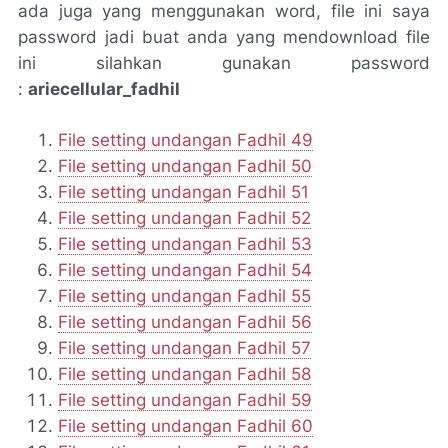
ada juga yang menggunakan word, file ini saya
password jadi buat anda yang mendownload file
ini silahkan gunakan password
:
ariecellular_fadhil
File setting undangan Fadhil 49
File setting undangan Fadhil 50
File setting undangan Fadhil 51
File setting undangan Fadhil 52
File setting undangan Fadhil 53
File setting undangan Fadhil 54
File setting undangan Fadhil 55
File setting undangan Fadhil 56
File setting undangan Fadhil 57
File setting undangan Fadhil 58
File setting undangan Fadhil 59
File setting undangan Fadhil 60