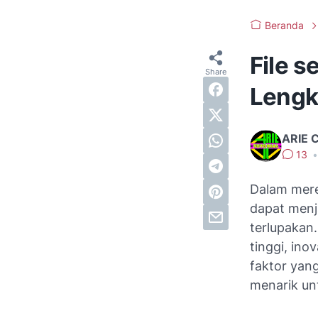
Beranda
File 
Lengk
ARIE 
13
•
Dalam mere
dapat menj
terlupakan.
tinggi, ino
faktor yan
menarik u