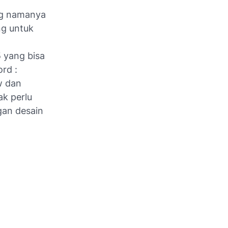
ang namanya
ng untuk
5 yang bisa
rd :
w dan
ak perlu
ngan desain