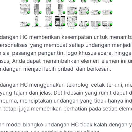
ndangan HC memberikan kesempatan untuk menamb
ersonalisasi yang membuat setiap undangan menjadi
inisial pasangan pengantin, logo khusus acara, hingga
usus, Anda dapat menambahkan elemen-elemen ini u
dangan menjadi lebih pribadi dan berkesan.
dangan HC menggunakan teknologi cetak terkini, m
 yang tajam dan jelas. Detil-desain yang rumit dapat
purna, menciptakan undangan yang tidak hanya ind
n tetapi juga memberikan perhatian pada setiap elem
ah model blangko undangan HC tidak kalah dengan 