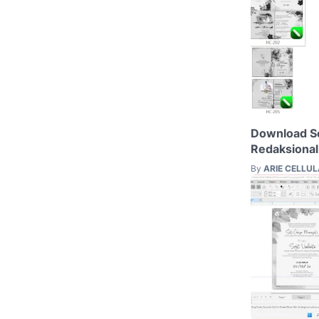
Download S
Redaksional
By
ARIE CELLU