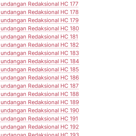
ng undangan Redaksional HC 177
ng undangan Redaksional HC 178
ng undangan Redaksional HC 179
ng undangan Redaksional HC 180
ng undangan Redaksional HC 181
ng undangan Redaksional HC 182
ng undangan Redaksional HC 183
ng undangan Redaksional HC 184
ng undangan Redaksional HC 185
ng undangan Redaksional HC 186
ng undangan Redaksional HC 187
ng undangan Redaksional HC 188
ng undangan Redaksional HC 189
ng undangan Redaksional HC 190
ng undangan Redaksional HC 191
ng undangan Redaksional HC 192
ng undangan Redaksional HC 193