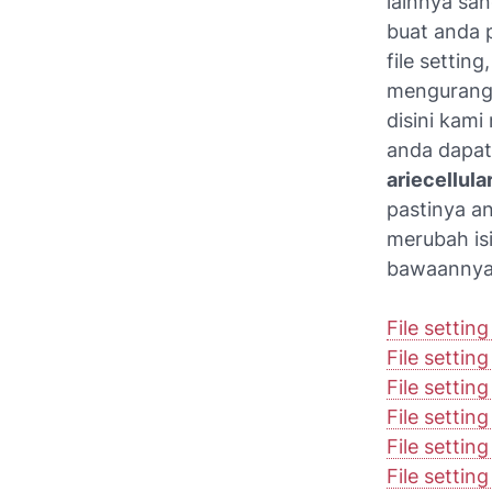
lainnya sa
buat anda 
file settin
mengurangi
disini kami
anda dapat
ariecellul
pastinya a
merubah isi
bawaannya
File setti
File setti
File setti
File setti
File setti
File setti