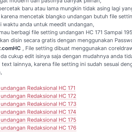
ngat modern dan pastinya banyak pilihan,
percetak baru atau lama mungkin tidak asing lagi y
g, karena mencetak blangko undangan butuh file setti
 waktu anda untuk meedit undangan,
 mau berbagi file setting undangan HC 171 Sampai 19
kan disin secara gratis dengan menggunakan Passwo
ar.comHC
, File setting dibuat menggunakan coreldra
nda cukup edit isinya saja dengan mudahnya anda tid
 text lainnya, karena file setting ini sudah sesuai de
,
ng undangan Redaksional HC 171
ng undangan Redaksional HC 172
ng undangan Redaksional HC 173
ng undangan Redaksional HC 174
ng undangan Redaksional HC 175
ng undangan Redaksional HC 176