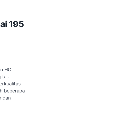
ai 195
an HC
 tak
erkualitas
lah beberapa
k dan