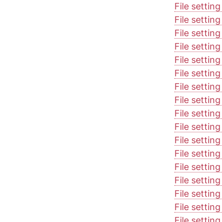
File setti
File setti
File setti
File setti
File setti
File setti
File setti
File setti
File setti
File setti
File setti
File setti
File setti
File setti
File setti
File setti
File setti