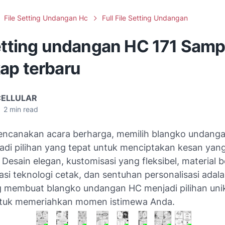
File Setting Undangan Hc
Full File Setting Undangan
setting undangan HC 171 Samp
ap terbaru
CELLULAR
2
min read
ncanakan acara berharga, memilih blangko undang
adi pilihan yang tepat untuk menciptakan kesan yang
 Desain elegan, kustomisasi yang fleksibel, material b
vasi teknologi cetak, dan sentuhan personalisasi ada
g membuat blangko undangan HC menjadi pilihan uni
ntuk memeriahkan momen istimewa Anda.