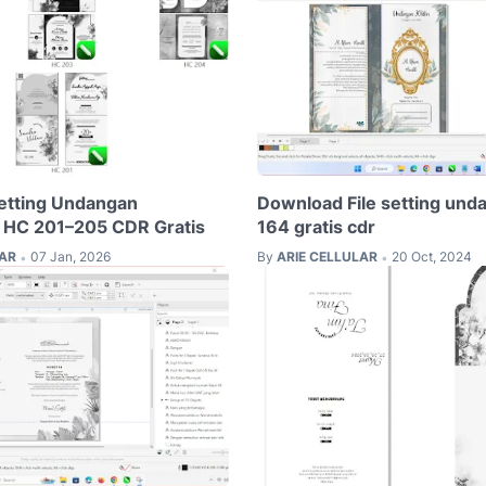
etting Undangan
Download File setting un
 HC 201–205 CDR Gratis
164 gratis cdr
LAR
07 Jan, 2026
By
ARIE CELLULAR
20 Oct, 2024
•
•