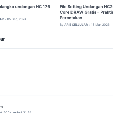
g blangko undangan HC 176
File Setting Undangan HC
CorelDRAW Gratis – Prakti
Percetakan
LAR
05 Dec, 2024
•
By
ARIE CELLULAR
13 Mar, 2026
•
ar
im
t 2024 pukul 21.31