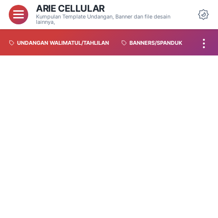
ARIE CELLULAR
Kumpulan Template Undangan, Banner dan file desain
lainnya,
UNDANGAN WALIMATUL/TAHLILAN
BANNERS/SPANDUK