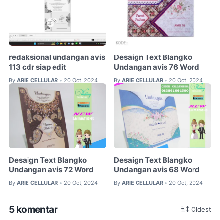
redaksional undangan avis
Desaign Text Blangko
113 cdr siap edit
Undangan avis 76 Word
By
ARIE CELLULAR
20 Oct, 2024
By
ARIE CELLULAR
20 Oct, 2024
•
•
Desaign Text Blangko
Desaign Text Blangko
Undangan avis 72 Word
Undangan avis 68 Word
By
ARIE CELLULAR
20 Oct, 2024
By
ARIE CELLULAR
20 Oct, 2024
•
•
5 komentar
Oldest