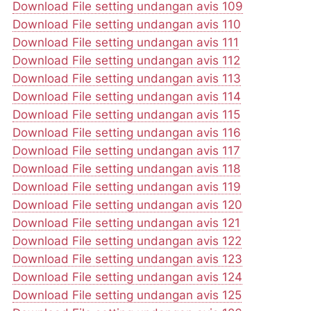
Download File setting undangan avis 109
Download File setting undangan avis 110
Download File setting undangan avis 111
Download File setting undangan avis 112
Download File setting undangan avis 113
Download File setting undangan avis 114
Download File setting undangan avis 115
Download File setting undangan avis 116
Download File setting undangan avis 117
Download File setting undangan avis 118
Download File setting undangan avis 119
Download File setting undangan avis 120
Download File setting undangan avis 121
Download File setting undangan avis 122
Download File setting undangan avis 123
Download File setting undangan avis 124
Download File setting undangan avis 125