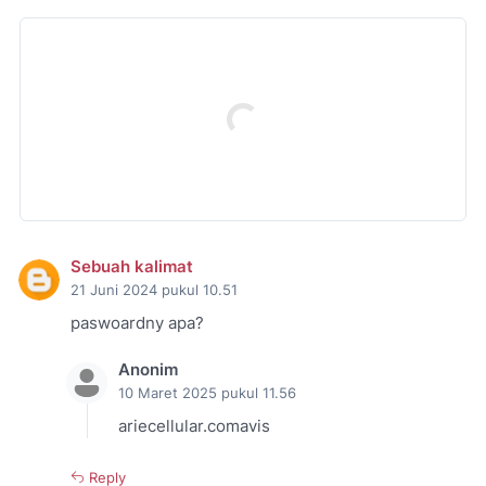
Sebuah kalimat
21 Juni 2024 pukul 10.51
paswoardny apa?
Anonim
10 Maret 2025 pukul 11.56
ariecellular.comavis
Reply