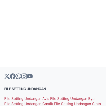
FILE SETTING UNDANGAN
File Setting Undangan Avis
File Setting Undangan Byar
File Setting Undangan Cantik
File Setting Undangan Cinta