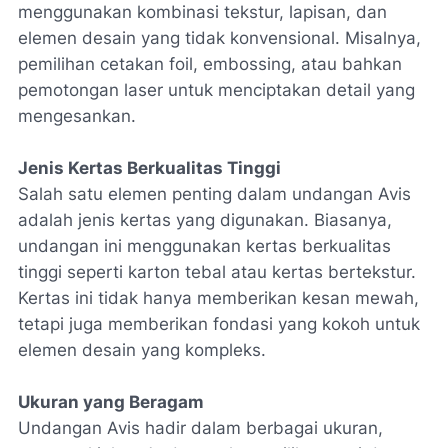
menggunakan kombinasi tekstur, lapisan, dan
elemen desain yang tidak konvensional. Misalnya,
pemilihan cetakan foil, embossing, atau bahkan
pemotongan laser untuk menciptakan detail yang
mengesankan.
Jenis Kertas Berkualitas Tinggi
Salah satu elemen penting dalam undangan Avis
adalah jenis kertas yang digunakan. Biasanya,
undangan ini menggunakan kertas berkualitas
tinggi seperti karton tebal atau kertas bertekstur.
Kertas ini tidak hanya memberikan kesan mewah,
tetapi juga memberikan fondasi yang kokoh untuk
elemen desain yang kompleks.
Ukuran yang Beragam
Undangan Avis hadir dalam berbagai ukuran,