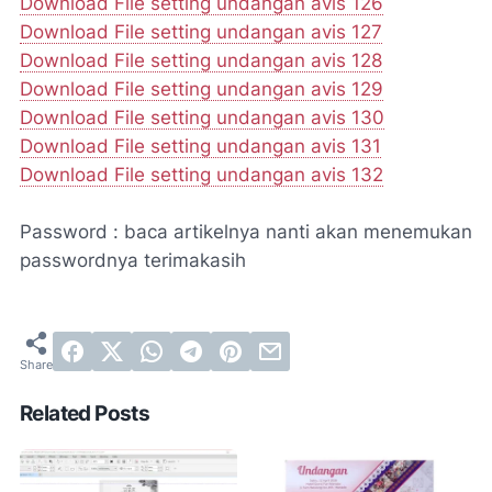
Download File setting undangan avis 126
Download File setting undangan avis 127
Download File setting undangan avis 128
Download File setting undangan avis 129
Download File setting undangan avis 130
Download File setting undangan avis 131
Download File setting undangan avis 132
Password : baca artikelnya nanti akan menemukan
passwordnya terimakasih
Related Posts