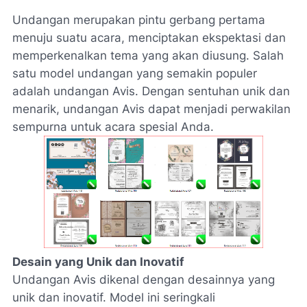
Undangan merupakan pintu gerbang pertama
menuju suatu acara, menciptakan ekspektasi dan
memperkenalkan tema yang akan diusung. Salah
satu model undangan yang semakin populer
adalah undangan Avis. Dengan sentuhan unik dan
menarik, undangan Avis dapat menjadi perwakilan
sempurna untuk acara spesial Anda.
Desain yang Unik dan Inovatif
Undangan Avis dikenal dengan desainnya yang
unik dan inovatif. Model ini seringkali