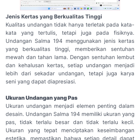
Jenis Kertas yang Berkualitas Tinggi
Kualitas undangan tidak hanya terletak pada kata-
kata yang tertulis, tetapi juga pada fisiknya.
Undangan Salma 194 menggunakan jenis kertas
yang berkualitas tinggi, memberikan sentuhan
mewah dan tahan lama. Dengan sentuhan lembut
dan kehalusan kertas, setiap undangan menjadi
lebih dari sekadar undangan, tetapi juga karya
seni yang dapat diapresiasi.
Ukuran Undangan yang Pas
Ukuran undangan menjadi elemen penting dalam
desain. Undangan Salma 194 memiliki ukuran yang
pas, tidak terlalu besar dan tidak terlalu kecil.
Ukuran yang tepat menciptakan keseimbangan
estetika, memastikan bahwa setiap detail dapat