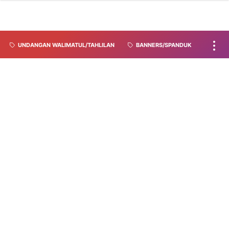
UNDANGAN WALIMATUL/TAHLILAN
BANNERS/SPANDUK