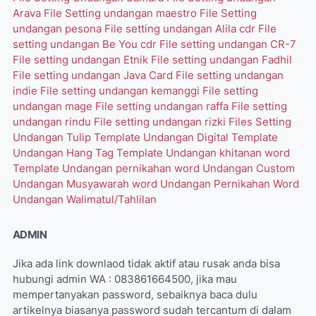
Arava
File Setting undangan maestro
File Setting
undangan pesona
File setting undangan Alila cdr
File
setting undangan Be You cdr
File setting undangan CR-7
File setting undangan Etnik
File setting undangan Fadhil
File setting undangan Java Card
File setting undangan
indie
File setting undangan kemanggi
File setting
undangan mage
File setting undangan raffa
File setting
undangan rindu
File setting undangan rizki
Files Setting
Undangan Tulip
Template Undangan Digital
Template
Undangan Hang Tag
Template Undangan khitanan word
Template Undangan pernikahan word
Undangan Custom
Undangan Musyawarah word
Undangan Pernikahan Word
Undangan Walimatul/Tahlilan
ADMIN
Jika ada link downlaod tidak aktif atau rusak anda bisa
hubungi admin WA : 083861664500, jika mau
mempertanyakan password, sebaiknya baca dulu
artikelnya biasanya password sudah tercantum di dalam