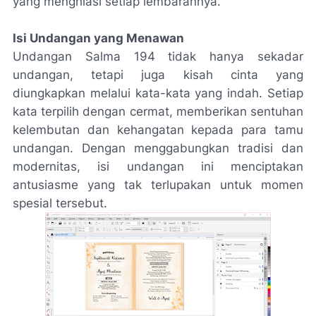
yang menghiasi setiap lembarannya.
Isi Undangan yang Menawan
Undangan Salma 194 tidak hanya sekadar
undangan, tetapi juga kisah cinta yang
diungkapkan melalui kata-kata yang indah. Setiap
kata terpilih dengan cermat, memberikan sentuhan
kelembutan dan kehangatan kepada para tamu
undangan. Dengan menggabungkan tradisi dan
modernitas, isi undangan ini menciptakan
antusiasme yang tak terlupakan untuk momen
spesial tersebut.