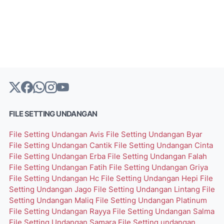
FILE SETTING UNDANGAN
File Setting Undangan Avis
File Setting Undangan Byar
File Setting Undangan Cantik
File Setting Undangan Cinta
File Setting Undangan Erba
File Setting Undangan Falah
File Setting Undangan Fatih
File Setting Undangan Griya
File Setting Undangan Hc
File Setting Undangan Hepi
File
Setting Undangan Jago
File Setting Undangan Lintang
File
Setting Undangan Maliq
File Setting Undangan Platinum
File Setting Undangan Rayya
File Setting Undangan Salma
File Setting Undangan Samara
File Setting undangan