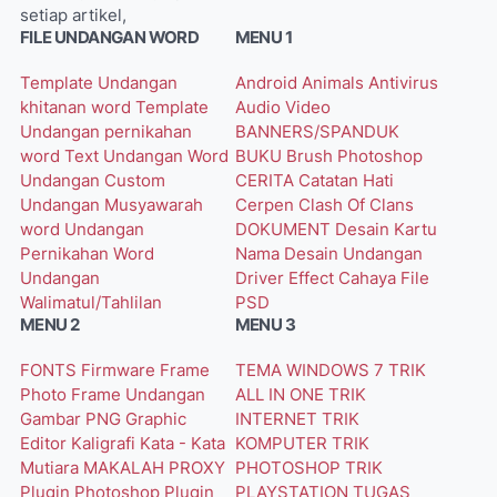
setiap artikel,
FILE UNDANGAN WORD
MENU 1
Template Undangan
Android
Animals
Antivirus
khitanan word
Template
Audio Video
Undangan pernikahan
BANNERS/SPANDUK
word
Text Undangan Word
BUKU
Brush Photoshop
Undangan Custom
CERITA
Catatan Hati
Undangan Musyawarah
Cerpen
Clash Of Clans
word
Undangan
DOKUMENT
Desain Kartu
Pernikahan Word
Nama
Desain Undangan
Undangan
Driver
Effect Cahaya
File
Walimatul/Tahlilan
PSD
MENU 2
MENU 3
FONTS
Firmware
Frame
TEMA WINDOWS 7
TRIK
Photo
Frame Undangan
ALL IN ONE
TRIK
Gambar PNG
Graphic
INTERNET
TRIK
Editor
Kaligrafi
Kata - Kata
KOMPUTER
TRIK
Mutiara
MAKALAH
PROXY
PHOTOSHOP
TRIK
Plugin Photoshop
Plugin
PLAYSTATION
TUGAS