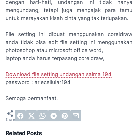
dengan hati-hati, undangan ini tidak hanya
mengundang, tetapi juga mengajak para tamu
untuk merayakan kisah cinta yang tak terlupakan.
File setting ini dibuat menggunakan coreldraw
anda tidak bisa edit file setting ini menggunakan
photosohop atau microsoft office word,
laptop anda harus terpasang coreldraw,
Download file setting undangan salma 194
password : ariecellular194
Semoga bermanfaat,
Related Posts