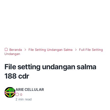
Beranda
File Setting Undangan Salma
Full File Setting
Undangan
File setting undangan salma
188 cdr
ARIE CELLULAR
0
2
min read