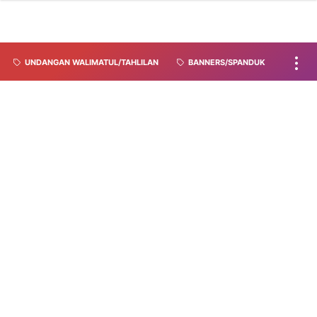
UNDANGAN WALIMATUL/TAHLILAN
BANNERS/SPANDUK