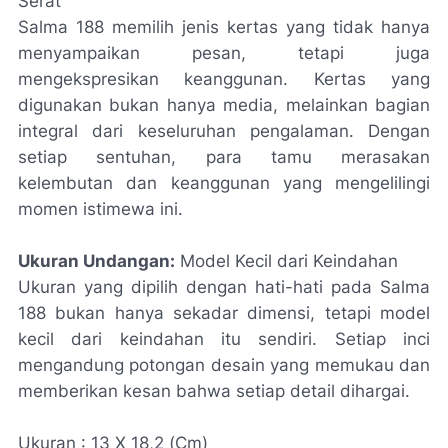
Serat
Salma 188 memilih jenis kertas yang tidak hanya
menyampaikan pesan, tetapi juga
mengekspresikan keanggunan. Kertas yang
digunakan bukan hanya media, melainkan bagian
integral dari keseluruhan pengalaman. Dengan
setiap sentuhan, para tamu merasakan
kelembutan dan keanggunan yang mengelilingi
momen istimewa ini.
Ukuran Undangan:
Model Kecil dari Keindahan
Ukuran yang dipilih dengan hati-hati pada Salma
188 bukan hanya sekadar dimensi, tetapi model
kecil dari keindahan itu sendiri. Setiap inci
mengandung potongan desain yang memukau dan
memberikan kesan bahwa setiap detail dihargai.
Ukuran : 13 X 18,2 (Cm)