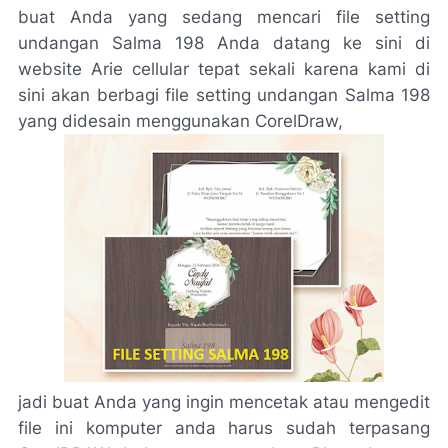
buat Anda yang sedang mencari file setting
undangan Salma 198 Anda datang ke sini di
website Arie cellular tepat sekali karena kami di
sini akan berbagi file setting undangan Salma 198
yang didesain menggunakan CorelDraw,
jadi buat Anda yang ingin mencetak atau mengedit
file ini komputer anda harus sudah terpasang