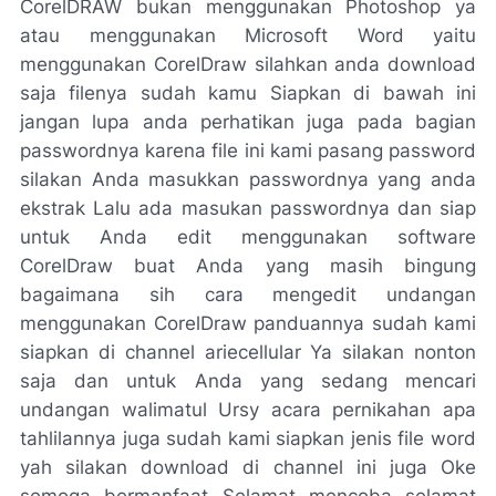
CorelDRAW bukan menggunakan Photoshop ya
atau menggunakan Microsoft Word yaitu
menggunakan CorelDraw silahkan anda download
saja filenya sudah kamu Siapkan di bawah ini
jangan lupa anda perhatikan juga pada bagian
passwordnya karena file ini kami pasang password
silakan Anda masukkan passwordnya yang anda
ekstrak Lalu ada masukan passwordnya dan siap
untuk Anda edit menggunakan software
CorelDraw buat Anda yang masih bingung
bagaimana sih cara mengedit undangan
menggunakan CorelDraw panduannya sudah kami
siapkan di channel ariecellular Ya silakan nonton
saja dan untuk Anda yang sedang mencari
undangan walimatul Ursy acara pernikahan apa
tahlilannya juga sudah kami siapkan jenis file word
yah silakan download di channel ini juga Oke