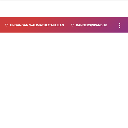
UNDANGAN WALIMATUL/TAHLILAN
BANNERS/SPANDUK