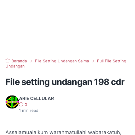
Beranda
File Setting Undangan Salma
Full File Setting
Undangan
File setting undangan 198 cdr
ARIE CELLULAR
0
1
min read
Assalamualaikum warahmatullahi wabarakatuh,