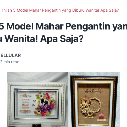
Inilah 5 Model Mahar Pengantin yang Diburu Wanita! Apa Saja?
h 5 Model Mahar Pengantin ya
u Wanita! Apa Saja?
CELLULAR
2
min read