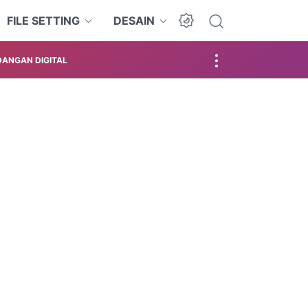
FILE SETTING
DESAIN
ANGAN DIGITAL