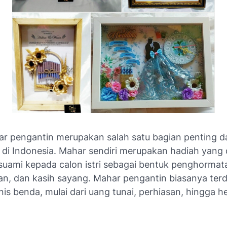
r pengantin merupakan salah satu bagian penting d
 di Indonesia. Mahar sendiri merupakan hadiah yang 
 suami kepada calon istri sebagai bentuk penghormat
n, dan kasih sayang. Mahar pengantin biasanya terdi
nis benda, mulai dari uang tunai, perhiasan, hingga 