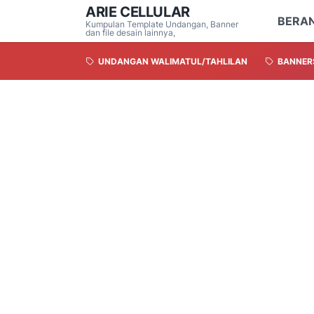
ARIE CELLULAR
BERA
Kumpulan Template Undangan, Banner
dan file desain lainnya,
UNDANGAN WALIMATUL/TAHLILAN
BANNER