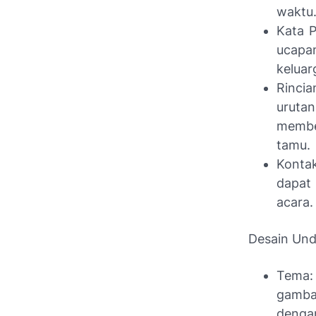
waktu
Kata 
ucapan
keluar
Rinci
urutan
membe
tamu.
Konta
dapat 
acara.
Desain Un
Tema:
gamba
dengan