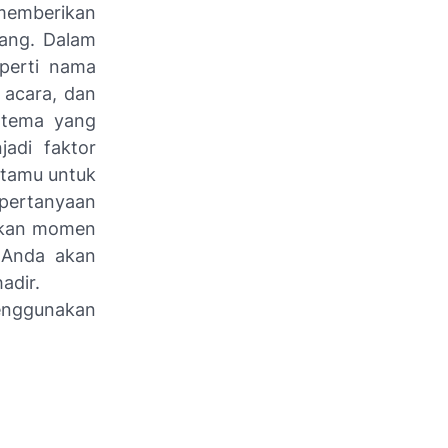
memberikan
ang. Dalam
perti nama
 acara, dan
 tema yang
jadi faktor
 tamu untuk
 pertanyaan
yakan momen
n Anda akan
adir.
enggunakan