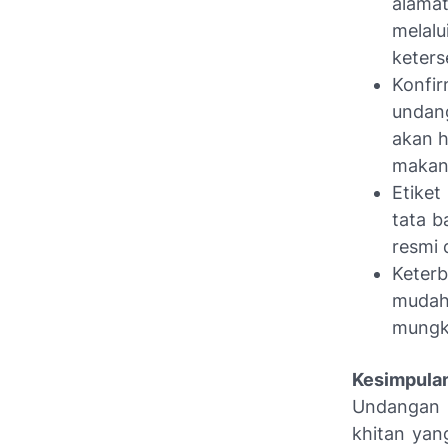
alama
melal
keters
Konfir
undan
akan h
makan
Etiket
tata 
resmi
Keter
mudah
mungki
Kesimpula
Undangan 
khitan yan