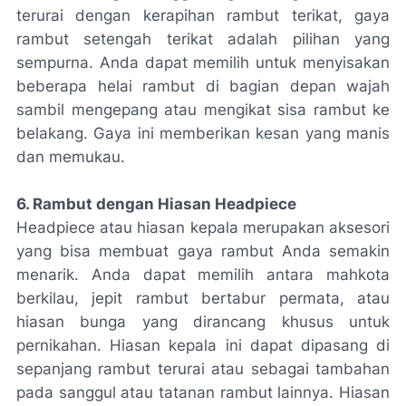
terurai dengan kerapihan rambut terikat, gaya
rambut setengah terikat adalah pilihan yang
sempurna. Anda dapat memilih untuk menyisakan
beberapa helai rambut di bagian depan wajah
sambil mengepang atau mengikat sisa rambut ke
belakang. Gaya ini memberikan kesan yang manis
dan memukau.
6. Rambut dengan Hiasan Headpiece
Headpiece atau hiasan kepala merupakan aksesori
yang bisa membuat gaya rambut Anda semakin
menarik. Anda dapat memilih antara mahkota
berkilau, jepit rambut bertabur permata, atau
hiasan bunga yang dirancang khusus untuk
pernikahan. Hiasan kepala ini dapat dipasang di
sepanjang rambut terurai atau sebagai tambahan
pada sanggul atau tatanan rambut lainnya. Hiasan