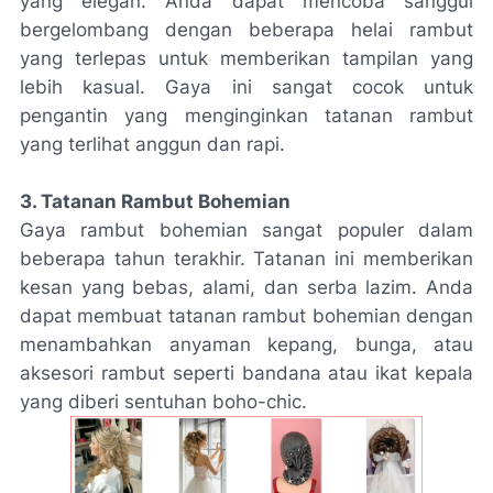
yang elegan. Anda dapat mencoba sanggul
bergelombang dengan beberapa helai rambut
yang terlepas untuk memberikan tampilan yang
lebih kasual. Gaya ini sangat cocok untuk
pengantin yang menginginkan tatanan rambut
yang terlihat anggun dan rapi.
3. Tatanan Rambut Bohemian
Gaya rambut bohemian sangat populer dalam
beberapa tahun terakhir. Tatanan ini memberikan
kesan yang bebas, alami, dan serba lazim. Anda
dapat membuat tatanan rambut bohemian dengan
menambahkan anyaman kepang, bunga, atau
aksesori rambut seperti bandana atau ikat kepala
yang diberi sentuhan boho-chic.