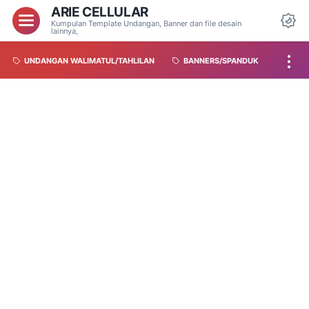
ARIE CELLULAR
Kumpulan Template Undangan, Banner dan file desain
lainnya,
UNDANGAN WALIMATUL/TAHLILAN
BANNERS/SPANDUK