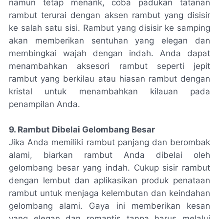
namun tetap menarik, coba padukan tatanan
rambut terurai dengan aksen rambut yang disisir
ke salah satu sisi. Rambut yang disisir ke samping
akan memberikan sentuhan yang elegan dan
membingkai wajah dengan indah. Anda dapat
menambahkan aksesori rambut seperti jepit
rambut yang berkilau atau hiasan rambut dengan
kristal untuk menambahkan kilauan pada
penampilan Anda.
9. Rambut Dibelai Gelombang Besar
Jika Anda memiliki rambut panjang dan berombak
alami, biarkan rambut Anda dibelai oleh
gelombang besar yang indah. Cukup sisir rambut
dengan lembut dan aplikasikan produk penataan
rambut untuk menjaga kelembutan dan keindahan
gelombang alami. Gaya ini memberikan kesan
yang elegan dan romantis tanpa harus melalui