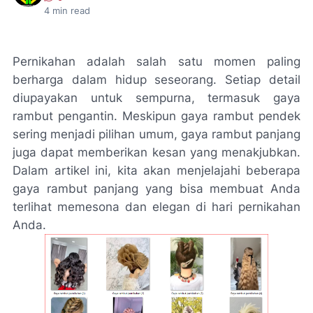
4
min read
Pernikahan adalah salah satu momen paling
berharga dalam hidup seseorang. Setiap detail
diupayakan untuk sempurna, termasuk gaya
rambut pengantin. Meskipun gaya rambut pendek
sering menjadi pilihan umum, gaya rambut panjang
juga dapat memberikan kesan yang menakjubkan.
Dalam artikel ini, kita akan menjelajahi beberapa
gaya rambut panjang yang bisa membuat Anda
terlihat memesona dan elegan di hari pernikahan
Anda.