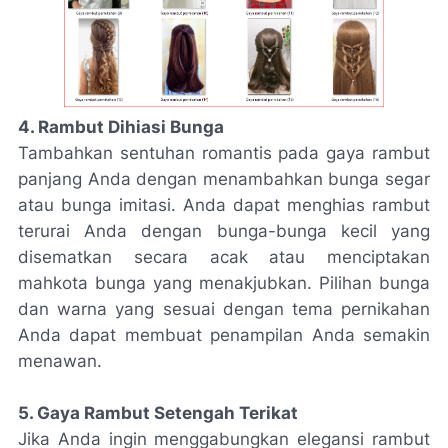
4. Rambut Dihiasi Bunga
Tambahkan sentuhan romantis pada gaya rambut
panjang Anda dengan menambahkan bunga segar
atau bunga imitasi. Anda dapat menghias rambut
terurai Anda dengan bunga-bunga kecil yang
disematkan secara acak atau menciptakan
mahkota bunga yang menakjubkan. Pilihan bunga
dan warna yang sesuai dengan tema pernikahan
Anda dapat membuat penampilan Anda semakin
menawan.
5. Gaya Rambut Setengah Terikat
Jika Anda ingin menggabungkan elegansi rambut