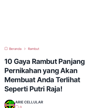
Beranda
Rambut
10 Gaya Rambut Panjang
Pernikahan yang Akan
Membuat Anda Terlihat
Seperti Putri Raja!
ARIE CELLULAR
0