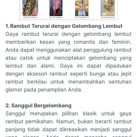
1. Rambut Terurai dengan Gelombang Lembut
Gaya rambut terurai dengan gelombang lembut
memberikan kesan yang romantis dan feminin.
Anda dapat menggunakan alat penggulung rambut
atau catok untuk menciptakan gelombang yang
lembut dan alami. Gaya ini dapat dipadukan
dengan aksesori rambut seperti bunga atau jepit
rambut berkilau untuk menambahkan sentuhan
glamor pada penampilan Anda.
2. Sanggul Bergelombang
Sanggul merupakan pilihan klasik untuk gaya
rambut pernikahan. Namun, bukan berarti rambut
panjang tidak dapat dikreasikan menjadi sanggul