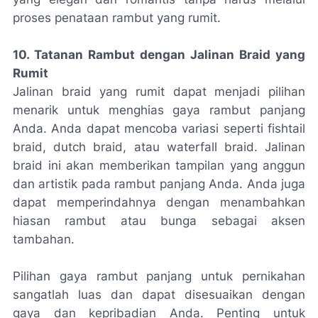
proses penataan rambut yang rumit.
10. Tatanan Rambut dengan Jalinan Braid yang
Rumit
Jalinan braid yang rumit dapat menjadi pilihan
menarik untuk menghias gaya rambut panjang
Anda. Anda dapat mencoba variasi seperti fishtail
braid, dutch braid, atau waterfall braid. Jalinan
braid ini akan memberikan tampilan yang anggun
dan artistik pada rambut panjang Anda. Anda juga
dapat memperindahnya dengan menambahkan
hiasan rambut atau bunga sebagai aksen
tambahan.
Pilihan gaya rambut panjang untuk pernikahan
sangatlah luas dan dapat disesuaikan dengan
gaya dan kepribadian Anda. Penting untuk