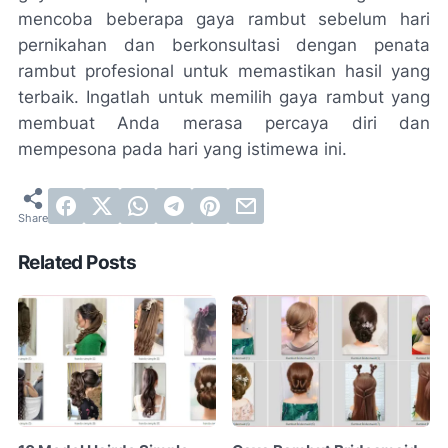
mencoba beberapa gaya rambut sebelum hari
pernikahan dan berkonsultasi dengan penata
rambut profesional untuk memastikan hasil yang
terbaik. Ingatlah untuk memilih gaya rambut yang
membuat Anda merasa percaya diri dan
mempesona pada hari yang istimewa ini.
Related Posts