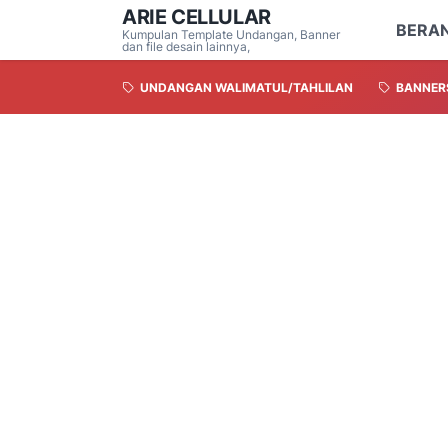
ARIE CELLULAR
BERA
Kumpulan Template Undangan, Banner
dan file desain lainnya,
UNDANGAN WALIMATUL/TAHLILAN
BANNER