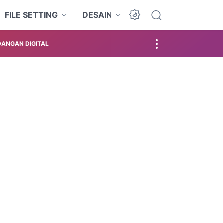
FILE SETTING
DESAIN
ANGAN DIGITAL