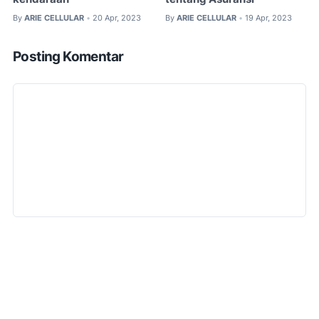
By
ARIE CELLULAR
20 Apr, 2023
By
ARIE CELLULAR
19 Apr, 2023
•
•
Posting Komentar