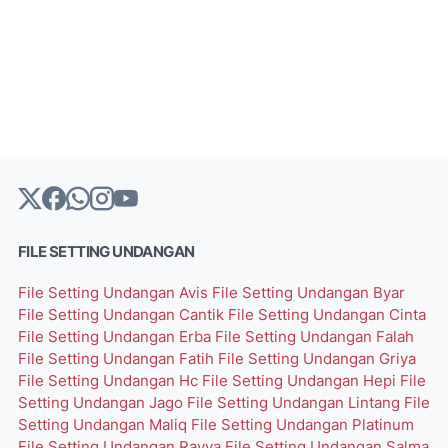
FILE SETTING UNDANGAN
File Setting Undangan Avis
File Setting Undangan Byar
File Setting Undangan Cantik
File Setting Undangan Cinta
File Setting Undangan Erba
File Setting Undangan Falah
File Setting Undangan Fatih
File Setting Undangan Griya
File Setting Undangan Hc
File Setting Undangan Hepi
File
Setting Undangan Jago
File Setting Undangan Lintang
File
Setting Undangan Maliq
File Setting Undangan Platinum
File Setting Undangan Rayya
File Setting Undangan Salma