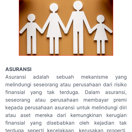
ASURANSI
Asuransi adalah sebuah mekanisme yang
melindungi seseorang atau perusahaan dari risiko
finansial yang tak terduga. Dalam asuransi,
seseorang atau perusahaan membayar premi
kepada perusahaan asuransi untuk melindungi diri
atau aset mereka dari kemungkinan kerugian
finansial yang disebabkan oleh kejadian tak
terduga seperti kecelakaan, kerusakan properti,