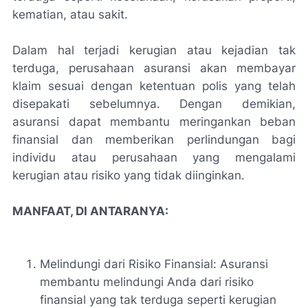
kematian, atau sakit.
Dalam hal terjadi kerugian atau kejadian tak
terduga, perusahaan asuransi akan membayar
klaim sesuai dengan ketentuan polis yang telah
disepakati sebelumnya. Dengan demikian,
asuransi dapat membantu meringankan beban
finansial dan memberikan perlindungan bagi
individu atau perusahaan yang mengalami
kerugian atau risiko yang tidak diinginkan.
MANFAAT, DI ANTARANYA:
Melindungi dari Risiko Finansial: Asuransi
membantu melindungi Anda dari risiko
finansial yang tak terduga seperti kerugian