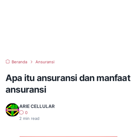
Beranda
Ansuransi
Apa itu ansuransi dan manfaat
ansuransi
ARIE CELLULAR
0
2
min read