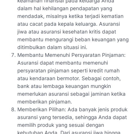
keamanan finansial pada keluarga Anda
dalam hal kehilangan pendapatan yang
mendadak, misalnya ketika terjadi kematian
atau cacat pada kepala keluarga. Asuransi
jiwa atau asuransi kesehatan kritis dapat
membantu mengurangi beban keuangan yang
ditimbulkan dalam situasi ini.
Membantu Memenuhi Persyaratan Pinjaman:
Asuransi dapat membantu memenuhi
persyaratan pinjaman seperti kredit rumah
atau kendaraan bermotor. Sebagai contoh,
bank atau lembaga keuangan mungkin
memerlukan asuransi sebagai jaminan ketika
memberikan pinjaman.
Memberikan Pilihan: Ada banyak jenis produk
asuransi yang tersedia, sehingga Anda dapat
memilih produk yang sesuai dengan
kebutuhan Anda. Dari asuransi jiwa hingga