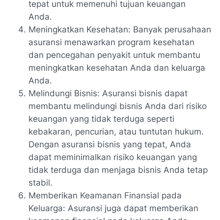
tepat untuk memenuhi tujuan keuangan
Anda.
Meningkatkan Kesehatan: Banyak perusahaan
asuransi menawarkan program kesehatan
dan pencegahan penyakit untuk membantu
meningkatkan kesehatan Anda dan keluarga
Anda.
Melindungi Bisnis: Asuransi bisnis dapat
membantu melindungi bisnis Anda dari risiko
keuangan yang tidak terduga seperti
kebakaran, pencurian, atau tuntutan hukum.
Dengan asuransi bisnis yang tepat, Anda
dapat meminimalkan risiko keuangan yang
tidak terduga dan menjaga bisnis Anda tetap
stabil.
Memberikan Keamanan Finansial pada
Keluarga: Asuransi juga dapat memberikan