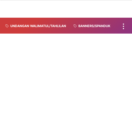
UNDANGAN WALIMATUL/TAHLILAN
BANNERS/SPANDUK