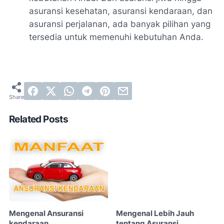
asuransi kesehatan, asuransi kendaraan, dan
asuransi perjalanan, ada banyak pilihan yang
tersedia untuk memenuhi kebutuhan Anda.
Related Posts
Mengenal Ansuransi
Mengenal Lebih Jauh
kendaraan
tentang Asuransi