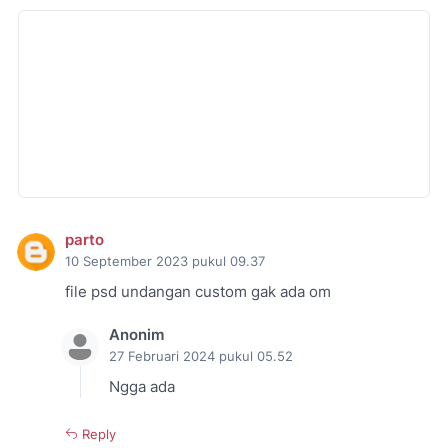
parto
10 September 2023 pukul 09.37
file psd undangan custom gak ada om
Anonim
27 Februari 2024 pukul 05.52
Ngga ada
Reply