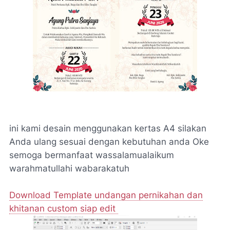
ini kami desain menggunakan kertas A4 silakan
Anda ulang sesuai dengan kebutuhan anda Oke
semoga bermanfaat wassalamualaikum
warahmatullahi wabarakatuh
Download Template undangan pernikahan dan
khitanan custom siap edit