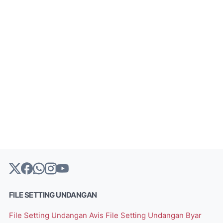
FILE SETTING UNDANGAN
File Setting Undangan Avis
File Setting Undangan Byar