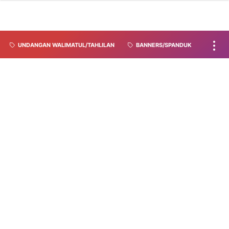
UNDANGAN WALIMATUL/TAHLILAN
BANNERS/SPANDUK