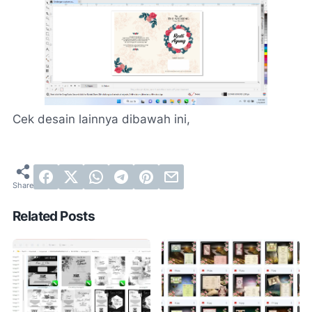
Cek desain lainnya dibawah ini,
Related Posts