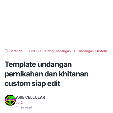
Beranda
Full File Setting Undangan
Undangan Custom
Template undangan
pernikahan dan khitanan
custom siap edit
ARIE CELLULAR
2
1
min read