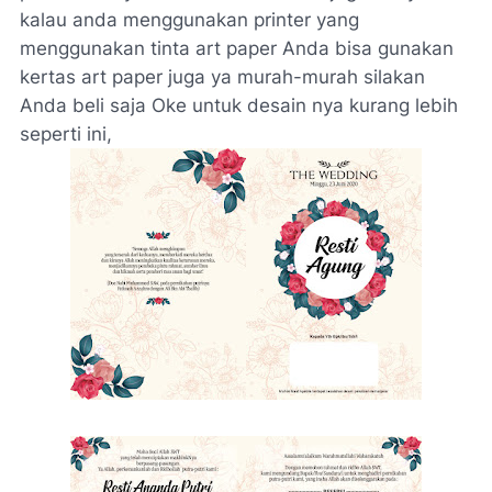
kalau anda menggunakan printer yang
menggunakan tinta art paper Anda bisa gunakan
kertas art paper juga ya murah-murah silakan
Anda beli saja Oke untuk desain nya kurang lebih
seperti ini,