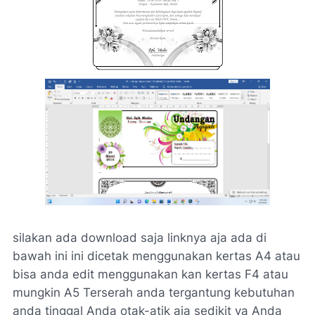
silakan ada download saja linknya aja ada di
bawah ini ini dicetak menggunakan kertas A4 atau
bisa anda edit menggunakan kan kertas F4 atau
mungkin A5 Terserah anda tergantung kebutuhan
anda tinggal Anda otak-atik aja sedikit ya Anda