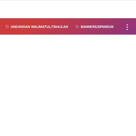
UNDANGAN WALIMATUL/TAHLILAN
BANNERS/SPANDUK