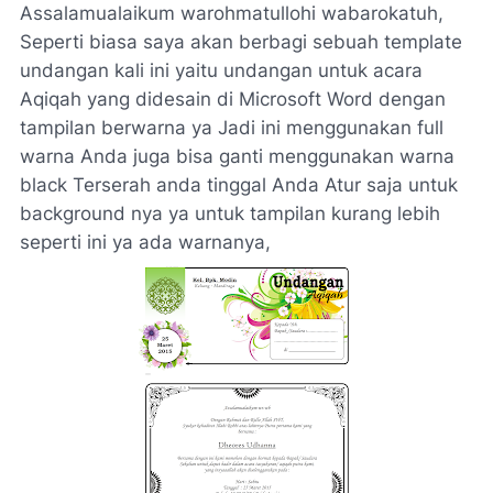
Assalamualaikum warohmatullohi wabarokatuh,
Seperti biasa saya akan berbagi sebuah template
undangan kali ini yaitu undangan untuk acara
Aqiqah yang didesain di Microsoft Word dengan
tampilan berwarna ya Jadi ini menggunakan full
warna Anda juga bisa ganti menggunakan warna
black Terserah anda tinggal Anda Atur saja untuk
background nya ya untuk tampilan kurang lebih
seperti ini ya ada warnanya,