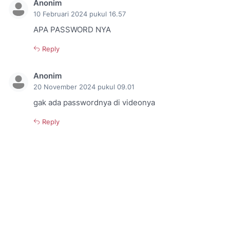
Anonim
10 Februari 2024 pukul 16.57
APA PASSWORD NYA
Reply
Anonim
20 November 2024 pukul 09.01
gak ada passwordnya di videonya
Reply