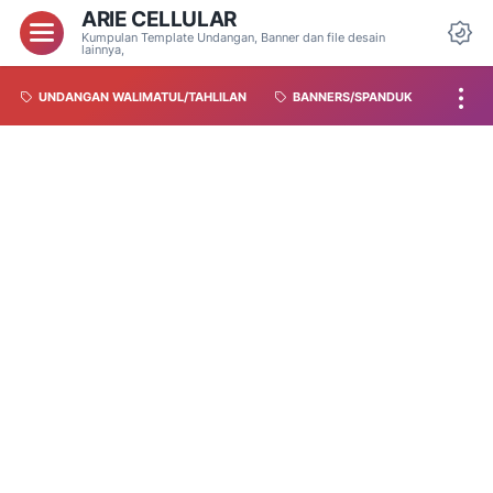
ARIE CELLULAR
Kumpulan Template Undangan, Banner dan file desain
lainnya,
UNDANGAN WALIMATUL/TAHLILAN
BANNERS/SPANDUK