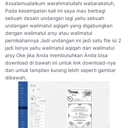
Assalamualaikum warahmatullahi wabarakatuh,
Pada kesempatan kali ini saya mau berbagi
sebuah desain undangan lagi yaitu sebuah
undangan walimatul aqiqah yang digabungkan
dengan walimatul arsy atau walimatul
pernikahannya Jadi undangan ini jadi satu file isi 2
jadi Isinya yaitu walimatul aqiqah dan walimatul
arsy Oke jika Anda membutuhkan Anda bisa
download di bawah ini untuk link download-nya
dan untuk tampilan kurang lebih seperti gambar
dibawah,