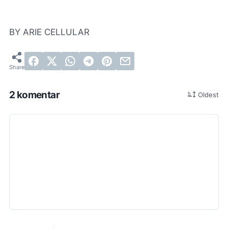
BY ARIE CELLULAR
2 komentar
Oldest