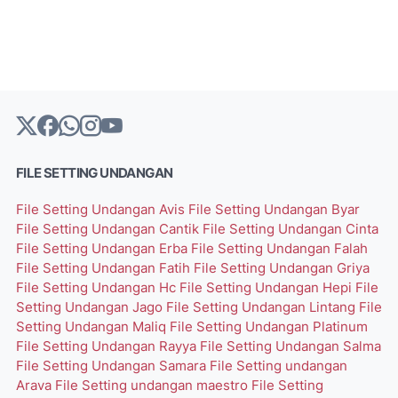
FILE SETTING UNDANGAN
File Setting Undangan Avis
File Setting Undangan Byar
File Setting Undangan Cantik
File Setting Undangan Cinta
File Setting Undangan Erba
File Setting Undangan Falah
File Setting Undangan Fatih
File Setting Undangan Griya
File Setting Undangan Hc
File Setting Undangan Hepi
File
Setting Undangan Jago
File Setting Undangan Lintang
File
Setting Undangan Maliq
File Setting Undangan Platinum
File Setting Undangan Rayya
File Setting Undangan Salma
File Setting Undangan Samara
File Setting undangan
Arava
File Setting undangan maestro
File Setting