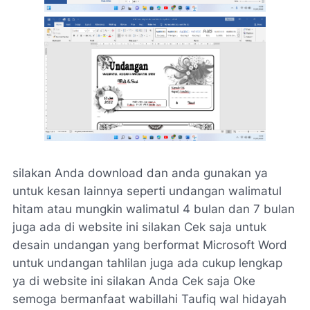
silakan Anda download dan anda gunakan ya
untuk kesan lainnya seperti undangan walimatul
hitam atau mungkin walimatul 4 bulan dan 7 bulan
juga ada di website ini silakan Cek saja untuk
desain undangan yang berformat Microsoft Word
untuk undangan tahlilan juga ada cukup lengkap
ya di website ini silakan Anda Cek saja Oke
semoga bermanfaat wabillahi Taufiq wal hidayah