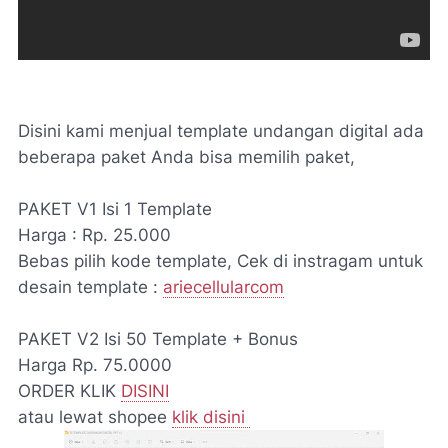
Disini kami menjual template undangan digital ada
beberapa paket Anda bisa memilih paket,
PAKET V1 Isi 1 Template
Harga : Rp. 25.000
Bebas pilih kode template, Cek di instragam untuk
desain template :
ariecellularcom
PAKET V2 Isi 50 Template + Bonus
Harga Rp. 75.0000
ORDER KLIK
DISINI
atau lewat shopee
klik disini