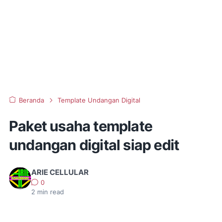
Beranda
Template Undangan Digital
Paket usaha template
undangan digital siap edit
ARIE CELLULAR
0
2
min read