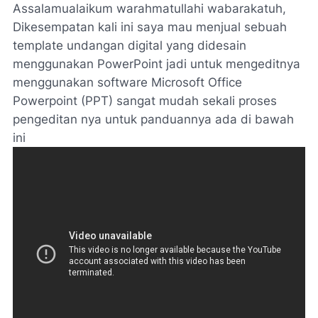
Assalamualaikum warahmatullahi wabarakatuh,
Dikesempatan kali ini saya mau menjual sebuah
template undangan digital yang didesain
menggunakan PowerPoint jadi untuk mengeditnya
menggunakan software Microsoft Office
Powerpoint (PPT) sangat mudah sekali proses
pengeditan nya untuk panduannya ada di bawah
ini