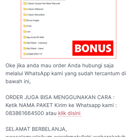
Oke jika anda mau order Anda hubungi saja
melalui WhatsApp kami yang sudah tercantum di
bawah ini,
ORDER JUGA BISA MENGGUNAKAN CARA :
Ketik NAMA PAKET Kirim ke Whatsapp kami :
083861664500 atau
klik disini
SELAMAT BERBELANJA,