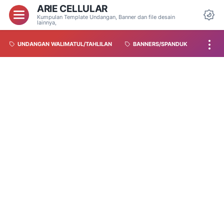
ARIE CELLULAR
Kumpulan Template Undangan, Banner dan file desain
lainnya,
UNDANGAN WALIMATUL/TAHLILAN
BANNERS/SPANDUK