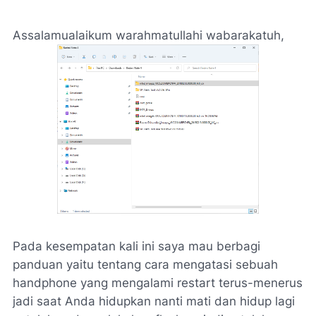
Assalamualaikum warahmatullahi wabarakatuh,
Pada kesempatan kali ini saya mau berbagi
panduan yaitu tentang cara mengatasi sebuah
handphone yang mengalami restart terus-menerus
jadi saat Anda hidupkan nanti mati dan hidup lagi