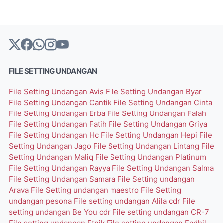
FILE SETTING UNDANGAN
File Setting Undangan Avis
File Setting Undangan Byar
File Setting Undangan Cantik
File Setting Undangan Cinta
File Setting Undangan Erba
File Setting Undangan Falah
File Setting Undangan Fatih
File Setting Undangan Griya
File Setting Undangan Hc
File Setting Undangan Hepi
File
Setting Undangan Jago
File Setting Undangan Lintang
File
Setting Undangan Maliq
File Setting Undangan Platinum
File Setting Undangan Rayya
File Setting Undangan Salma
File Setting Undangan Samara
File Setting undangan
Arava
File Setting undangan maestro
File Setting
undangan pesona
File setting undangan Alila cdr
File
setting undangan Be You cdr
File setting undangan CR-7