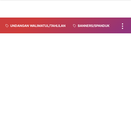
UNDANGAN WALIMATUL/TAHLILAN
BANNERS/SPANDUK