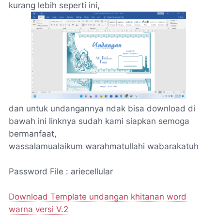
kurang lebih seperti ini,
dan untuk undangannya ndak bisa download di
bawah ini linknya sudah kami siapkan semoga
bermanfaat,
wassalamualaikum warahmatullahi wabarakatuh
Password File : ariecellular
Download Template undangan khitanan word
warna versi V.2