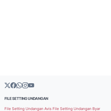
FILE SETTING UNDANGAN
File Setting Undangan Avis
File Setting Undangan Byar