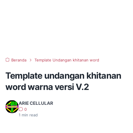
Beranda
Template Undangan khitanan word
Template undangan khitanan
word warna versi V.2
ARIE CELLULAR
0
1
min read