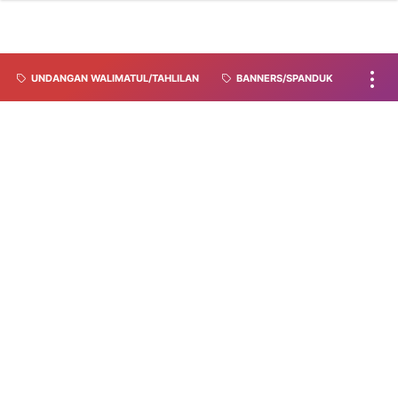
UNDANGAN WALIMATUL/TAHLILAN
BANNERS/SPANDUK