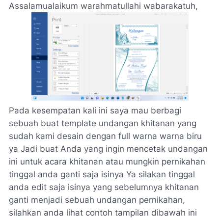
Assalamualaikum warahmatullahi wabarakatuh,
Pada kesempatan kali ini saya mau berbagi
sebuah buat template undangan khitanan yang
sudah kami desain dengan full warna warna biru
ya Jadi buat Anda yang ingin mencetak undangan
ini untuk acara khitanan atau mungkin pernikahan
tinggal anda ganti saja isinya Ya silakan tinggal
anda edit saja isinya yang sebelumnya khitanan
ganti menjadi sebuah undangan pernikahan,
silahkan anda lihat contoh tampilan dibawah ini