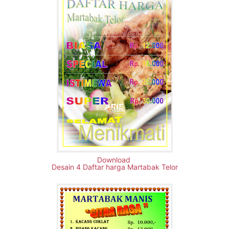
Download
Desain 4 Daftar harga Martabak Telor