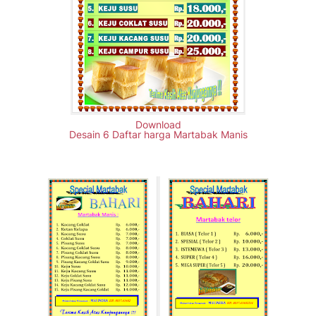
Download
Desain 6 Daftar harga Martabak Manis