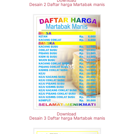
Download
Desain 2 Daftar harga Martabak manis
Download
Desain 3 Daftar harga Martabak manis