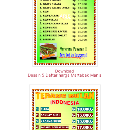
Download
Desain 5 Daftar harga Martabak Manis