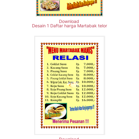
Download
Desain 1 Daftar harga Martabak telor