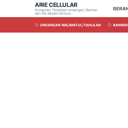
ARIE CELLULAR
BERA
Kumpulan Template Undangan, Banner
dan file desain lainnya,
UNDANGAN WALIMATUL/TAHLILAN
BANNER