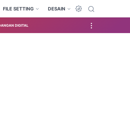
FILE SETTING
DESAIN
ANGAN DIGITAL