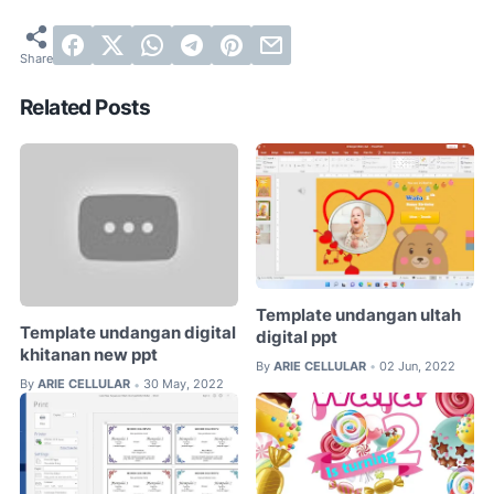
Related Posts
Template undangan ultah
Template undangan digital
digital ppt
khitanan new ppt
By
ARIE CELLULAR
02 Jun, 2022
•
By
ARIE CELLULAR
30 May, 2022
•