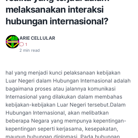
melaksanakan interaksi
hubungan internasional?
ARIE CELLULAR
1
2
min read
hal yang menjadi kunci pelaksanaan kebijakan
Luar Negeri dalam Hubungan Internasional adalah
bagaimana proses atau jalannya komunikasi
Internasional yang dilakukan dalam membahas
kebijakan-kebijakan Luar Negeri tersebut.Dalam
Hubungan Internasional, akan melibatkan
beberapa Negara yang mempunya kepentingan-
kepentingan seperti kerjasama, kesepakatan,
maupun hubungan diplomasi. Pada hubungan