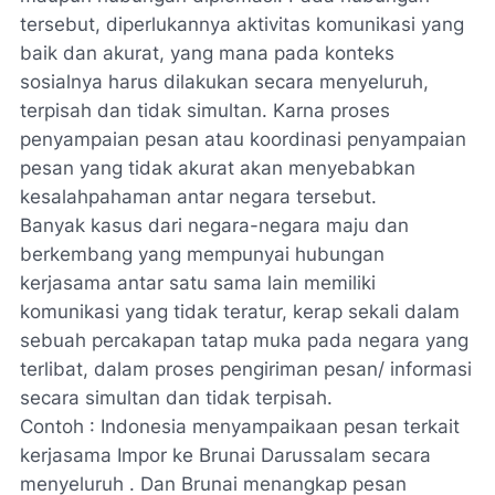
tersebut, diperlukannya aktivitas komunikasi yang
baik dan akurat, yang mana pada konteks
sosialnya harus dilakukan secara menyeluruh,
terpisah dan tidak simultan. Karna proses
penyampaian pesan atau koordinasi penyampaian
pesan yang tidak akurat akan menyebabkan
kesalahpahaman antar negara tersebut.
Banyak kasus dari negara-negara maju dan
berkembang yang mempunyai hubungan
kerjasama antar satu sama lain memiliki
komunikasi yang tidak teratur, kerap sekali dalam
sebuah percakapan tatap muka pada negara yang
terlibat, dalam proses pengiriman pesan/ informasi
secara simultan dan tidak terpisah.
Contoh : Indonesia menyampaikaan pesan terkait
kerjasama Impor ke Brunai Darussalam secara
menyeluruh . Dan Brunai menangkap pesan