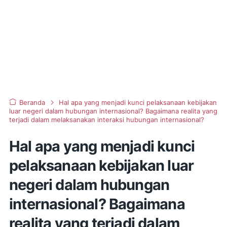
Beranda
Hal apa yang menjadi kunci pelaksanaan kebijakan
luar negeri dalam hubungan internasional? Bagaimana realita yang
terjadi dalam melaksanakan interaksi hubungan internasional?
Hal apa yang menjadi kunci
pelaksanaan kebijakan luar
negeri dalam hubungan
internasional? Bagaimana
realita yang terjadi dalam