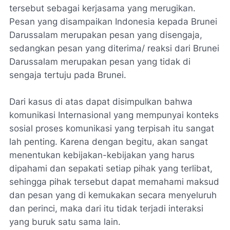
tersebut sebagai kerjasama yang merugikan.
Pesan yang disampaikan Indonesia kepada Brunei
Darussalam merupakan pesan yang disengaja,
sedangkan pesan yang diterima/ reaksi dari Brunei
Darussalam merupakan pesan yang tidak di
sengaja tertuju pada Brunei.
Dari kasus di atas dapat disimpulkan bahwa
komunikasi Internasional yang mempunyai konteks
sosial proses komunikasi yang terpisah itu sangat
lah penting. Karena dengan begitu, akan sangat
menentukan kebijakan-kebijakan yang harus
dipahami dan sepakati setiap pihak yang terlibat,
sehingga pihak tersebut dapat memahami maksud
dan pesan yang di kemukakan secara menyeluruh
dan perinci, maka dari itu tidak terjadi interaksi
yang buruk satu sama lain.