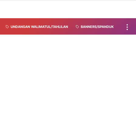
UNDANGAN WALIMATUL/TAHLILAN
BANNERS/SPANDUK