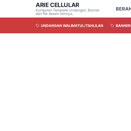
ARIE CELLULAR
BERA
Kumpulan Template Undangan, Banner
dan file desain lainnya,
UNDANGAN WALIMATUL/TAHLILAN
BANNER