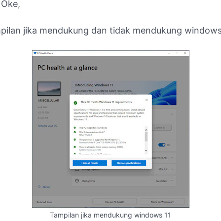
 Oke,
mpilan jika mendukung dan tidak mendukung windows 
Tampilan jika mendukung windows 11