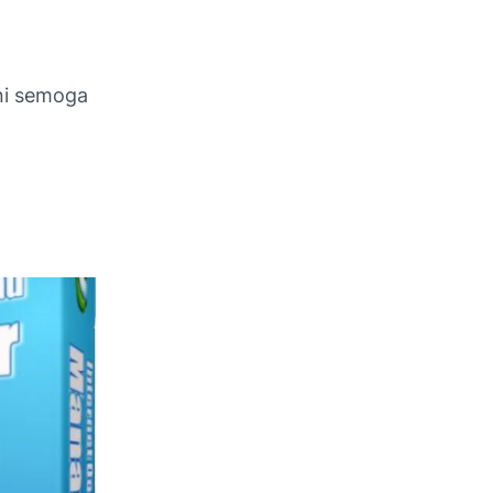
ni semoga