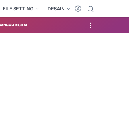
FILE SETTING
DESAIN
ANGAN DIGITAL