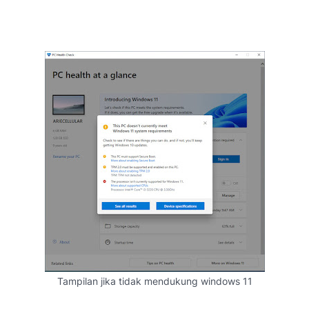
Tampilan jika tidak mendukung windows 11