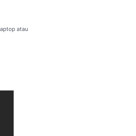
laptop atau