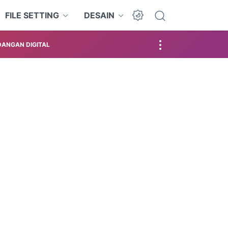
FILE SETTING
DESAIN
ANGAN DIGITAL