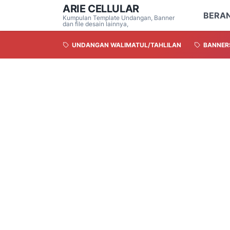
ARIE CELLULAR
BERA
Kumpulan Template Undangan, Banner
dan file desain lainnya,
UNDANGAN WALIMATUL/TAHLILAN
BANNER