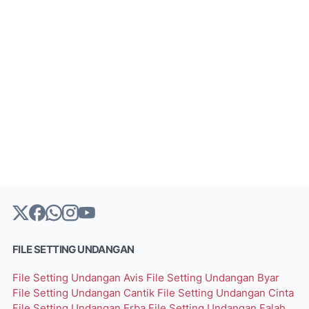
FILE SETTING UNDANGAN
File Setting Undangan Avis
File Setting Undangan Byar
File Setting Undangan Cantik
File Setting Undangan Cinta
File Setting Undangan Erba
File Setting Undangan Falah