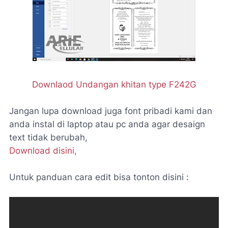
Downlaod Undangan khitan type F242G
Jangan lupa download juga font pribadi kami dan
anda instal di laptop atau pc anda agar desaign
text tidak berubah,
Download disini,
Untuk panduan cara edit bisa tonton disini :