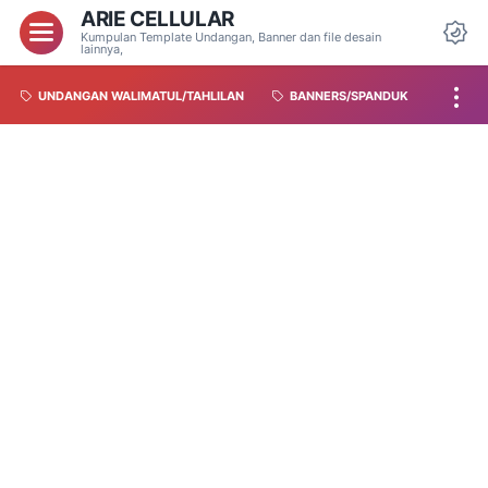
ARIE CELLULAR
Kumpulan Template Undangan, Banner dan file desain
lainnya,
UNDANGAN WALIMATUL/TAHLILAN
BANNERS/SPANDUK