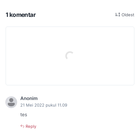
1 komentar
Oldest
Anonim
21 Mei 2022 pukul 11.09
tes
Reply