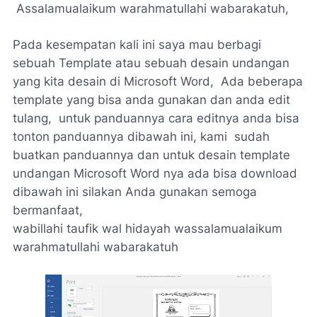
Assalamualaikum warahmatullahi wabarakatuh,
Pada kesempatan kali ini saya mau berbagi
sebuah Template atau sebuah desain undangan
yang kita desain di Microsoft Word, Ada beberapa
template yang bisa anda gunakan dan anda edit
tulang, untuk panduannya cara editnya anda bisa
tonton panduannya dibawah ini, kami sudah
buatkan panduannya dan untuk desain template
undangan Microsoft Word nya ada bisa download
dibawah ini silakan Anda gunakan semoga
bermanfaat,
wabillahi taufik wal hidayah wassalamualaikum
warahmatullahi wabarakatuh