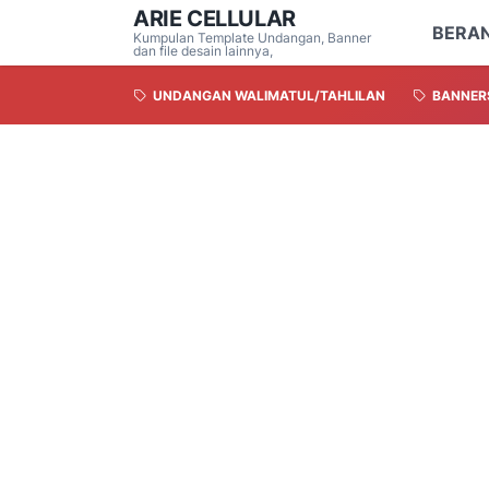
ARIE CELLULAR
BERA
Kumpulan Template Undangan, Banner
dan file desain lainnya,
UNDANGAN WALIMATUL/TAHLILAN
BANNER