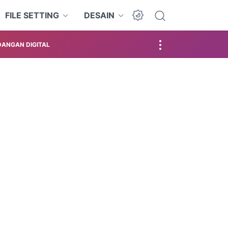
FILE SETTING
DESAIN
ANGAN DIGITAL