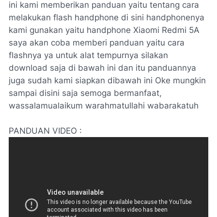
ini kami memberikan panduan yaitu tentang cara
melakukan flash handphone di sini handphonenya
kami gunakan yaitu handphone Xiaomi Redmi 5A
saya akan coba memberi panduan yaitu cara
flashnya ya untuk alat tempurnya silakan
download saja di bawah ini dan itu panduannya
juga sudah kami siapkan dibawah ini Oke mungkin
sampai disini saja semoga bermanfaat,
wassalamualaikum warahmatullahi wabarakatuh
PANDUAN VIDEO :