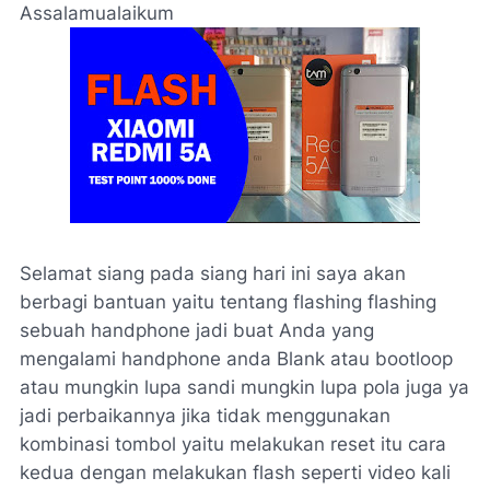
Assalamualaikum
Selamat siang pada siang hari ini saya akan
berbagi bantuan yaitu tentang flashing flashing
sebuah handphone jadi buat Anda yang
mengalami handphone anda Blank atau bootloop
atau mungkin lupa sandi mungkin lupa pola juga ya
jadi perbaikannya jika tidak menggunakan
kombinasi tombol yaitu melakukan reset itu cara
kedua dengan melakukan flash seperti video kali