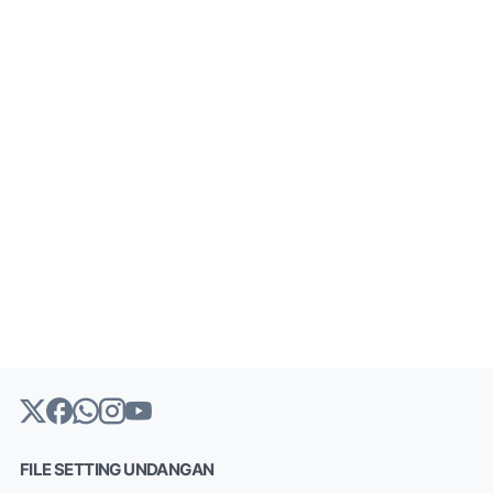
FILE SETTING UNDANGAN