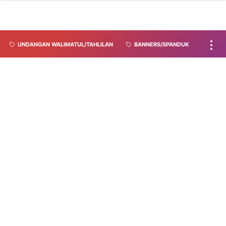
UNDANGAN WALIMATUL/TAHLILAN
BANNERS/SPANDUK